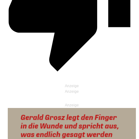
Anzeige