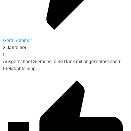
Gerd Sommer
2 Jahre her
Ausgerechnet Siemens, eine Bank mit angeschlossenerr
Elekroabteilung….