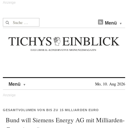
Suche nach:
Menü
Skip to content
Mo, 10. Aug 2026
Menü
GESAMTVOLUMEN VON BIS ZU 15 MILLIARDEN EURO
Bund will Siemens Energy AG mit Milliarden-