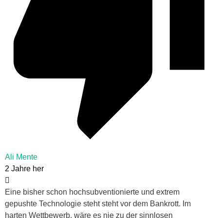
Ali Mente
2 Jahre her
Eine bisher schon hochsubventionierte und extrem
gepushte Technologie steht steht vor dem Bankrott. Im
harten Wettbewerb, wäre es nie zu der sinnlosen