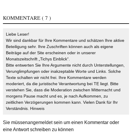
KOMMENTARE
( 7 )
Liebe Leser!
Wir sind dankbar für Ihre Kommentare und schätzen Ihre aktive
Beteiligung sehr. Ihre Zuschriften können auch als eigene
Beiträge auf der Site erscheinen oder in unserer
Monatszeitschrift „Tichys Einblick“.
Bitte entwerten Sie Ihre Argumente nicht durch Unterstellungen,
Verunglimpfungen oder inakzeptable Worte und Links. Solche
Texte schalten wir nicht frei. Ihre Kommentare werden
moderiert, da die juristische Verantwortung bei TE liegt. Bitte
verstehen Sie, dass die Moderation zwischen Mitternacht und
morgens Pause macht und es, je nach Aufkommen, zu
zeitlichen Verzögerungen kommen kann. Vielen Dank für Ihr
Verständnis.
Hinweis
Sie müssen
angemeldet
sein um einen Kommentar oder
eine Antwort schreiben zu können