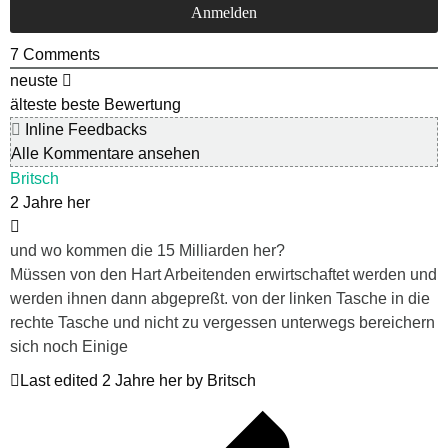
7
Comments
neuste
älteste
beste Bewertung
Inline Feedbacks
Alle Kommentare ansehen
Britsch
2 Jahre her
und wo kommen die 15 Milliarden her?
Müssen von den Hart Arbeitenden erwirtschaftet werden und
werden ihnen dann abgepreßt. von der linken Tasche in die
rechte Tasche und nicht zu vergessen unterwegs bereichern
sich noch Einige
Last edited 2 Jahre her by Britsch