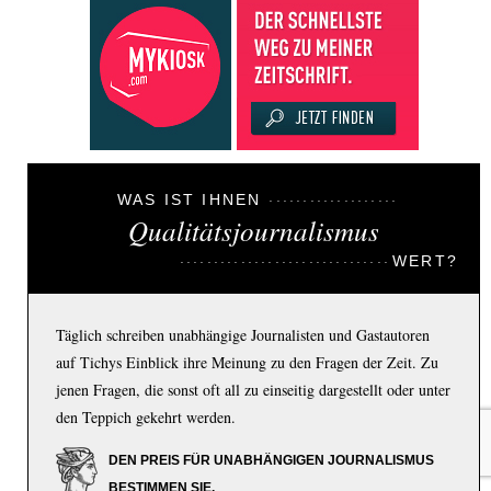
WAS IST IHNEN
Qualitätsjournalismus
WERT?
Täglich schreiben unabhängige Journalisten und Gastautoren
auf Tichys Einblick ihre Meinung zu den Fragen der Zeit. Zu
jenen Fragen, die sonst oft all zu einseitig dargestellt oder unter
den Teppich gekehrt werden.
DEN PREIS FÜR UNABHÄNGIGEN JOURNALISMUS
BESTIMMEN SIE.