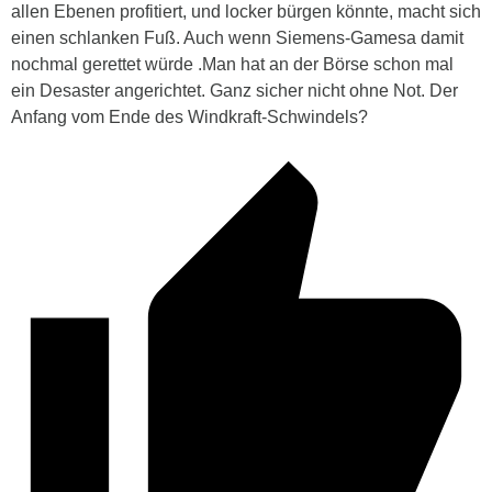
allen Ebenen profitiert, und locker bürgen könnte, macht sich
einen schlanken Fuß. Auch wenn Siemens-Gamesa damit
nochmal gerettet würde .Man hat an der Börse schon mal
ein Desaster angerichtet. Ganz sicher nicht ohne Not. Der
Anfang vom Ende des Windkraft-Schwindels?