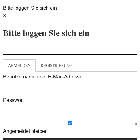
Bitte loggen Sie sich ein
×
Bitte loggen Sie sich ein
ANMELDEN
REGISTRIERUNG
Benutzername oder E-Mail-Adresse
Passwort
Angemeldet bleiben