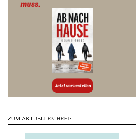
ZUM AKTUELLEN HEFT: