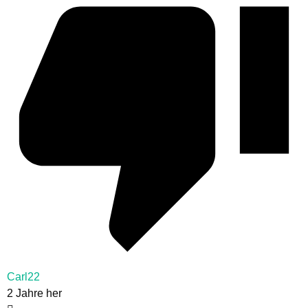
Carl22
2 Jahre her