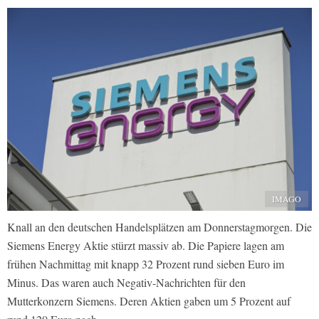
IMAGO
Knall an den deutschen Handelsplätzen am Donnerstagmorgen. Die
Siemens Energy Aktie stürzt massiv ab. Die Papiere lagen am
frühen Nachmittag mit knapp 32 Prozent rund sieben Euro im
Minus. Das waren auch Negativ-Nachrichten für den
Mutterkonzern Siemens. Deren Aktien gaben um 5 Prozent auf