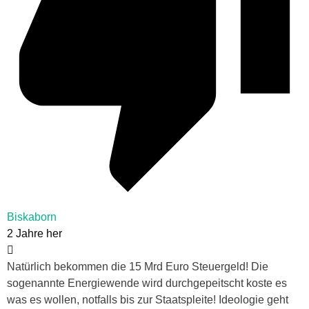
Biskaborn
2 Jahre her
Natürlich bekommen die 15 Mrd Euro Steuergeld! Die
sogenannte Energiewende wird durchgepeitscht koste es
was es wollen, notfalls bis zur Staatspleite! Ideologie geht