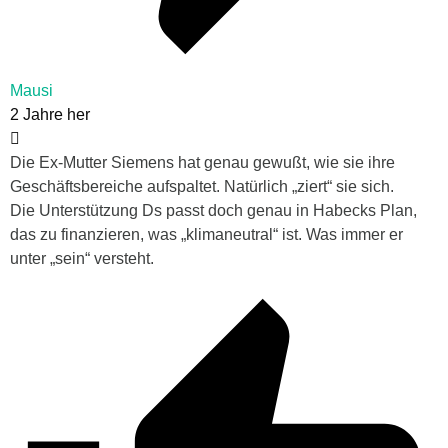
Mausi
2 Jahre her
Die Ex-Mutter Siemens hat genau gewußt, wie sie ihre
Geschäftsbereiche aufspaltet. Natürlich „ziert“ sie sich.
Die Unterstützung Ds passt doch genau in Habecks Plan,
das zu finanzieren, was „klimaneutral“ ist. Was immer er
unter „sein“ versteht.