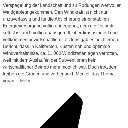
Verspagelung der Landschaft und zu Rodungen wertvoller
Waldgebiete gekommen. Den Windkraft ist nicht nur
unzuverlässig und für die Absicherung einer stabilen
Energieversorgung völlig ungeeignet, nein die Technik
selbst ist auch völlig unausgereift, überdimensioniert und
vollkommen unwirtschaftlich. Letztens gab es noch einen
Bericht, dass in Kalifornien, Küsten nah und optimale
Windverhältnisse, ca. 11.000 Windkraftanlagen verrotten,
weil mit dem Auslaufen der Subventionen kein
wirtschaftlicher Betrieb mehr möglich war. Doch trotzdem
treiben die Grünen und vorher auch Merkel, das Thema
voran
…
Mehr