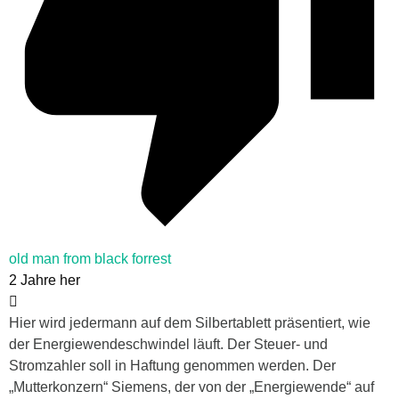
old man from black forrest
2 Jahre her
Hier wird jedermann auf dem Silbertablett präsentiert, wie
der Energiewendeschwindel läuft. Der Steuer- und
Stromzahler soll in Haftung genommen werden. Der
„Mutterkonzern“ Siemens, der von der „Energiewende“ auf