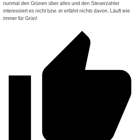
nunmal den Grünen über alles und den Steuerzahler
interessiert es nicht bzw. er erfährt nichts davon. Läuft wie
immer für Grün!