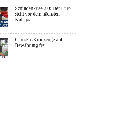
Schuldenkrise 2.0: Der Euro
steht vor dem nächsten
Kollaps
Cum-Ex-Kronzeuge auf
Bewährung frei