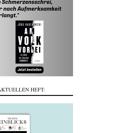
KTUELLEN HEFT: