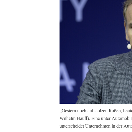
„Gestern noch auf stolzen Roßen, heu
Wilhelm Hauff). Eine unter Automobil-
unterscheidet Unternehmen in der Auto