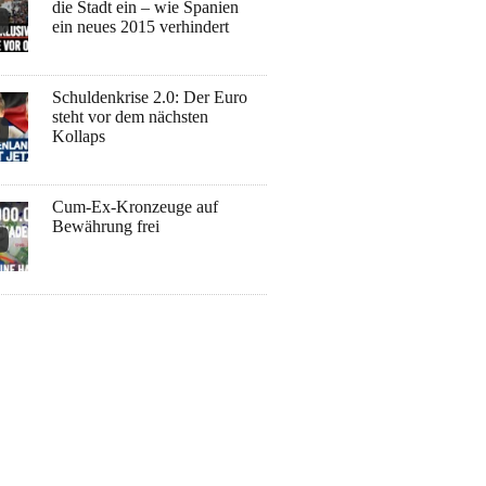
die Stadt ein – wie Spanien
ein neues 2015 verhindert
Schuldenkrise 2.0: Der Euro
steht vor dem nächsten
Kollaps
Cum-Ex-Kronzeuge auf
Bewährung frei