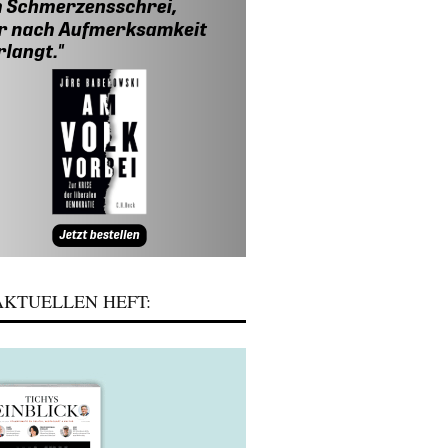
KTUELLEN HEFT: