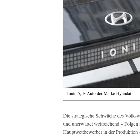
Ioniq 5, E-Auto der Marke Hyundai
Die strategische Schwäche des Volksw
und unerwartet weitreichend – Folgen 
Hauptwettbewerber in der Produktion –