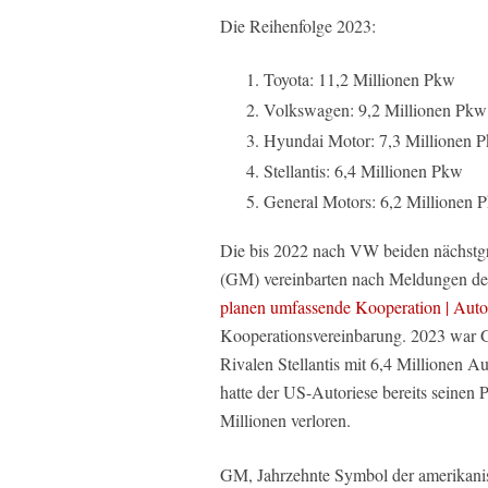
Die Reihenfolge 2023:
Toyota: 11,2 Millionen Pkw
Volkswagen: 9,2 Millionen Pkw
Hyundai Motor: 7,3 Millionen 
Stellantis: 6,4 Millionen Pkw
General Motors: 6,2 Millionen 
Die bis 2022 nach VW beiden nächstg
(GM) vereinbarten nach Meldungen d
planen umfassende Kooperation | Aut
Kooperationsvereinbarung. 2023 war 
Rivalen Stellantis mit 6,4 Millionen A
hatte der US-Autoriese bereits seinen 
Millionen verloren.
GM, Jahrzehnte Symbol der amerikanis