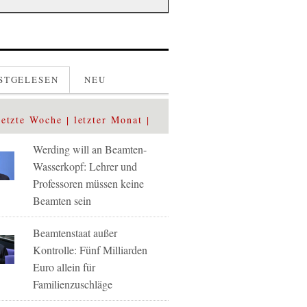
STGELESEN
NEU
letzte Woche
letzter Monat
Werding will an Beamten-
Wasserkopf: Lehrer und
Professoren müssen keine
Beamten sein
Beamtenstaat außer
Kontrolle: Fünf Milliarden
Euro allein für
Familienzuschläge