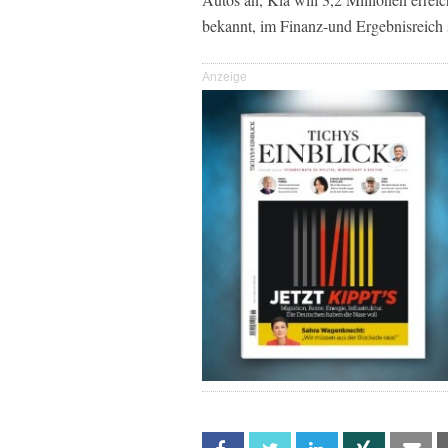
bekannt, im Finanz-und Ergebnisreich 
Anzeige