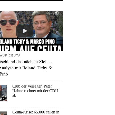
AUF CEUTA
tschland das nächste Ziel? –
Analyse mit Roland Tichy &
Pino
Club der Versager: Peter
Hahne rechnet mit der CDU
ab
Ceuta-Krise: 65.000 fallen in