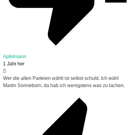
Apfelmann
1 Jahr her
Wer die alten Parteien wählt ist selbst schuld. Ich wähl
Martin Sonneborn, da hab ich wenigstens was zu lachen.