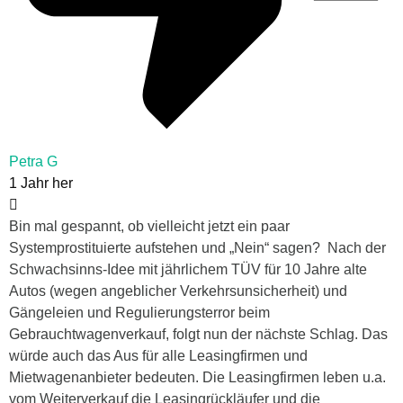
Petra G
1 Jahr her
Bin mal gespannt, ob vielleicht jetzt ein paar
Systemprostituierte aufstehen und „Nein“ sagen? Nach der
Schwachsinns-Idee mit jährlichem TÜV für 10 Jahre alte
Autos (wegen angeblicher Verkehrsunsicherheit) und
Gängeleien und Regulierungsterror beim
Gebrauchtwagenverkauf, folgt nun der nächste Schlag. Das
würde auch das Aus für alle Leasingfirmen und
Mietwagenanbieter bedeuten. Die Leasingfirmen leben u.a.
vom Weiterverkauf die Leasingrückläufer und die