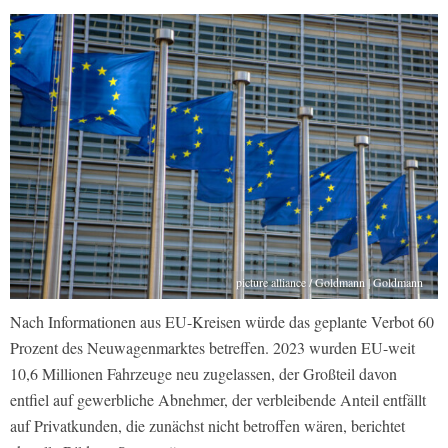
picture alliance / Goldmann | Goldmann
Nach Informationen aus EU-Kreisen würde das geplante Verbot 60
Prozent des Neuwagenmarktes betreffen. 2023 wurden EU-weit
10,6 Millionen Fahrzeuge neu zugelassen, der Großteil davon
entfiel auf gewerbliche Abnehmer, der verbleibende Anteil entfällt
auf Privatkunden, die zunächst nicht betroffen wären, berichtet