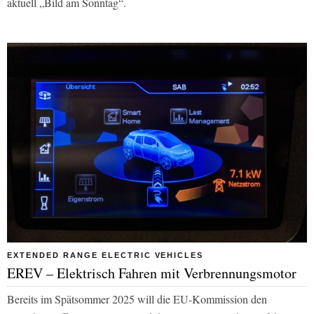
aktuell „Bild am Sonntag“.
EXTENDED RANGE ELECTRIC VEHICLES
EREV – Elektrisch Fahren mit Verbrennungsmotor
Bereits im Spätsommer 2025 will die EU-Kommission den