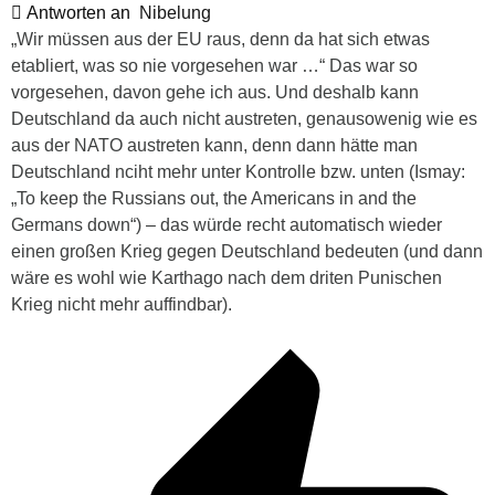
Antworten an
Nibelung
„
Wir müssen aus der EU raus, denn da hat sich etwas
etabliert, was so nie vorgesehen war …“ Das war so
vorgesehen, davon gehe ich aus. Und deshalb kann
Deutschland da auch nicht austreten, genausowenig wie es
aus der NATO austreten kann, denn dann hätte man
Deutschland nciht mehr unter Kontrolle bzw. unten (Ismay:
„
To keep the Russians out, the Americans in and the
Germans down“) – das würde recht automatisch wieder
einen großen Krieg gegen Deutschland bedeuten (und dann
wäre es wohl wie Karthago nach dem driten Punischen
Krieg nicht mehr auffindbar).