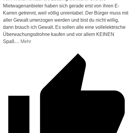
Mietwagenanbieter haben sich gerade erst von ihren E-
Karren getrennt, weil völlig unrentabel. Der Bürger muss mit
aller Gewalt umerzogen werden und bist du nicht willig,
dann brauch ich Gewalt. Es sollen alle eine vollelektrische
Überwachungsdrohne kaufen und vor allem KEINEN
Spaß
…
Mehr