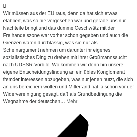
Wir müssen aus der EU raus, denn da hat sich etwas
etabliert, was so nie vorgesehen war und gerade uns nur
Nachteile bringt und das dumme Geschwätz mit der
Freihandelszone war vorher schon gegeben und auch die
Grenzen waren durchlässig, was sie nur als
Scheinargument nehmen um darunter ihr eigenes
sozialistisches Ding zu drehen mit ihrer Großmannssucht
nach UDSSR-Vorbild. Wo kommen wir denn hin unsere
eigene Entscheidungsfindung an ein übles Konglomerat
fremder Interessen abzugeben, was nur jenen nützt, die sich
an uns bereichern wollen und Mitterrand hat ja schon vor der
Widervereinigung gesagt, daß als Grundbedingung die
Wegnahme der deutschen
…
Mehr