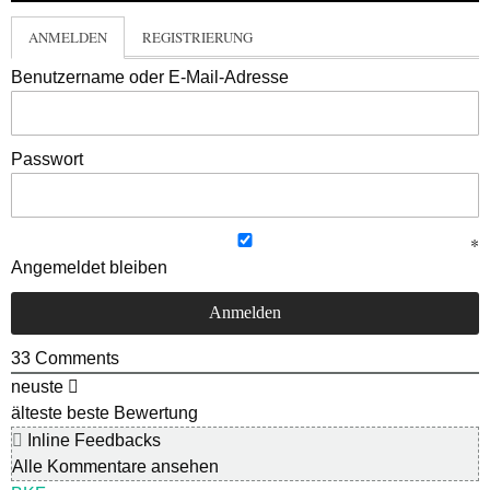
ANMELDEN
REGISTRIERUNG
Benutzername oder E-Mail-Adresse
Passwort
Angemeldet bleiben
33
Comments
neuste
älteste
beste Bewertung
Inline Feedbacks
Alle Kommentare ansehen