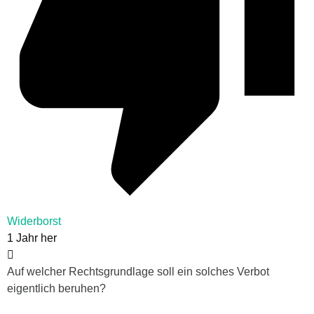
Widerborst
1 Jahr her
Auf welcher Rechtsgrundlage soll ein solches Verbot
eigentlich beruhen?