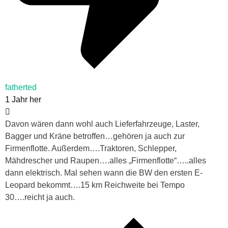
fatherted
1 Jahr her
Davon wären dann wohl auch Lieferfahrzeuge, Laster,
Bagger und Kräne betroffen…gehören ja auch zur
Firmenflotte. Außerdem….Traktoren, Schlepper,
Mähdrescher und Raupen….alles „Firmenflotte“…..alles
dann elektrisch. Mal sehen wann die BW den ersten E-
Leopard bekommt….15 km Reichweite bei Tempo
30….reicht ja auch.