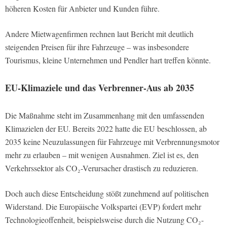
höheren Kosten für Anbieter und Kunden führe.
Andere Mietwagenfirmen rechnen laut Bericht mit deutlich
steigenden Preisen für ihre Fahrzeuge – was insbesondere
Tourismus, kleine Unternehmen und Pendler hart treffen könnte.
EU-Klimaziele und das Verbrenner-Aus ab 2035
Die Maßnahme steht im Zusammenhang mit den umfassenden
Klimazielen der EU. Bereits 2022 hatte die EU beschlossen, ab
2035 keine Neuzulassungen für Fahrzeuge mit Verbrennungsmotor
mehr zu erlauben – mit wenigen Ausnahmen. Ziel ist es, den
Verkehrssektor als CO₂-Verursacher drastisch zu reduzieren.
Doch auch diese Entscheidung stößt zunehmend auf politischen
Widerstand. Die Europäische Volkspartei (EVP) fordert mehr
Technologieoffenheit, beispielsweise durch die Nutzung CO₂-