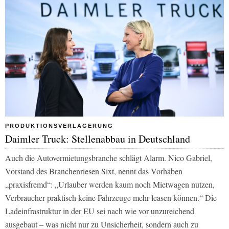
PRODUKTIONSVERLAGERUNG
Daimler Truck: Stellenabbau in Deutschland
Auch die Autovermietungsbranche schlägt Alarm. Nico Gabriel,
Vorstand des Branchenriesen Sixt, nennt das Vorhaben
„praxisfremd“: „Urlauber werden kaum noch Mietwagen nutzen,
Verbraucher praktisch keine Fahrzeuge mehr leasen können.“ Die
Ladeinfrastruktur in der EU sei nach wie vor unzureichend
ausgebaut – was nicht nur zu Unsicherheit, sondern auch zu