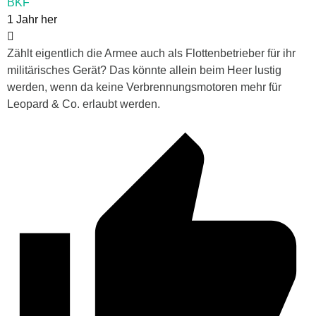
BKF
1 Jahr her
Zählt eigentlich die Armee auch als Flottenbetrieber für ihr
militärisches Gerät? Das könnte allein beim Heer lustig
werden, wenn da keine Verbrennungsmotoren mehr für
Leopard & Co. erlaubt werden.