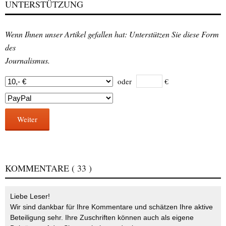
UNTERSTÜTZUNG
Wenn Ihnen unser Artikel gefallen hat: Unterstützen Sie diese Form
des
Journalismus.
oder
€
Weiter
KOMMENTARE
( 33 )
Liebe Leser!
Wir sind dankbar für Ihre Kommentare und schätzen Ihre aktive
Beteiligung sehr. Ihre Zuschriften können auch als eigene