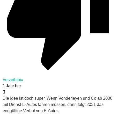
Verzeihtnix
1 Jahr her
Die Idee ist doch super. Wenn Vonderleyen und Co ab 2030
mit Dienst-E-Autos fahren müssen, dann folgt 2031 das
endgültige Verbot von E-Autos.