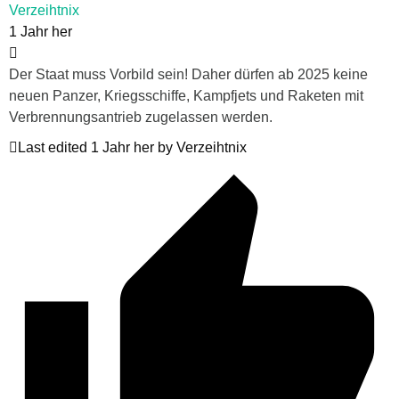
Verzeihtnix
1 Jahr her
Der Staat muss Vorbild sein! Daher dürfen ab 2025 keine
neuen Panzer, Kriegsschiffe, Kampfjets und Raketen mit
Verbrennungsantrieb zugelassen werden.
Last edited 1 Jahr her by Verzeihtnix