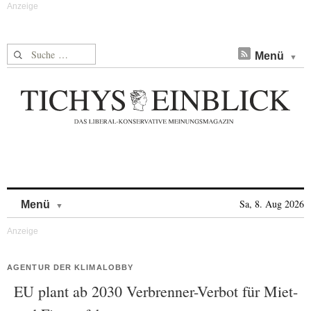
Suche nach:
Menü
Skip to content
Sa, 8. Aug 2026
Menü
AGENTUR DER KLIMALOBBY
EU plant ab 2030 Verbrenner-Verbot für Miet-