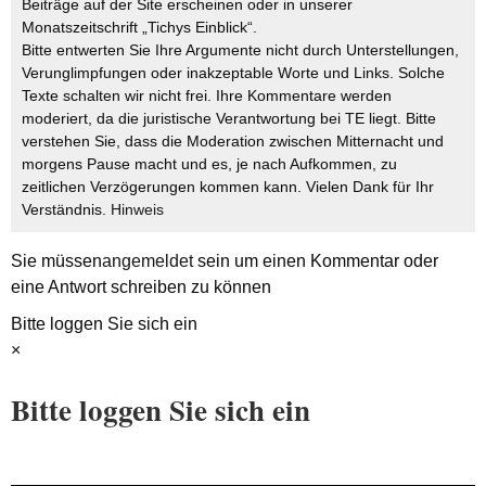
Beiträge auf der Site erscheinen oder in unserer
Monatszeitschrift „Tichys Einblick“.
Bitte entwerten Sie Ihre Argumente nicht durch Unterstellungen,
Verunglimpfungen oder inakzeptable Worte und Links. Solche
Texte schalten wir nicht frei. Ihre Kommentare werden
moderiert, da die juristische Verantwortung bei TE liegt. Bitte
verstehen Sie, dass die Moderation zwischen Mitternacht und
morgens Pause macht und es, je nach Aufkommen, zu
zeitlichen Verzögerungen kommen kann. Vielen Dank für Ihr
Verständnis.
Hinweis
Sie müssen
angemeldet
sein um einen Kommentar oder
eine Antwort schreiben zu können
Bitte loggen Sie sich ein
×
Bitte loggen Sie sich ein