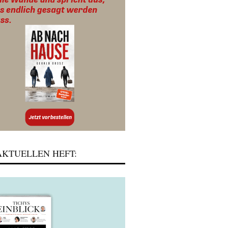
KTUELLEN HEFT: