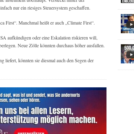
nfach nur ein riesiges Steuersystem geschaffen.
ca First“. Manchmal heißt er auch „Climate First“.
aufkündigen oder eine Eskalation riskieren will,
überlegen. Neue Zölle könnten durchaus höher ausfallen.
liefert, könnten sie diesmal auch den Segen der