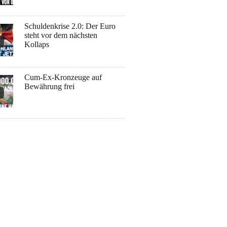
Schuldenkrise 2.0: Der Euro
steht vor dem nächsten
Kollaps
Cum-Ex-Kronzeuge auf
Bewährung frei