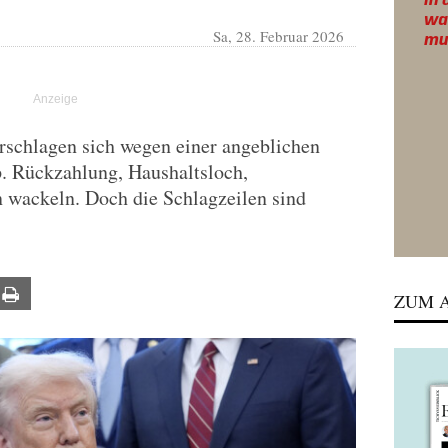
Sa, 28. Februar 2026
schlagen sich wegen einer angeblichen
. Rückzahlung, Haushaltsloch,
n wackeln. Doch die Schlagzeilen sind
ail
Print
ZUM A