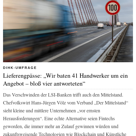
DIHK-UMFRAGE
Lieferengpässe: „Wir baten 41 Handwerker um ein
Angebot – bloß vier antworteten“
Das Verschwinden der LSI-Banken trifft auch den Mittelstand.
Chefvolkswirt Hans-Jürgen Völz vom Verband „Der Mittelstand“
sieht kleine und mittlere Unternehmen „vor ernsten
Herausforderungen“. Eine echte Alternative seien Fintechs
geworden, die immer mehr an Zulauf gewinnen würden und
zukunftsweisende Technologien wie Blockchain und Künstliche