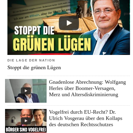
DIE LAGE DER NATION
Stoppt die grünen Lügen
Gnadenlose Abrechnung: Wolfgang
Herles über Boomer-Versagen,
Merz und Altersdiskriminierung
Vogelfrei durch EU-Recht? Dr.
Ulrich Vosgerau über den Kollaps
des deutschen Rechtsschutzes