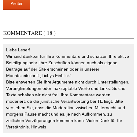
Weiter
KOMMENTARE
( 18 )
Liebe Leser!
Wir sind dankbar für Ihre Kommentare und schätzen Ihre aktive
Beteiligung sehr. Ihre Zuschriften können auch als eigene
Beiträge auf der Site erscheinen oder in unserer
Monatszeitschrift „Tichys Einblick“.
Bitte entwerten Sie Ihre Argumente nicht durch Unterstellungen,
Verunglimpfungen oder inakzeptable Worte und Links. Solche
Texte schalten wir nicht frei. Ihre Kommentare werden
moderiert, da die juristische Verantwortung bei TE liegt. Bitte
verstehen Sie, dass die Moderation zwischen Mitternacht und
morgens Pause macht und es, je nach Aufkommen, zu
zeitlichen Verzögerungen kommen kann. Vielen Dank für Ihr
Verständnis.
Hinweis