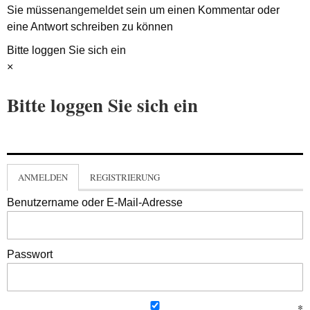
Sie müssen
angemeldet
sein um einen Kommentar oder
eine Antwort schreiben zu können
Bitte loggen Sie sich ein
×
Bitte loggen Sie sich ein
ANMELDEN
REGISTRIERUNG
Benutzername oder E-Mail-Adresse
Passwort