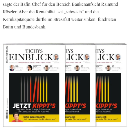
sagte der Bafin-Chef für den Bereich Bankenaufsicht Raimund
Röseler. Aber die Rentabilität sei „schwach“ und die
Kernkapitalquote dürfte im Stressfall weiter sinken, fürchteten
Bafin und Bundesbank.