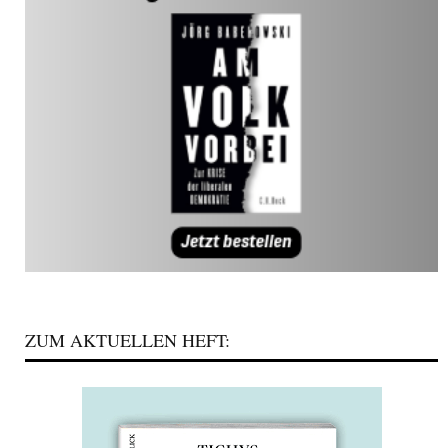
ZUM AKTUELLEN HEFT: