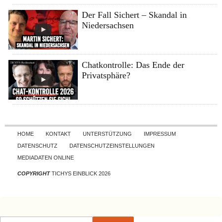
Der Fall Sichert – Skandal in
Niedersachsen
Chatkontrolle: Das Ende der
Privatsphäre?
Skip to content
HOME
KONTAKT
UNTERSTÜTZUNG
IMPRESSUM
DATENSCHUTZ
DATENSCHUTZEINSTELLUNGEN
MEDIADATEN ONLINE
COPYRIGHT
TICHYS EINBLICK 2026