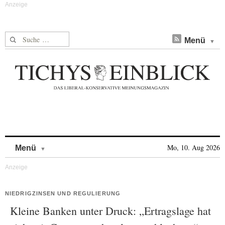
Suche nach:
Menü
Skip to content
Mo, 10. Aug 2026
Menü
NIEDRIGZINSEN UND REGULIERUNG
Kleine Banken unter Druck: „Ertragslage hat