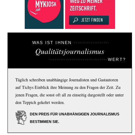
WAS IST IHNEN
Qualitätsjournalismus
WERT?
Täglich schreiben unabhängige Journalisten und Gastautoren
auf Tichys Einblick ihre Meinung zu den Fragen der Zeit. Zu
jenen Fragen, die sonst oft all zu einseitig dargestellt oder unter
den Teppich gekehrt werden.
DEN PREIS FÜR UNABHÄNGIGEN JOURNALISMUS
BESTIMMEN SIE.