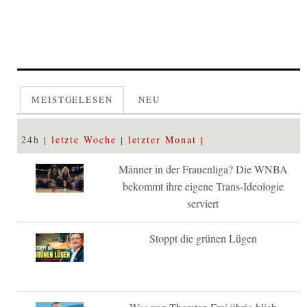
MEISTGELESEN
NEU
24h
letzte Woche
letzter Monat
Männer in der Frauenliga? Die WNBA
bekommt ihre eigene Trans-Ideologie
serviert
Stoppt die grünen Lügen