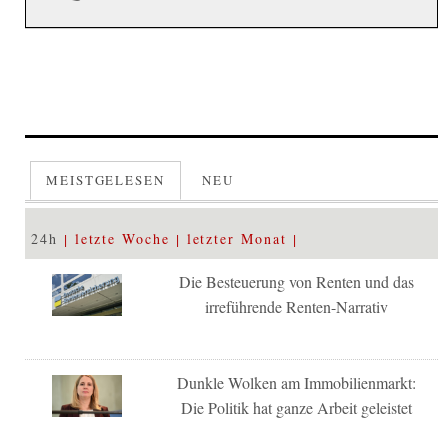
MEISTGELESEN
NEU
24h
letzte Woche
letzter Monat
Die Besteuerung von Renten und das
irreführende Renten-Narrativ
Dunkle Wolken am Immobilienmarkt:
Die Politik hat ganze Arbeit geleistet