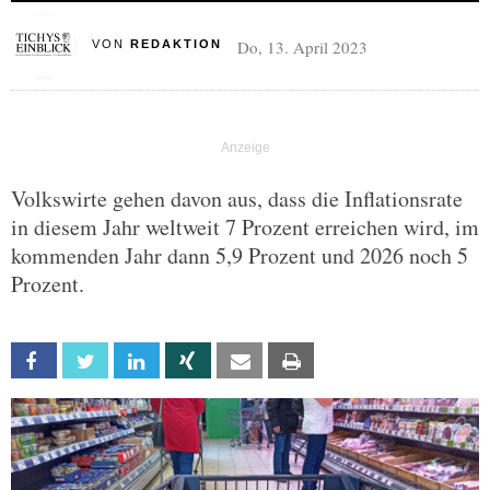
Do, 13. April 2023
VON
REDAKTION
Volkswirte gehen davon aus, dass die Inflationsrate
in diesem Jahr weltweit 7 Prozent erreichen wird, im
kommenden Jahr dann 5,9 Prozent und 2026 noch 5
Prozent.
Facebook
Twitter
Linkedin
Xing
Email
Print