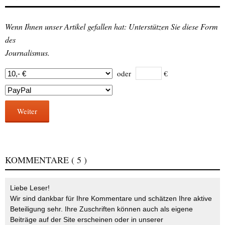
Wenn Ihnen unser Artikel gefallen hat: Unterstützen Sie diese Form
des
Journalismus.
oder
€
Weiter
KOMMENTARE
( 5 )
Liebe Leser!
Wir sind dankbar für Ihre Kommentare und schätzen Ihre aktive
Beteiligung sehr. Ihre Zuschriften können auch als eigene
Beiträge auf der Site erscheinen oder in unserer