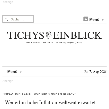
Suche nach:
Menü
Skip to content
Fr, 7. Aug 2026
Menü
"INFLATION BLEIBT AUF SEHR HOHEM NIVEAU"
Weiterhin hohe Inflation weltweit erwartet