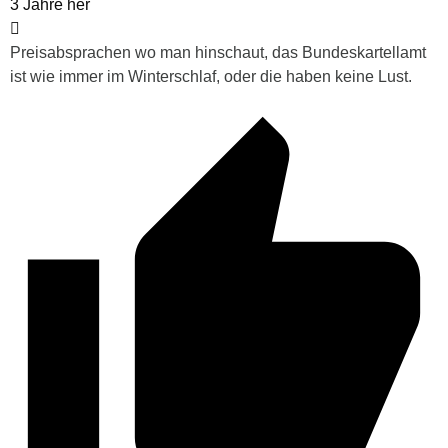
3 Jahre her
Preisabsprachen wo man hinschaut, das Bundeskartellamt
ist wie immer im Winterschlaf, oder die haben keine Lust.