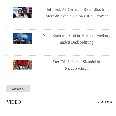
Infratest: AfD erreicht Rekordhoch –
Merz drückt die Union auf 21 Prozent
Nach Streit mit Sinti im Freibad: Freiburg
ändert Badeordnung
Der Fall Sichert – Skandal in
Niedersachsen
Weitere >>
VIDEO
» alle Videos