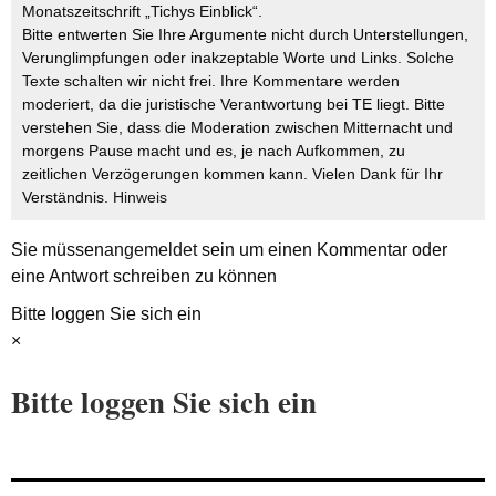
Monatszeitschrift „Tichys Einblick“.
Bitte entwerten Sie Ihre Argumente nicht durch Unterstellungen,
Verunglimpfungen oder inakzeptable Worte und Links. Solche
Texte schalten wir nicht frei. Ihre Kommentare werden
moderiert, da die juristische Verantwortung bei TE liegt. Bitte
verstehen Sie, dass die Moderation zwischen Mitternacht und
morgens Pause macht und es, je nach Aufkommen, zu
zeitlichen Verzögerungen kommen kann. Vielen Dank für Ihr
Verständnis.
Hinweis
Sie müssen
angemeldet
sein um einen Kommentar oder
eine Antwort schreiben zu können
Bitte loggen Sie sich ein
×
Bitte loggen Sie sich ein