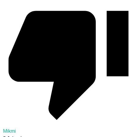
Mikmi