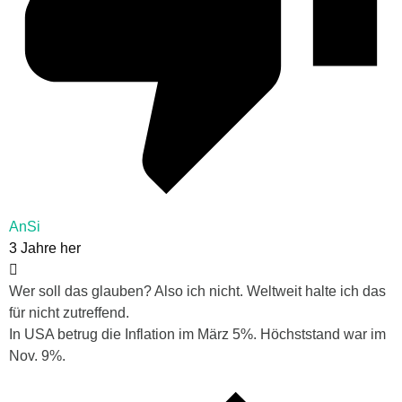
AnSi
3 Jahre her
Wer soll das glauben? Also ich nicht. Weltweit halte ich das
für nicht zutreffend.
In USA betrug die Inflation im März 5%. Höchststand war im
Nov. 9%.