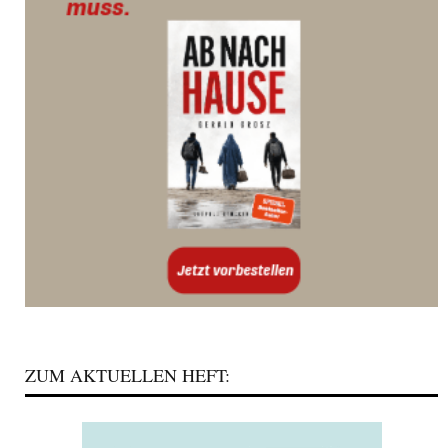
ZUM AKTUELLEN HEFT: