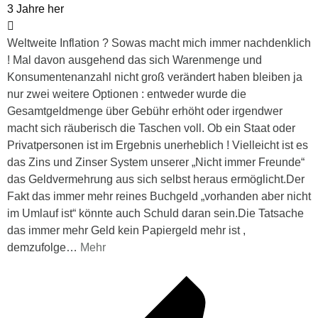
3 Jahre her
Weltweite Inflation ? Sowas macht mich immer nachdenklich
! Mal davon ausgehend das sich Warenmenge und
Konsumentenanzahl nicht groß verändert haben bleiben ja
nur zwei weitere Optionen : entweder wurde die
Gesamtgeldmenge über Gebühr erhöht oder irgendwer
macht sich räuberisch die Taschen voll. Ob ein Staat oder
Privatpersonen ist im Ergebnis unerheblich ! Vielleicht ist es
das Zins und Zinser System unserer „Nicht immer Freunde“
das Geldvermehrung aus sich selbst heraus ermöglicht.Der
Fakt das immer mehr reines Buchgeld „vorhanden aber nicht
im Umlauf ist“ könnte auch Schuld daran sein.Die Tatsache
das immer mehr Geld kein Papiergeld mehr ist ,
demzufolge
…
Mehr