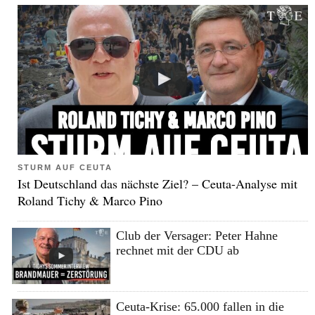
STURM AUF CEUTA
Ist Deutschland das nächste Ziel? – Ceuta-Analyse mit
Roland Tichy & Marco Pino
Club der Versager: Peter Hahne
rechnet mit der CDU ab
Ceuta-Krise: 65.000 fallen in die