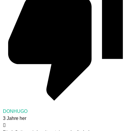
DONHUGO
3 Jahre her