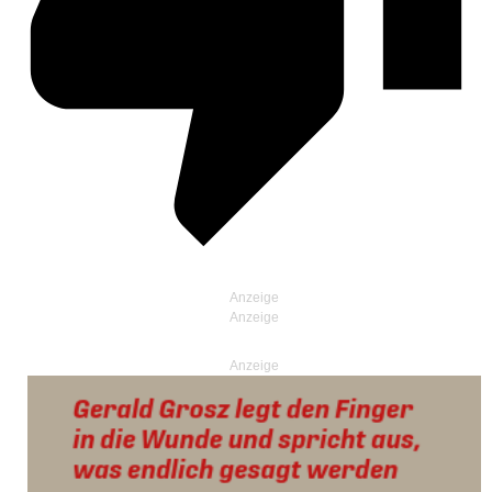
Anzeige