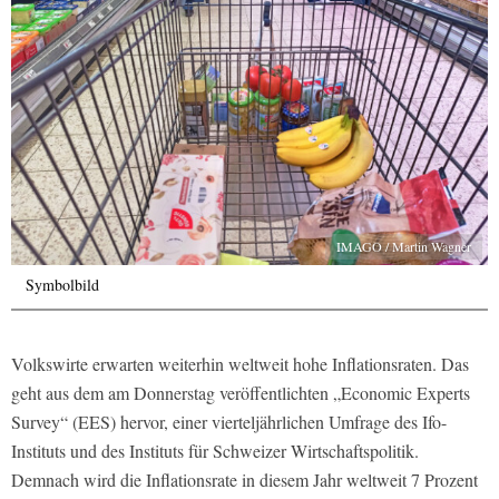
IMAGO / Martin Wagner
Symbolbild
Volkswirte erwarten weiterhin weltweit hohe Inflationsraten. Das
geht aus dem am Donnerstag veröffentlichten „Economic Experts
Survey“ (EES) hervor, einer vierteljährlichen Umfrage des Ifo-
Instituts und des Instituts für Schweizer Wirtschaftspolitik.
Demnach wird die Inflationsrate in diesem Jahr weltweit 7 Prozent