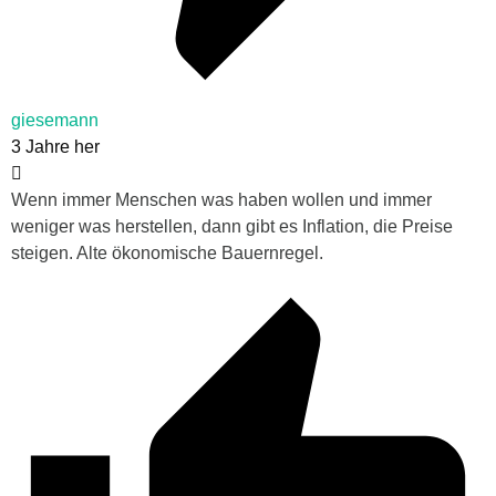
giesemann
3 Jahre her
Wenn immer Menschen was haben wollen und immer
weniger was herstellen, dann gibt es Inflation, die Preise
steigen. Alte ökonomische Bauernregel.