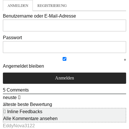
ANMELDEN
REGISTRIERUNG
Benutzername oder E-Mail-Adresse
Passwort
Angemeldet bleiben
5
Comments
neuste
älteste
beste Bewertung
Inline Feedbacks
Alle Kommentare ansehen
EddyNova3122