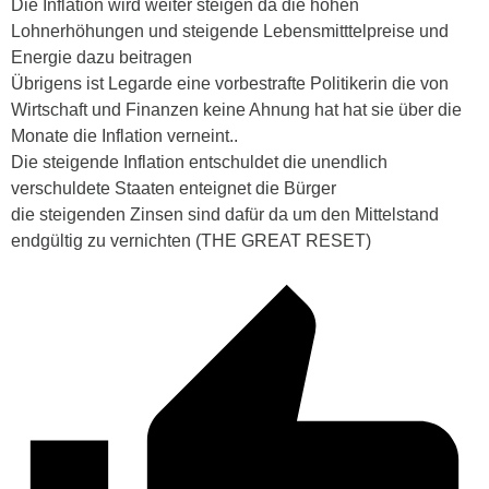
Die Inflation wird weiter steigen da die hohen
Lohnerhöhungen und steigende Lebensmitttelpreise und
Energie dazu beitragen
Übrigens ist Legarde eine vorbestrafte Politikerin die von
Wirtschaft und Finanzen keine Ahnung hat hat sie über die
Monate die Inflation verneint..
Die steigende Inflation entschuldet die unendlich
verschuldete Staaten enteignet die Bürger
die steigenden Zinsen sind dafür da um den Mittelstand
endgültig zu vernichten (THE GREAT RESET)