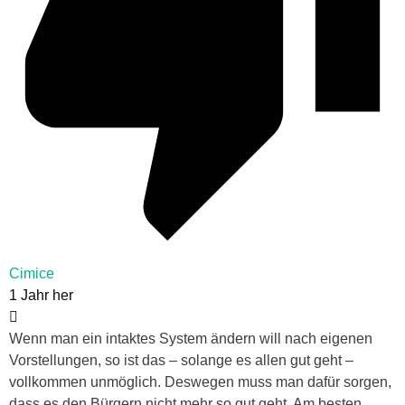
Cimice
1 Jahr her
Wenn man ein intaktes System ändern will nach eigenen
Vorstellungen, so ist das – solange es allen gut geht –
vollkommen unmöglich. Deswegen muss man dafür sorgen,
dass es den Bürgern nicht mehr so gut geht. Am besten