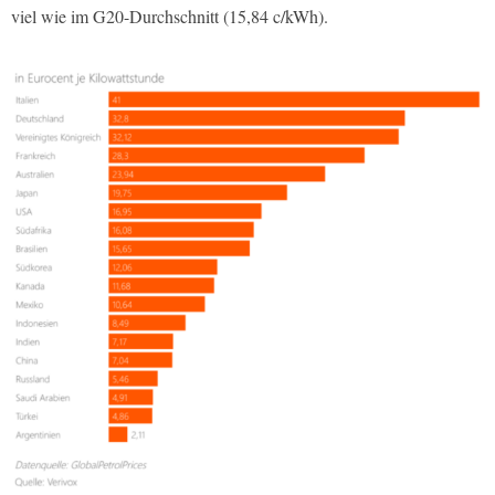
viel wie im G20-Durchschnitt (15,84 c/kWh).