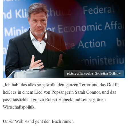
picture alliance/dpa | Sebastian Gollnow
„Ich hab’ das alles so gewollt, den ganzen Terror und das Gold“,
heißt es in einem Lied von Popsängerin Sarah Connor, und das
passt tatsächlich gut zu Robert Habeck und seiner grünen
Wirtschaftspolitik.
Unser Wohlstand geht den Bach runter.