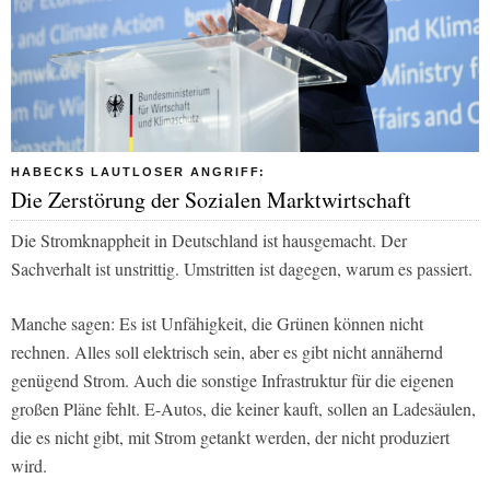
HABECKS LAUTLOSER ANGRIFF:
Die Zerstörung der Sozialen Marktwirtschaft
Die Stromknappheit in Deutschland ist hausgemacht. Der
Sachverhalt ist unstrittig. Umstritten ist dagegen, warum es passiert.
Manche sagen: Es ist Unfähigkeit, die Grünen können nicht
rechnen. Alles soll elektrisch sein, aber es gibt nicht annähernd
genügend Strom. Auch die sonstige Infrastruktur für die eigenen
großen Pläne fehlt. E-Autos, die keiner kauft, sollen an Ladesäulen,
die es nicht gibt, mit Strom getankt werden, der nicht produziert
wird.