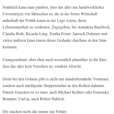
Natürlich kann man glauben, dass das alles nur handwerkliches
Unvermögen von Menschen ist, die in der freien Wirtschaft
außerhalb der Politik kaum in der Lage wären, ihren
Lebensunterhalt zu verdienen. Zugegeben, bei Annalena Baerbock,
Claudia Roth, Ricarda Lang, Emilia Fester, Janosch Dahmen und
vielen anderen kann einem dieser Gedanke durchaus in den Sinn
kommen.
Unangenehmer, aber eben auch wesentlich plausibler ist die Idee,
dass das alles kein Versehen ist, sondern Absicht.
Denn bei den Grünen gibt es nicht nur minderbemittelte Vorturner,
sondern auch intelligente Strippenzieher in den Reihen dahinter.
Patrick Graichen ist so einer, auch Michael Kellner oder Franziska
Brantner. Und ja, auch Robert Habeck.
Die machen nicht alle immer nur Fehler.