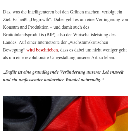
Das, was die Intelligenteren bei den Grünen machen, verfolgt ein
Ziel. Es heißt „Degrowth“: Dabei geht es um eine Verringerung von
Konsum und Produktion – und damit auch des
Bruttoinlandsprodukts (BIP), also der Wirtschaftsleistung des
Landes. Auf einer Internetseite der „wachstumskritischen
Bewegung“
wird beschrieben
, dass es dabei um nicht weniger geht
als um eine revolutionäre Umgestaltung unserer Art zu leben:
„Dafür ist eine grundlegende Veränderung unserer Lebenswelt
und ein umfassender kultureller Wandel notwendig.“