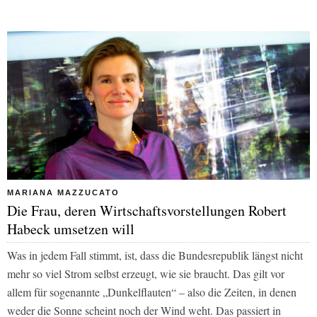
MARIANA MAZZUCATO
Die Frau, deren Wirtschaftsvorstellungen Robert
Habeck umsetzen will
Was in jedem Fall stimmt, ist, dass die Bundesrepublik längst nicht
mehr so viel Strom selbst erzeugt, wie sie braucht. Das gilt vor
allem für sogenannte „Dunkelflauten“ – also die Zeiten, in denen
weder die Sonne scheint noch der Wind weht. Das passiert in