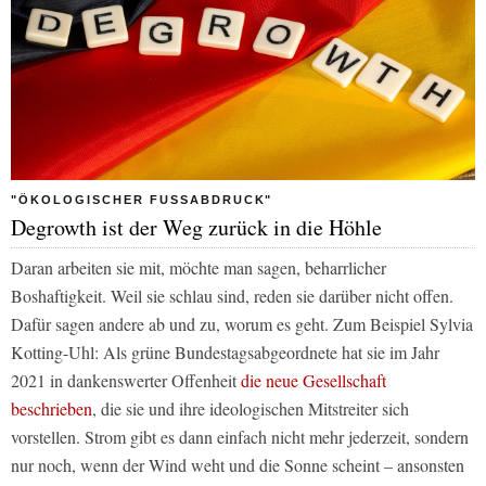
"ÖKOLOGISCHER FUSSABDRUCK"
Degrowth ist der Weg zurück in die Höhle
Daran arbeiten sie mit, möchte man sagen, beharrlicher
Boshaftigkeit. Weil sie schlau sind, reden sie darüber nicht offen.
Dafür sagen andere ab und zu, worum es geht. Zum Beispiel Sylvia
Kotting-Uhl: Als grüne Bundestagsabgeordnete hat sie im Jahr
2021 in dankenswerter Offenheit
die neue Gesellschaft
beschrieben
, die sie und ihre ideologischen Mitstreiter sich
vorstellen. Strom gibt es dann einfach nicht mehr jederzeit, sondern
nur noch, wenn der Wind weht und die Sonne scheint – ansonsten