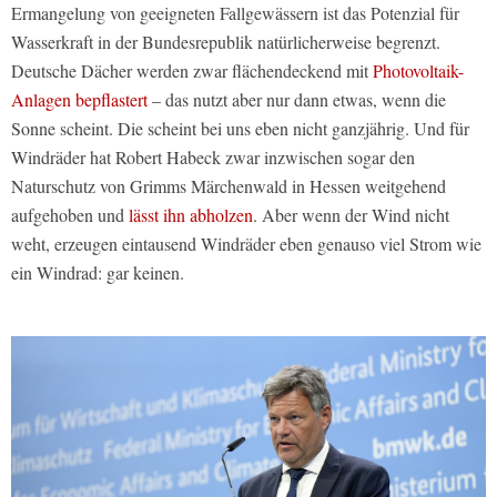
Ermangelung von geeigneten Fallgewässern ist das Potenzial für
Wasserkraft in der Bundesrepublik natürlicherweise begrenzt.
Deutsche Dächer werden zwar flächendeckend mit
Photovoltaik-
Anlagen bepflastert
– das nutzt aber nur dann etwas, wenn die
Sonne scheint. Die scheint bei uns eben nicht ganzjährig. Und für
Windräder hat Robert Habeck zwar inzwischen sogar den
Naturschutz von Grimms Märchenwald in Hessen weitgehend
aufgehoben und
lässt ihn abholzen
. Aber wenn der Wind nicht
weht, erzeugen eintausend Windräder eben genauso viel Strom wie
ein Windrad: gar keinen.