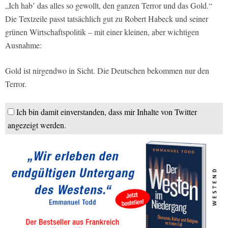
„Ich hab’ das alles so gewollt, den ganzen Terror und das Gold.“
Die Textzeile passt tatsächlich gut zu Robert Habeck und seiner
grünen Wirtschaftspolitik – mit einer kleinen, aber wichtigen
Ausnahme:
Gold ist nirgendwo in Sicht. Die Deutschen bekommen nur den
Terror.
Ich bin damit einverstanden, dass mir Inhalte von Twitter
angezeigt werden.