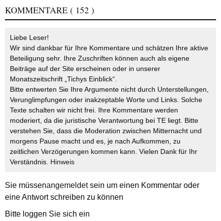
KOMMENTARE
( 152 )
Liebe Leser!
Wir sind dankbar für Ihre Kommentare und schätzen Ihre aktive
Beteiligung sehr. Ihre Zuschriften können auch als eigene
Beiträge auf der Site erscheinen oder in unserer
Monatszeitschrift „Tichys Einblick“.
Bitte entwerten Sie Ihre Argumente nicht durch Unterstellungen,
Verunglimpfungen oder inakzeptable Worte und Links. Solche
Texte schalten wir nicht frei. Ihre Kommentare werden
moderiert, da die juristische Verantwortung bei TE liegt. Bitte
verstehen Sie, dass die Moderation zwischen Mitternacht und
morgens Pause macht und es, je nach Aufkommen, zu
zeitlichen Verzögerungen kommen kann. Vielen Dank für Ihr
Verständnis.
Hinweis
Sie müssen
angemeldet
sein um einen Kommentar oder
eine Antwort schreiben zu können
Bitte loggen Sie sich ein