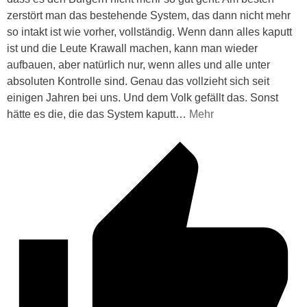
zerstört man das bestehende System, das dann nicht mehr
so intakt ist wie vorher, vollständig. Wenn dann alles kaputt
ist und die Leute Krawall machen, kann man wieder
aufbauen, aber natürlich nur, wenn alles und alle unter
absoluten Kontrolle sind. Genau das vollzieht sich seit
einigen Jahren bei uns. Und dem Volk gefällt das. Sonst
hätte es die, die das System kaputt
…
Mehr