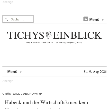
Suche nach:
Menü
Skip to content
So, 9. Aug 2026
Menü
GRÜN WILL „DEGROWTH“
Habeck und die Wirtschaftskrise: kein