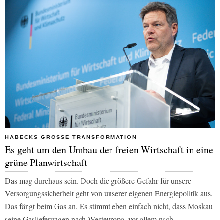
HABECKS GROSSE TRANSFORMATION
Es geht um den Umbau der freien Wirtschaft in eine
grüne Planwirtschaft
Das mag durchaus sein. Doch die größere Gefahr für unsere
Versorgungssicherheit geht von unserer eigenen Energiepolitik aus.
Das fängt beim Gas an. Es stimmt eben einfach nicht, dass Moskau
seine Gaslieferungen nach Westeuropa, vor allem nach