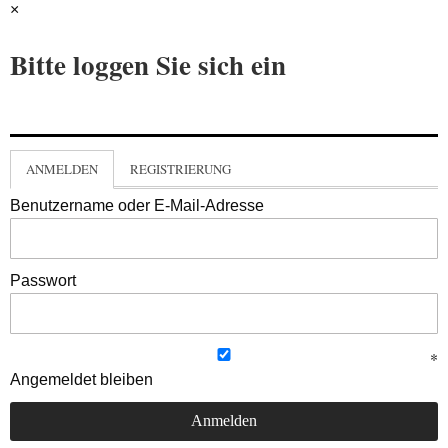
×
Bitte loggen Sie sich ein
ANMELDEN
REGISTRIERUNG
Benutzername oder E-Mail-Adresse
Passwort
Angemeldet bleiben