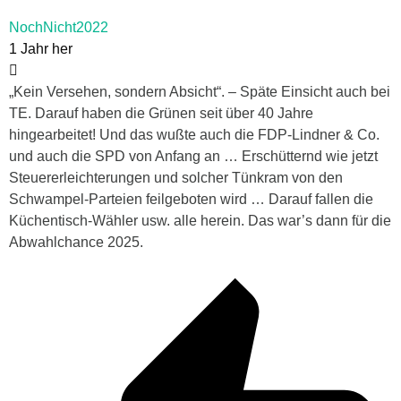
NochNicht2022
1 Jahr her
„Kein Versehen, sondern Absicht“. – Späte Einsicht auch bei
TE. Darauf haben die Grünen seit über 40 Jahre
hingearbeitet! Und das wußte auch die FDP-Lindner & Co.
und auch die SPD von Anfang an … Erschütternd wie jetzt
Steuererleichterungen und solcher Tünkram von den
Schwampel-Parteien feilgeboten wird … Darauf fallen die
Küchentisch-Wähler usw. alle herein. Das war’s dann für die
Abwahlchance 2025.