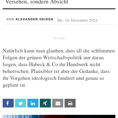
Versehen, sondern Absicht
Mo, 16. Dezember 2024
VON
ALEXANDER HEIDEN
Natürlich kann man glauben, dass all die schlimmen
Folgen der grünen Wirtschaftspolitik nur daran
liegen, dass Habeck & Co ihr Handwerk nicht
beherrschen. Plausibler ist aber der Gedanke, dass
ihr Vorgehen ideologisch fundiert und genau so
geplant ist.
Facebook
Twitter
Linkedin
Xing
Email
Print