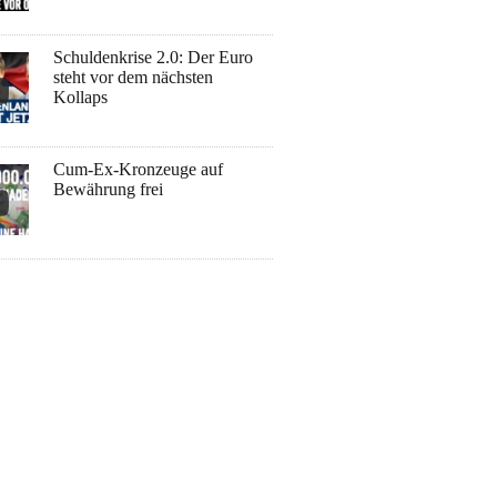
Schuldenkrise 2.0: Der Euro
steht vor dem nächsten
Kollaps
Cum-Ex-Kronzeuge auf
Bewährung frei