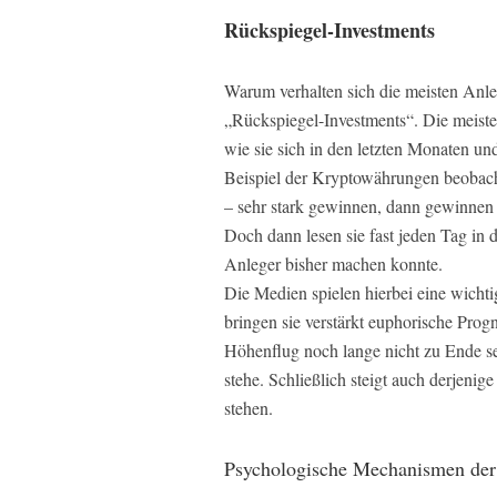
Rückspiegel-Investments
Warum verhalten sich die meisten Anl
„Rückspiegel-Investments“. Die meiste
wie sie sich in den letzten Monaten un
Beispiel der Kryptowährungen beobach
– sehr stark gewinnen, dann gewinnen 
Doch dann lesen sie fast jeden Tag in d
Anleger bisher machen konnte.
Die Medien spielen hierbei eine wicht
bringen sie verstärkt euphorische Prog
Höhenflug noch lange nicht zu Ende s
stehe. Schließlich steigt auch derjenige
stehen.
Psychologische Mechanismen der