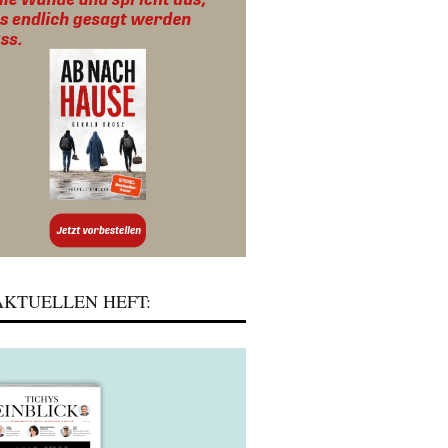
KTUELLEN HEFT: