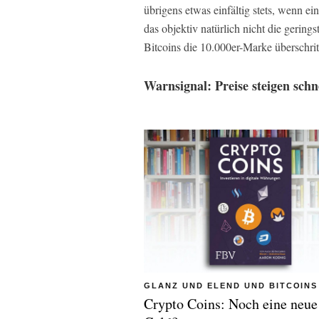
übrigens etwas einfältig stets, wenn ei
das objektiv natürlich nicht die gering
Bitcoins die 10.000er-Marke überschrit
Warnsignal: Preise steigen schn
GLANZ UND ELEND UND BITCOINS
Crypto Coins: Noch eine neue