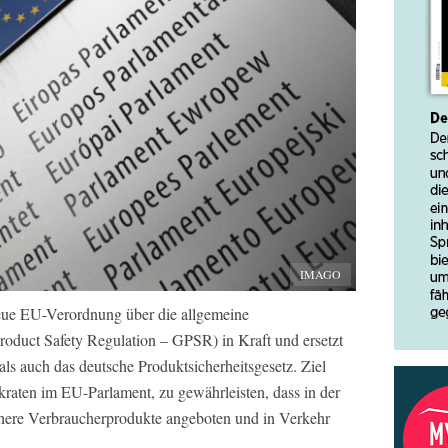
IMAGO
eue EU-Verordnung über die allgemeine
roduct Safety Regulation – GPSR) in Kraft und ersetzt
ls auch das deutsche Produktsicherheitsgesetz. Ziel
kraten im EU-Parlament, zu gewährleisten, dass in der
chere Verbraucherprodukte angeboten und in Verkehr