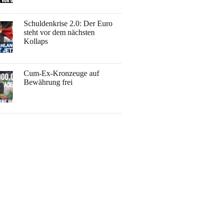
Schuldenkrise 2.0: Der Euro
steht vor dem nächsten
Kollaps
Cum-Ex-Kronzeuge auf
Bewährung frei