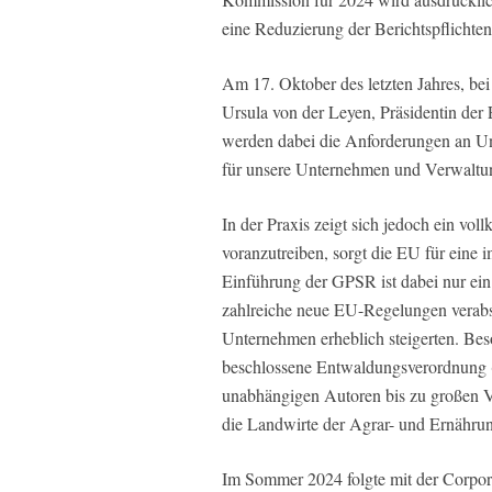
eine Reduzierung der Berichtspflichten
Am 17. Oktober des letzten Jahres, be
Ursula von der Leyen, Präsidentin de
werden dabei die Anforderungen an U
für unsere Unternehmen und Verwaltu
In der Praxis zeigt sich jedoch ein vo
voranzutreiben, sorgt die EU für eine 
Einführung der GPSR ist dabei nur ein 
zahlreiche neue EU-Regelungen verabs
Unternehmen erheblich steigerten. Bes
beschlossene Entwaldungsverordnung 
unabhängigen Autoren bis zu großen Ve
die Landwirte der Agrar- und Ernährung
Im Sommer 2024 folgte mit der Corpor