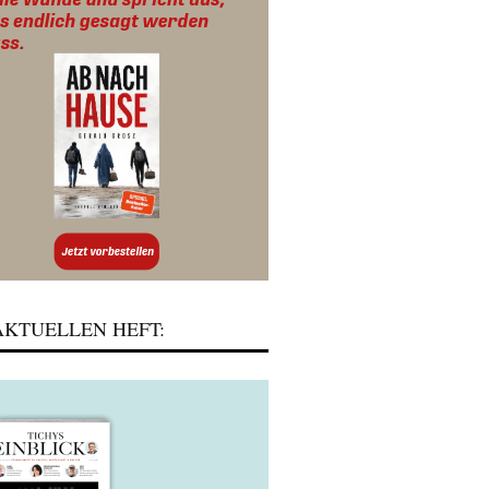
KTUELLEN HEFT: