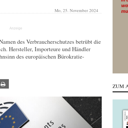
Mo, 25. November 2024
Namen des Verbraucherschutzes betrübt die
ch. Hersteller, Importeure und Händler
hnsinn des europäischen Bürokratie-
ail
Print
ZUM A