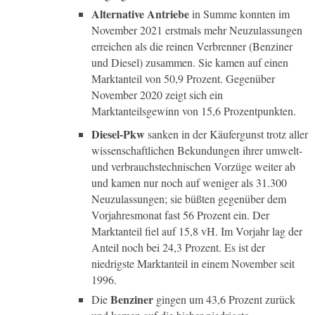
Alternative Antriebe
in Summe konnten im
November 2021 erstmals mehr Neuzulassungen
erreichen als die reinen Verbrenner (Benziner
und Diesel) zusammen. Sie kamen auf einen
Marktanteil von 50,9 Prozent. Gegenüber
November 2020 zeigt sich ein
Marktanteilsgewinn von 15,6 Prozentpunkten.
Diesel-Pkw
sanken in der Käufergunst trotz aller
wissenschaftlichen Bekundungen ihrer umwelt-
und verbrauchstechnischen Vorzüge weiter ab
und kamen nur noch auf weniger als 31.300
Neuzulassungen; sie büßten gegenüber dem
Vorjahresmonat fast 56 Prozent ein. Der
Marktanteil fiel auf 15,8 vH. Im Vorjahr lag der
Anteil noch bei 24,3 Prozent. Es ist der
niedrigste Marktanteil in einem November seit
1996.
Benziner
Die
gingen um 43,6 Prozent zurück