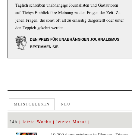
Täglich schreiben unabhängige Journalisten und Gastautoren
auf Tichys Einblick ihre Meinung zu den Fragen der Zeit. Zu
jenen Fragen, die sonst oft all zu einseitig dargestellt oder unter
den Teppich gekehrt werden.
DEN PREIS FÜR UNABHÄNGIGEN JOURNALISMUS
BESTIMMEN SIE.
MEISTGELESEN
NEU
24h
letzte Woche
letzter Monat
10.000 demonstrieren in Plauen: „Dieses