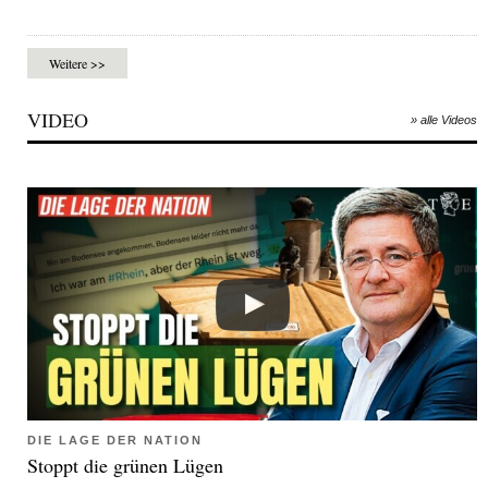
Weitere >>
VIDEO
» alle Videos
DIE LAGE DER NATION
Stoppt die grünen Lügen