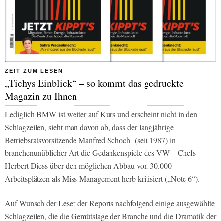
ZEIT ZUM LESEN
„Tichys Einblick“ – so kommt das gedruckte
Magazin zu Ihnen
Lediglich BMW ist weiter auf Kurs und erscheint nicht in den
Schlagzeilen, sieht man davon ab, dass der langjährige
Betriebsratsvorsitzende Manfred Schoch
(seit 1987) in
branchenunüblicher Art die Gedankenspiele des VW – Chefs
Herbert Diess über den möglichen Abbau von 30.000
Arbeitsplätzen als Miss-Management herb kritisiert („Note 6“).
Auf Wunsch der Leser der Reports nachfolgend einige ausgewählte
Schlagzeilen, die die Gemütslage der Branche und die Dramatik der