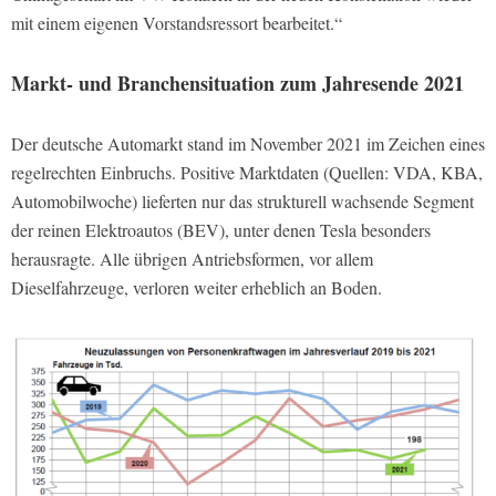
mit einem eigenen Vorstandsressort bearbeitet.“
Markt- und Branchensituation zum Jahresende 2021
Der deutsche Automarkt stand im November 2021 im Zeichen eines
regelrechten Einbruchs. Positive Marktdaten (Quellen: VDA, KBA,
Automobilwoche) lieferten nur das strukturell wachsende Segment
der reinen Elektroautos (BEV), unter denen Tesla besonders
herausragte. Alle übrigen Antriebsformen, vor allem
Dieselfahrzeuge, verloren weiter erheblich an Boden.