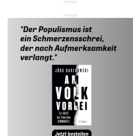
Anzeige