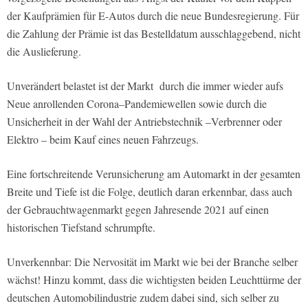
der Kaufprämien für E-Autos durch die neue Bundesregierung. Für
die Zahlung der Prämie ist das Bestelldatum ausschlaggebend, nicht
die Auslieferung.
Unverändert belastet ist der Markt
durch die immer wieder aufs
Neue anrollenden Corona–Pandemiewellen sowie durch die
Unsicherheit in der Wahl der Antriebstechnik –Verbrenner oder
Elektro – beim Kauf eines neuen Fahrzeugs.
Eine fortschreitende Verunsicherung am Automarkt in der gesamten
Breite und Tiefe ist die Folge, deutlich daran erkennbar, dass auch
der Gebrauchtwagenmarkt gegen Jahresende 2021 auf einen
historischen Tiefstand schrumpfte.
Unverkennbar: Die Nervosität im Markt wie bei der Branche selber
wächst! Hinzu kommt, dass die wichtigsten beiden Leuchttürme der
deutschen Automobilindustrie zudem dabei sind, sich selber zu