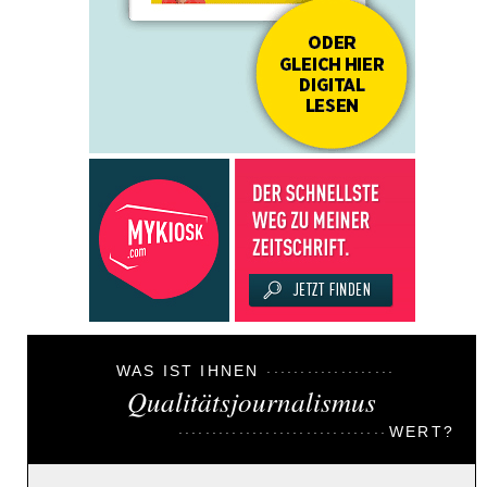
WAS IST IHNEN
Qualitätsjournalismus
WERT?