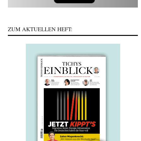
ZUM AKTUELLEN HEFT: