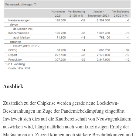
Ausblick
Zusätzlich zu der Chipkrise werden gerade neue Lockdown-
Beschränkungen im Zuge der Pandemiebekämpfung eingeführt.
Inwieweit sich dies auf die Kaufbereitschaft von Neuwagenkäufern
auswirken wird, hängt natürlich auch vom kurzfristigen Erfolg der
Maßnahmen ab. Zurzeit können noch stärkere Beschränkungen und