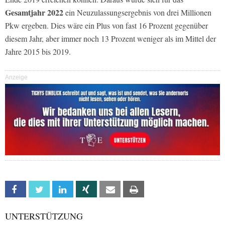
Gesamtjahr 2022
ein Neuzulassungsergebnis von drei Millionen
Pkw ergeben. Dies wäre ein Plus von fast 16 Prozent gegenüber
diesem Jahr, aber immer noch 13 Prozent weniger als im Mittel der
Jahre 2015 bis 2019.
Anzeige
Facebook
Twitter
Linkedin
Xing
Email
Print
UNTERSTÜTZUNG