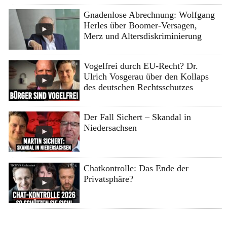
Gnadenlose Abrechnung: Wolfgang
Herles über Boomer-Versagen,
Merz und Altersdiskriminierung
Vogelfrei durch EU-Recht? Dr.
Ulrich Vosgerau über den Kollaps
des deutschen Rechtsschutzes
Der Fall Sichert – Skandal in
Niedersachsen
Chatkontrolle: Das Ende der
Privatsphäre?