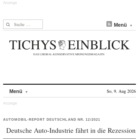
Suche nach:
Menü
Skip to content
So, 9. Aug 2026
Menü
AUTOMOBIL-REPORT DEUTSCHLAND NR. 12/2021
Deutsche Auto-Industrie fährt in die Rezession