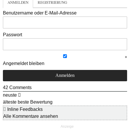
ANMELDEN
REGISTRIERUNG
Benutzername oder E-Mail-Adresse
Passwort
Angemeldet bleiben
42
Comments
neuste
älteste
beste Bewertung
Inline Feedbacks
Alle Kommentare ansehen