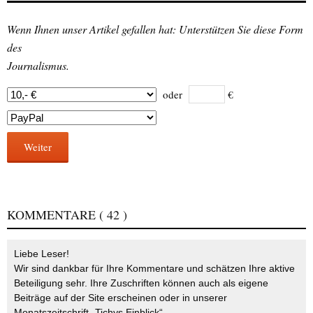
Wenn Ihnen unser Artikel gefallen hat: Unterstützen Sie diese Form
des
Journalismus.
oder
€
Weiter
KOMMENTARE
( 42 )
Liebe Leser!
Wir sind dankbar für Ihre Kommentare und schätzen Ihre aktive
Beteiligung sehr. Ihre Zuschriften können auch als eigene
Beiträge auf der Site erscheinen oder in unserer
Monatszeitschrift „Tichys Einblick“.