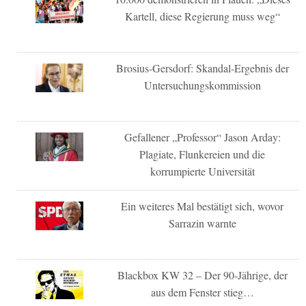
Kartell, diese Regierung muss weg“
Brosius-Gersdorf: Skandal-Ergebnis der
Untersuchungskommission
Gefallener „Professor“ Jason Arday:
Plagiate, Flunkereien und die
korrumpierte Universität
Ein weiteres Mal bestätigt sich, wovor
Sarrazin warnte
Blackbox KW 32 – Der 90-Jährige, der
aus dem Fenster stieg…