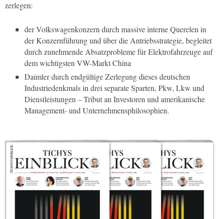
zerlegen:
der Volkswagenkonzern durch massive interne Querelen in
der Konzernführung und über die Antriebsstrategie, begleitet
durch zunehmende Absatzprobleme für Elektrofahrzeuge auf
dem wichtigsten VW-Markt China
Daimler durch endgültige Zerlegung dieses deutschen
Industriedenkmals in drei separate Sparten, Pkw, Lkw und
Dienstleistungen – Tribut an Investoren und amerikanische
Management- und Unternehmensphilosophien.