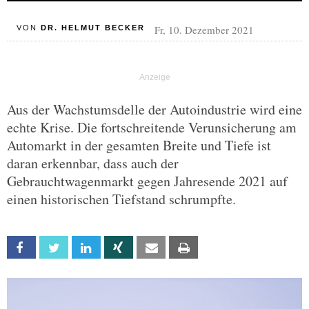
Fr, 10. Dezember 2021
VON
DR. HELMUT BECKER
Aus der Wachstumsdelle der Autoindustrie wird eine
echte Krise. Die fortschreitende Verunsicherung am
Automarkt in der gesamten Breite und Tiefe ist
daran erkennbar, dass auch der
Gebrauchtwagenmarkt gegen Jahresende 2021 auf
einen historischen Tiefstand schrumpfte.
Facebook
Twitter
Linkedin
Xing
Email
Print