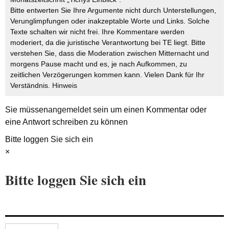
Bitte entwerten Sie Ihre Argumente nicht durch Unterstellungen,
Verunglimpfungen oder inakzeptable Worte und Links. Solche
Texte schalten wir nicht frei. Ihre Kommentare werden
moderiert, da die juristische Verantwortung bei TE liegt. Bitte
verstehen Sie, dass die Moderation zwischen Mitternacht und
morgens Pause macht und es, je nach Aufkommen, zu
zeitlichen Verzögerungen kommen kann. Vielen Dank für Ihr
Verständnis.
Hinweis
Sie müssen
angemeldet
sein um einen Kommentar oder
eine Antwort schreiben zu können
Bitte loggen Sie sich ein
×
Bitte loggen Sie sich ein