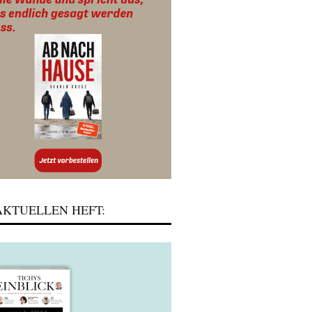
KTUELLEN HEFT: