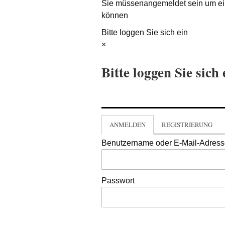
Sie müssen
angemeldet
sein um ei
können
Bitte loggen Sie sich ein
×
Bitte loggen Sie sich 
ANMELDEN
REGISTRIERUNG
Benutzername oder E-Mail-Adres
Passwort