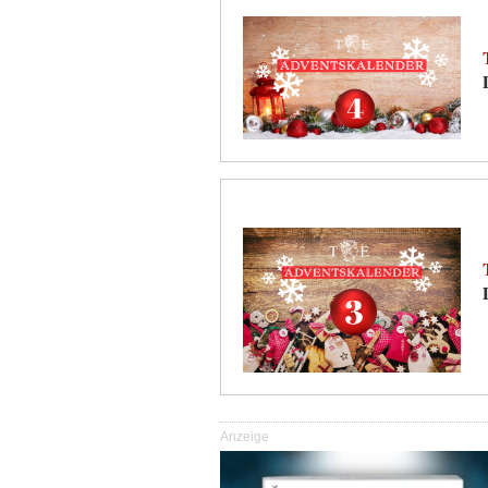
Anzeige