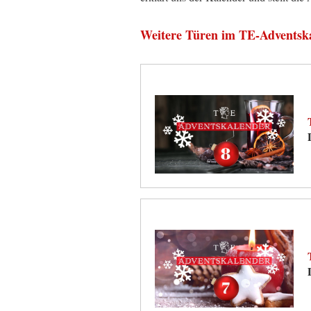
Weitere Türen im TE-Adventsk