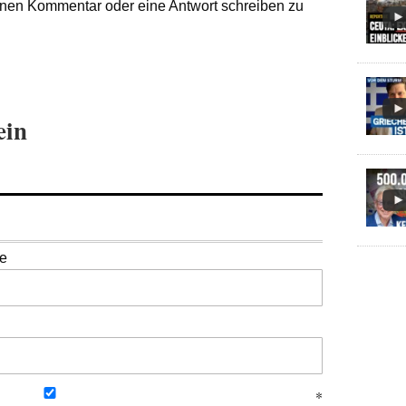
nen Kommentar oder eine Antwort schreiben zu
ein
se