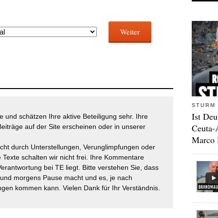
Weiter
STURM 
Ist Deu
 und schätzen Ihre aktive Beteiligung sehr. Ihre
Ceuta-
eiträge auf der Site erscheinen oder in unserer
Marco 
icht durch Unterstellungen, Verunglimpfungen oder
 Texte schalten wir nicht frei. Ihre Kommentare
Verantwortung bei TE liegt. Bitte verstehen Sie, dass
t und morgens Pause macht und es, je nach
gen kommen kann. Vielen Dank für Ihr Verständnis.