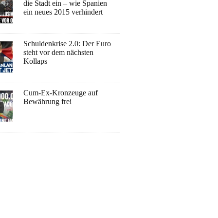
die Stadt ein – wie Spanien
ein neues 2015 verhindert
Schuldenkrise 2.0: Der Euro
steht vor dem nächsten
Kollaps
Cum-Ex-Kronzeuge auf
Bewährung frei