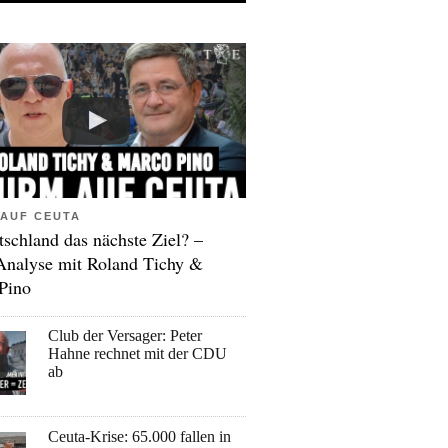
AUF CEUTA
tschland das nächste Ziel? –
Analyse mit Roland Tichy &
Pino
Club der Versager: Peter
Hahne rechnet mit der CDU
ab
Ceuta-Krise: 65.000 fallen in