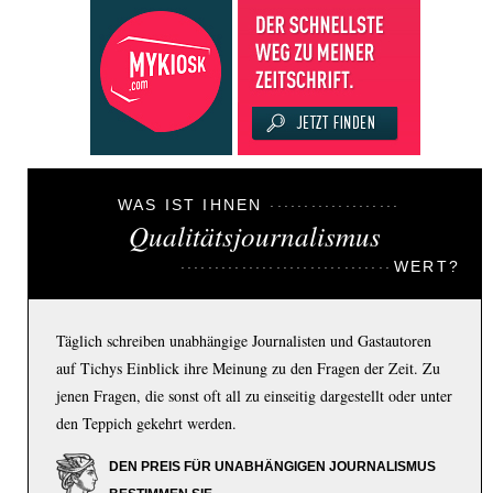
WAS IST IHNEN
Qualitätsjournalismus
WERT?
Täglich schreiben unabhängige Journalisten und Gastautoren
auf Tichys Einblick ihre Meinung zu den Fragen der Zeit. Zu
jenen Fragen, die sonst oft all zu einseitig dargestellt oder unter
den Teppich gekehrt werden.
DEN PREIS FÜR UNABHÄNGIGEN JOURNALISMUS