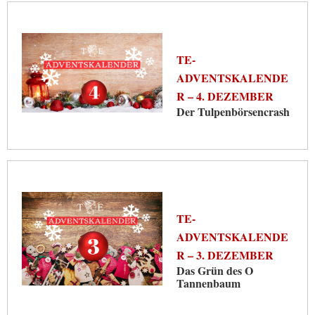
TE-
ADVENTSKALENDE
R – 4. DEZEMBER
Der Tulpenbörsencrash
TE-
ADVENTSKALENDE
R – 3. DEZEMBER
Das Grün des O
Tannenbaum