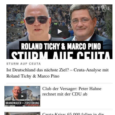
STURM AUF CEUTA
Ist Deutschland das nächste Ziel? – Ceuta-Analyse mit
Roland Tichy & Marco Pino
Club der Versager: Peter Hahne
rechnet mit der CDU ab
Ceuta-Krise: 65.000 fallen in die