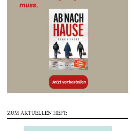
ZUM AKTUELLEN HEFT: