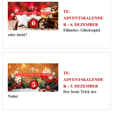
TE-
ADVENTSKALENDE
R – 6. DEZEMBER
Elfmeter: Glücksspiel
oder nicht?
TE-
ADVENTSKALENDE
R – 5. DEZEMBER
Der beste Trick der
Natur