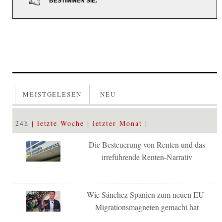
BESTIMMEN SIE.
MEISTGELESEN
NEU
24h
letzte Woche
letzter Monat
Die Besteuerung von Renten und das
irreführende Renten-Narrativ
Wie Sánchez Spanien zum neuen EU-
Migrationsmagneten gemacht hat