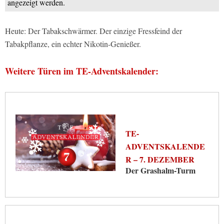
angezeigt werden.
Heute: Der Tabakschwärmer. Der einzige Fressfeind der
Tabakpflanze, ein echter Nikotin-Genießer.
Weitere Türen im TE-Adventskalender:
TE-
ADVENTSKALENDE
R – 7. DEZEMBER
Der Grashalm-Turm