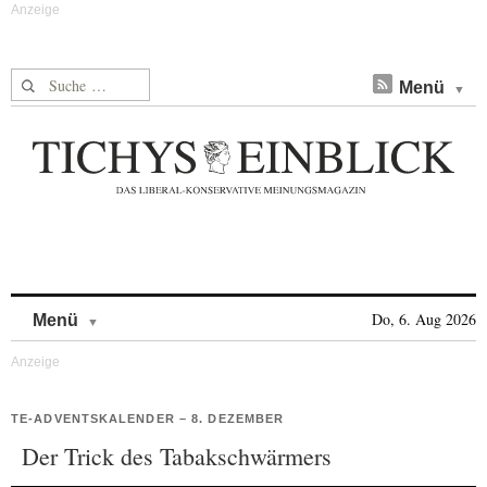
Suche nach:
Menü
Skip to content
Do, 6. Aug 2026
Menü
TE-ADVENTSKALENDER – 8. DEZEMBER
Der Trick des Tabakschwärmers