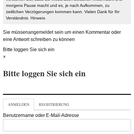
morgens Pause macht und es, je nach Aufkommen, zu
zeitlichen Verzögerungen kommen kann. Vielen Dank für Ihr
Verständnis.
Hinweis
Sie müssen
angemeldet
sein um einen Kommentar oder
eine Antwort schreiben zu können
Bitte loggen Sie sich ein
×
Bitte loggen Sie sich ein
ANMELDEN
REGISTRIERUNG
Benutzername oder E-Mail-Adresse