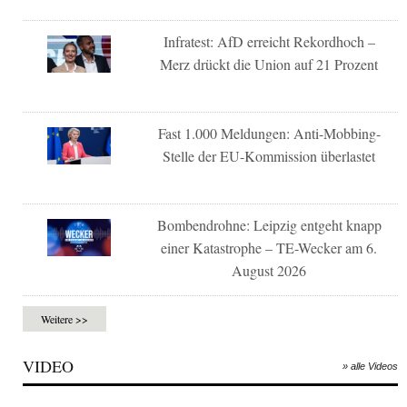
Infratest: AfD erreicht Rekordhoch –
Merz drückt die Union auf 21 Prozent
Fast 1.000 Meldungen: Anti-Mobbing-
Stelle der EU-Kommission überlastet
Bombendrohne: Leipzig entgeht knapp
einer Katastrophe – TE-Wecker am 6.
August 2026
Weitere >>
VIDEO
» alle Videos