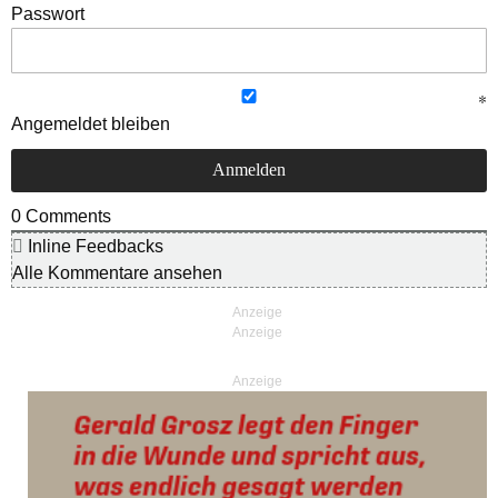
Passwort
Angemeldet bleiben
0
Comments
Inline Feedbacks
Alle Kommentare ansehen
Anzeige