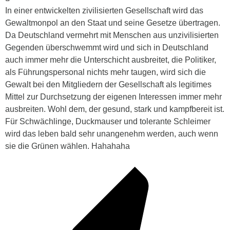
In einer entwickelten zivilisierten Gesellschaft wird das
Gewaltmonpol an den Staat und seine Gesetze übertragen.
Da Deutschland vermehrt mit Menschen aus unzivilisierten
Gegenden überschwemmt wird und sich in Deutschland
auch immer mehr die Unterschicht ausbreitet, die Politiker,
als Führungspersonal nichts mehr taugen, wird sich die
Gewalt bei den Mitgliedern der Gesellschaft als legitimes
Mittel zur Durchsetzung der eigenen Interessen immer mehr
ausbreiten. Wohl dem, der gesund, stark und kampfbereit ist.
Für Schwächlinge, Duckmauser und tolerante Schleimer
wird das leben bald sehr unangenehm werden, auch wenn
sie die Grünen wählen. Hahahaha