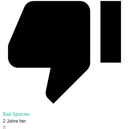
Bad Sponzer
2 Jahre her