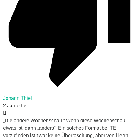
Johann Thiel
2 Jahre her
„Die andere Wochenschau.“ Wenn diese Wochenschau
etwas ist, dann „anders“. Ein solches Format bei TE
vorzufinden ist zwar keine Überraschung, aber von Herrn