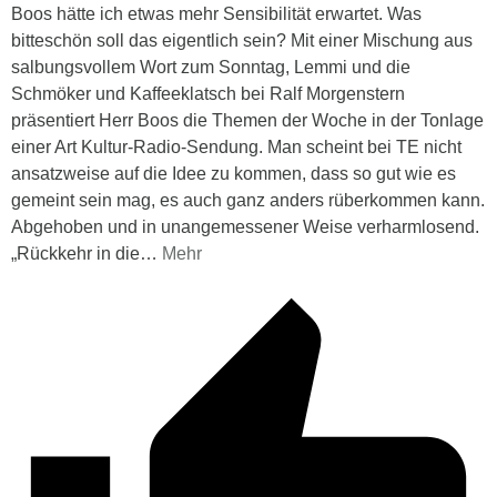
Boos hätte ich etwas mehr Sensibilität erwartet. Was
bitteschön soll das eigentlich sein? Mit einer Mischung aus
salbungsvollem Wort zum Sonntag, Lemmi und die
Schmöker und Kaffeeklatsch bei Ralf Morgenstern
präsentiert Herr Boos die Themen der Woche in der Tonlage
einer Art Kultur-Radio-Sendung. Man scheint bei TE nicht
ansatzweise auf die Idee zu kommen, dass so gut wie es
gemeint sein mag, es auch ganz anders rüberkommen kann.
Abgehoben und in unangemessener Weise verharmlosend.
„Rückkehr in die
…
Mehr