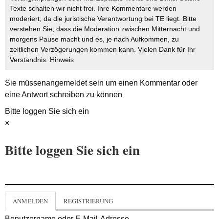
Texte schalten wir nicht frei. Ihre Kommentare werden
moderiert, da die juristische Verantwortung bei TE liegt. Bitte
verstehen Sie, dass die Moderation zwischen Mitternacht und
morgens Pause macht und es, je nach Aufkommen, zu
zeitlichen Verzögerungen kommen kann. Vielen Dank für Ihr
Verständnis.
Hinweis
Sie müssen
angemeldet
sein um einen Kommentar oder
eine Antwort schreiben zu können
Bitte loggen Sie sich ein
×
Bitte loggen Sie sich ein
ANMELDEN
REGISTRIERUNG
Benutzername oder E-Mail-Adresse