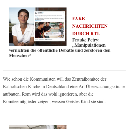
FAKE
NACHRICHTEN
DURCH RTL
Frauke Petry:
„Manipulationen
vernichten die öffentliche Debatte und zerstören den
Menschen“
Wie schon die Kommunisten will das Zentralkomitee der
Katholischen Kirche in Deutschland eine Art Überwachungskirche
aufbauen. Rom wird das wohl ignorieren, aber die
Komiteemitglieder zeigen, wessen Geistes Kind sie sind: