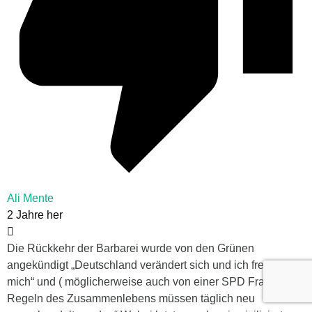
Ali Mente
2 Jahre her
Die Rückkehr der Barbarei wurde von den Grünen
angekündigt „Deutschland verändert sich und ich freue
mich“ und ( möglicherweise auch von einer SPD Frau) „ Die
Regeln des Zusammenlebens müssen täglich neu