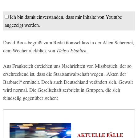
Ich bin damit einverstanden, dass mir Inhalte von Youtube
angezeigt werden.
David Boos begrüßt zum Redaktionsschluss in der Alten Schererei,
dem Wochenrückblick von
Tichys Einblick
.
Aus Frankreich erreichen uns Nachrichten von Missbrauch, der so
erschreckend ist, dass die Staatsanwaltschaft wegen „Akten der
Barbarei“ ermittelt. Doch auch Deutschland verändert sich. Gewalt
wird normal. Die Gesellschaft zerbricht in Gruppen, die sich
feindselig gegenüber stehen:
AKTUELLE FÄLLE