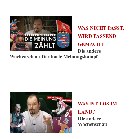
WAS NICHT PASST,
WIRD PASSEND
GEMACHT
Die andere
Wochenschau: Der harte Meinungskampf
WAS IST LOS IM
LAND?
Die andere
Wochenschau