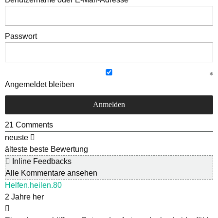
Passwort
Angemeldet bleiben
21
Comments
neuste
älteste
beste Bewertung
Inline Feedbacks
Alle Kommentare ansehen
Helfen.heilen.80
2 Jahre her