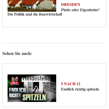
DRESDEN
Platte oder Eigenheim?
Die Politik und die Bauwirtschaft
Sehen Sie auch:
5 NACH 12
Endlich richtig spitzeln