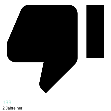
HRR
2 Jahre her