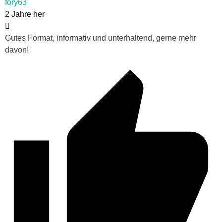
fory63
2 Jahre her
Gutes Format, informativ und unterhaltend, gerne mehr
davon!