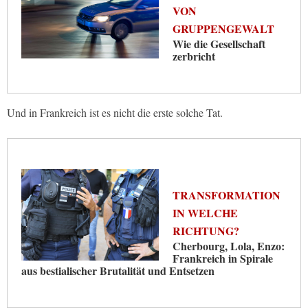
VON
GRUPPENGEWALT
Wie die Gesellschaft
zerbricht
Und in Frankreich ist es nicht die erste solche Tat.
TRANSFORMATION
IN WELCHE
RICHTUNG?
Cherbourg, Lola, Enzo:
Frankreich in Spirale
aus bestialischer Brutalität und Entsetzen