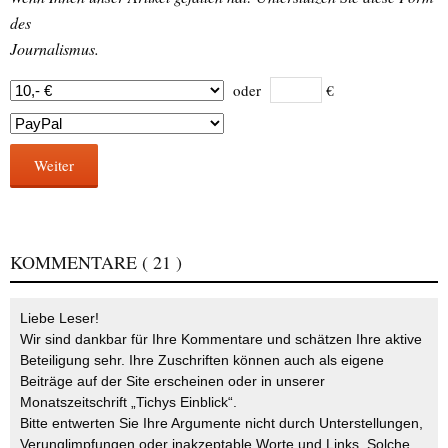
des
Journalismus.
oder
€
Weiter
KOMMENTARE
( 21 )
Liebe Leser!
Wir sind dankbar für Ihre Kommentare und schätzen Ihre aktive
Beteiligung sehr. Ihre Zuschriften können auch als eigene
Beiträge auf der Site erscheinen oder in unserer
Monatszeitschrift „Tichys Einblick“.
Bitte entwerten Sie Ihre Argumente nicht durch Unterstellungen,
Verunglimpfungen oder inakzeptable Worte und Links. Solche