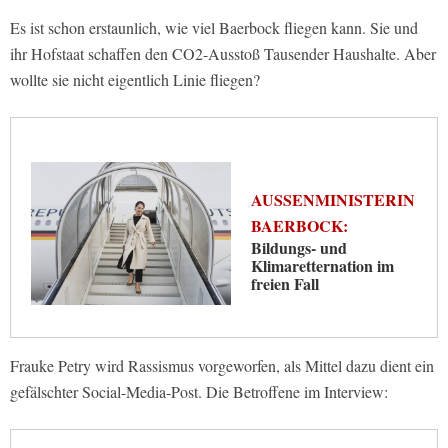
Es ist schon erstaunlich, wie viel Baerbock fliegen kann. Sie und
ihr Hofstaat schaffen den CO2-Ausstoß Tausender Haushalte. Aber
wollte sie nicht eigentlich Linie fliegen?
AUSSENMINISTERIN B
AERBOCK:
Bildungs- und
Klimaretternation im
freien Fall
Frauke Petry wird Rassismus vorgeworfen, als Mittel dazu dient ein
gefälschter Social-Media-Post. Die Betroffene im Interview: