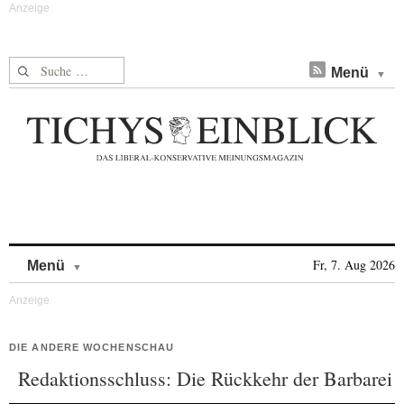
Suche nach:
Menü
Skip to content
Fr, 7. Aug 2026
Menü
DIE ANDERE WOCHENSCHAU
Redaktionsschluss: Die Rückkehr der Barbarei