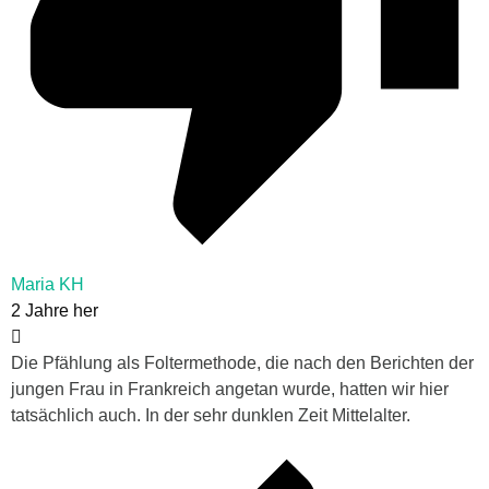
Maria KH
2 Jahre her
Die Pfählung als Foltermethode, die nach den Berichten der
jungen Frau in Frankreich angetan wurde, hatten wir hier
tatsächlich auch. In der sehr dunklen Zeit Mittelalter.