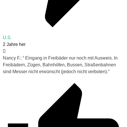
U.S.
2 Jahre her
Nancy F.: “ Eingang in Freibäder nur noch mit Ausweis. In
Freibädern, Zügen, Bahnhöfen, Bussen, Straßenbahnen
sind Messer nicht erwünscht (jedoch nicht verboten).“