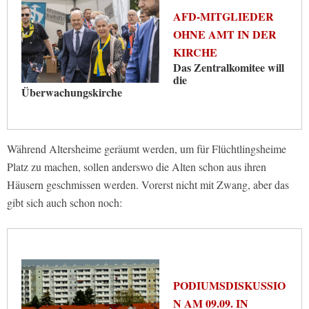
AFD-MITGLIEDER
OHNE AMT IN DER
KIRCHE
Das Zentralkomitee will
die
Überwachungskirche
Während Altersheime geräumt werden, um für Flüchtlingsheime
Platz zu machen, sollen anderswo die Alten schon aus ihren
Häusern geschmissen werden. Vorerst nicht mit Zwang, aber das
gibt sich auch schon noch:
PODIUMSDISKUSSIO
N AM 09.09. IN