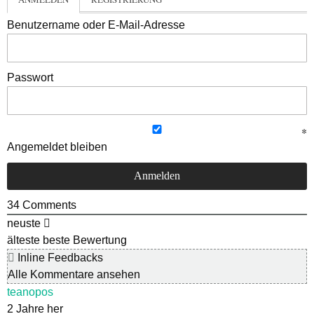
Benutzername oder E-Mail-Adresse
Passwort
Angemeldet bleiben
34
Comments
neuste
älteste
beste Bewertung
Inline Feedbacks
Alle Kommentare ansehen
teanopos
2 Jahre her