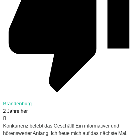
Brandenburg
2 Jahre her
Konkurrenz belebt das Geschäft! Ein informativer und
hörenswerter Anfang. Ich freue mich auf das nächste Mal.