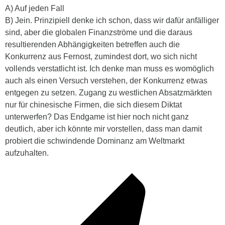
A) Auf jeden Fall
B) Jein. Prinzipiell denke ich schon, dass wir dafür anfälliger
sind, aber die globalen Finanzströme und die daraus
resultierenden Abhängigkeiten betreffen auch die
Konkurrenz aus Fernost, zumindest dort, wo sich nicht
vollends verstatlicht ist. Ich denke man muss es womöglich
auch als einen Versuch verstehen, der Konkurrenz etwas
entgegen zu setzen. Zugang zu westlichen Absatzmärkten
nur für chinesische Firmen, die sich diesem Diktat
unterwerfen? Das Endgame ist hier noch nicht ganz
deutlich, aber ich könnte mir vorstellen, dass man damit
probiert die schwindende Dominanz am Weltmarkt
aufzuhalten.