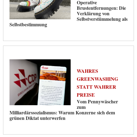
Operative
Brustentfernungen: Die
Verklärung von
Selbstverstümmelung als
Selbstbestimmung
WAHRES
GREENWASHING
STATT WAHRER
PREISE
Vom Pennywäscher
zum
Milliardärssozialismus: Warum Konzerne sich dem
grünen Diktat unterwerfen