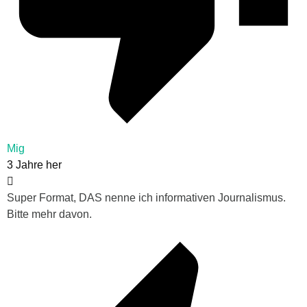
Mig
3 Jahre her
Super Format, DAS nenne ich informativen Journalismus.
Bitte mehr davon.