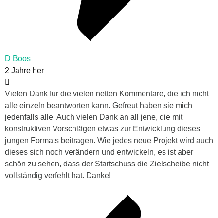
D Boos
2 Jahre her
Vielen Dank für die vielen netten Kommentare, die ich nicht
alle einzeln beantworten kann. Gefreut haben sie mich
jedenfalls alle. Auch vielen Dank an all jene, die mit
konstruktiven Vorschlägen etwas zur Entwicklung dieses
jungen Formats beitragen. Wie jedes neue Projekt wird auch
dieses sich noch verändern und entwickeln, es ist aber
schön zu sehen, dass der Startschuss die Zielscheibe nicht
vollständig verfehlt hat. Danke!