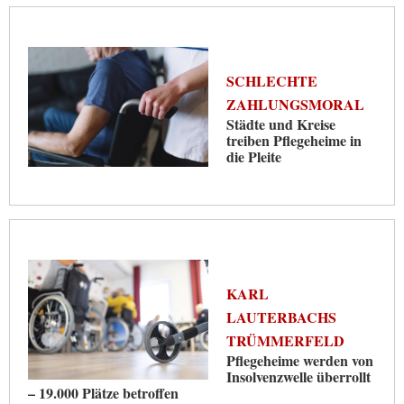
SCHLECHTE
ZAHLUNGSMORAL
Städte und Kreise
treiben Pflegeheime in
die Pleite
KARL
LAUTERBACHS
TRÜMMERFELD
Pflegeheime werden von
Insolvenzwelle überrollt
– 19.000 Plätze betroffen