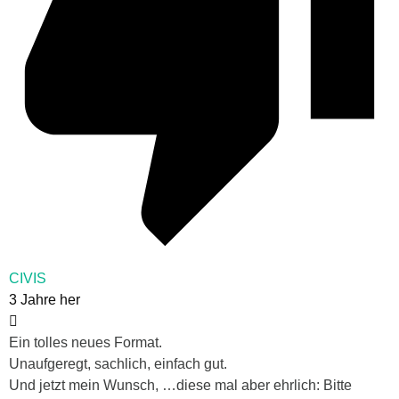
CIVIS
3 Jahre her
Ein tolles neues Format.
Unaufgeregt, sachlich, einfach gut.
Und jetzt mein Wunsch, …diese mal aber ehrlich: Bitte