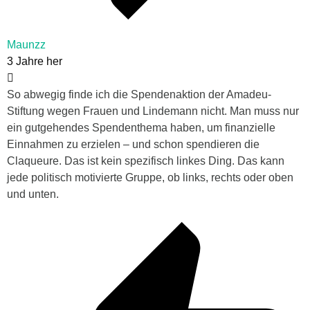
Maunzz
3 Jahre her
So abwegig finde ich die Spendenaktion der Amadeu-
Stiftung wegen Frauen und Lindemann nicht. Man muss nur
ein gutgehendes Spendenthema haben, um finanzielle
Einnahmen zu erzielen – und schon spendieren die
Claqueure. Das ist kein spezifisch linkes Ding. Das kann
jede politisch motivierte Gruppe, ob links, rechts oder oben
und unten.