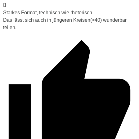
Starkes Format, technisch wie rhetorisch.
Das lässt sich auch in jüngeren Kreisen(<40) wunderbar
teilen.