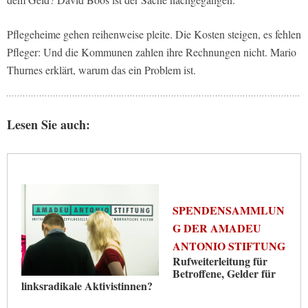
Pflegeheime gehen reihenweise pleite. Die Kosten steigen, es fehlen
Pfleger: Und die Kommunen zahlen ihre Rechnungen nicht. Mario
Thurnes erklärt, warum das ein Problem ist.
Lesen Sie auch:
SPENDENSAMMLUN
G DER AMADEU
ANTONIO STIFTUNG
Rufweiterleitung für
Betroffene, Gelder für
linksradikale Aktivistinnen?