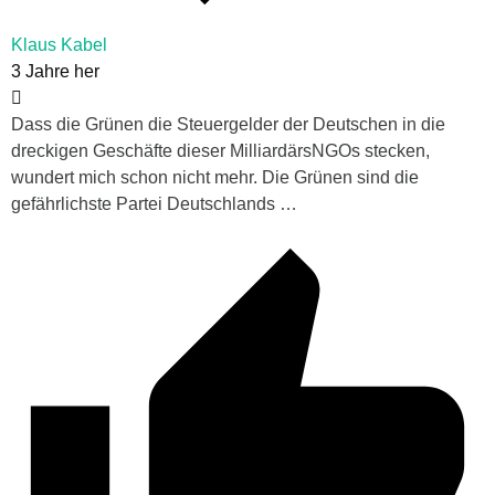
Klaus Kabel
3 Jahre her
Dass die Grünen die Steuergelder der Deutschen in die
dreckigen Geschäfte dieser MilliardärsNGOs stecken,
wundert mich schon nicht mehr. Die Grünen sind die
gefährlichste Partei Deutschlands …