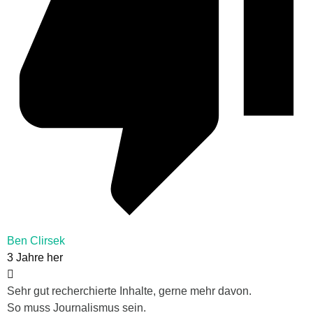
Ben Clirsek
3 Jahre her
Sehr gut recherchierte Inhalte, gerne mehr davon.
So muss Journalismus sein.