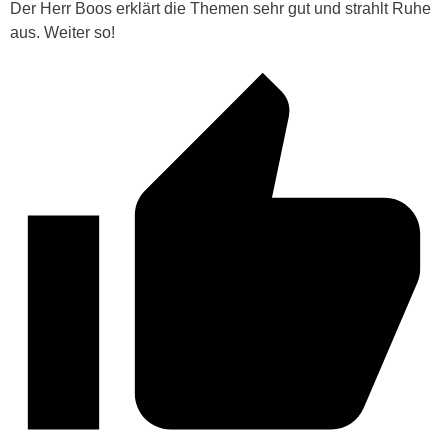
Der Herr Boos erklärt die Themen sehr gut und strahlt Ruhe
aus. Weiter so!