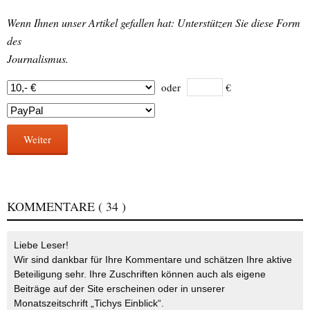
Wenn Ihnen unser Artikel gefallen hat: Unterstützen Sie diese Form
des
Journalismus.
oder
€
Weiter
KOMMENTARE
( 34 )
Liebe Leser!
Wir sind dankbar für Ihre Kommentare und schätzen Ihre aktive
Beteiligung sehr. Ihre Zuschriften können auch als eigene
Beiträge auf der Site erscheinen oder in unserer
Monatszeitschrift „Tichys Einblick“.