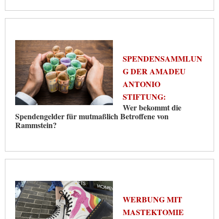
SPENDENSAMMLUN
G DER AMADEU
ANTONIO
STIFTUNG:
Wer bekommt die
Spendengelder für mutmaßlich Betroffene von
Rammstein?
WERBUNG MIT
MASTEKTOMIE