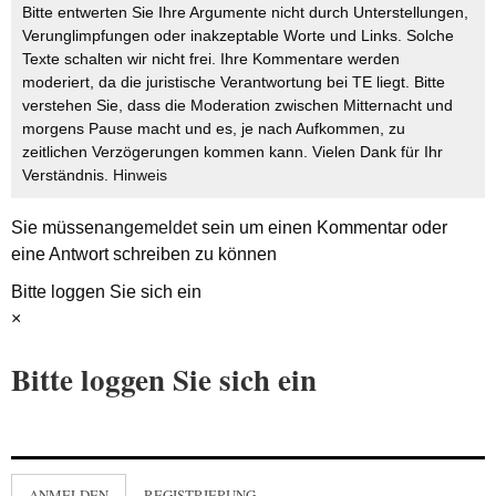
Bitte entwerten Sie Ihre Argumente nicht durch Unterstellungen,
Verunglimpfungen oder inakzeptable Worte und Links. Solche
Texte schalten wir nicht frei. Ihre Kommentare werden
moderiert, da die juristische Verantwortung bei TE liegt. Bitte
verstehen Sie, dass die Moderation zwischen Mitternacht und
morgens Pause macht und es, je nach Aufkommen, zu
zeitlichen Verzögerungen kommen kann. Vielen Dank für Ihr
Verständnis.
Hinweis
Sie müssen
angemeldet
sein um einen Kommentar oder
eine Antwort schreiben zu können
Bitte loggen Sie sich ein
×
Bitte loggen Sie sich ein
ANMELDEN
REGISTRIERUNG