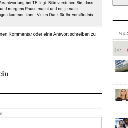
Verantwortung bei TE liegt. Bitte verstehen Sie, dass
t und morgens Pause macht und es, je nach
gen kommen kann. Vielen Dank für Ihr Verständnis.
MEI
nen Kommentar oder eine Antwort schreiben zu
24h
ein
se