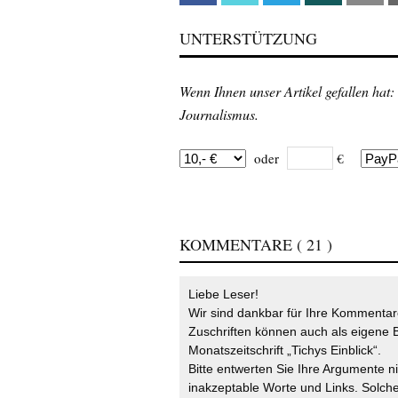
UNTERSTÜTZUNG
Wenn Ihnen unser Artikel gefallen hat:
Journalismus.
oder
€
KOMMENTARE
( 21 )
Liebe Leser!
Wir sind dankbar für Ihre Kommentare
Zuschriften können auch als eigene B
Monatszeitschrift „Tichys Einblick“.
Bitte entwerten Sie Ihre Argumente n
inakzeptable Worte und Links. Solche