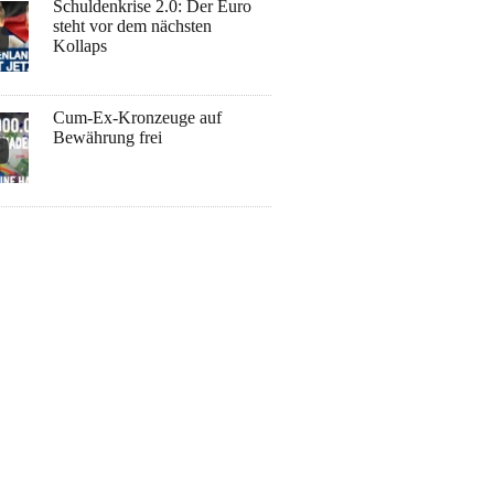
Schuldenkrise 2.0: Der Euro
steht vor dem nächsten
Kollaps
Cum-Ex-Kronzeuge auf
Bewährung frei