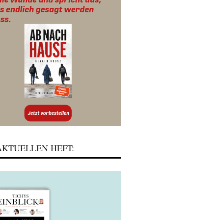
KTUELLEN HEFT: