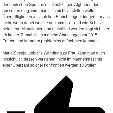
der deutschen Sprache nicht mächtigen Afghanen dort
aussehen mag, wird man sich nicht vorstellen wollen.
Übergriffigkeiten aus solchen Einrichtungen dringen nur ans
Licht, wenn dabei welche umkommen – und wie Schutz
befohlene Mitpatienten dort malträtiert werden fragt sich hier
eh keiner. Zumal sie in manche Abteilungen vor 2015
Frauen und Männern problemlos aufnehmen konnten.
.
Marla-Svenja Liebichs Wandlung zu Frau kann man auch
hinsichtlich dessen verstehen, nicht im Männerknast mit
einer Überzahl solcher konfrontiert werden zu wollen.