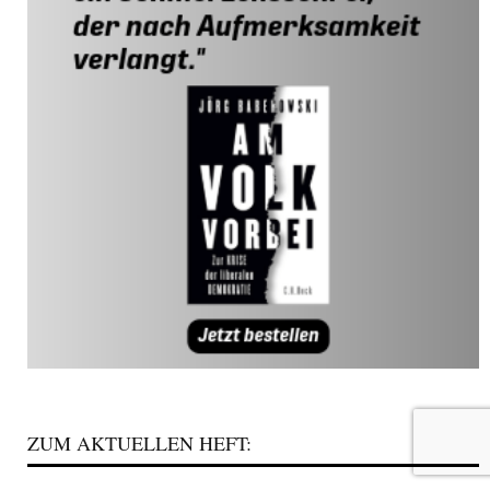
ZUM AKTUELLEN HEFT: