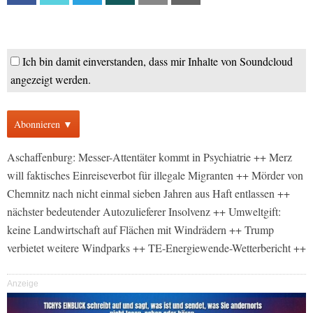
Ich bin damit einverstanden, dass mir Inhalte von Soundcloud
angezeigt werden.
Abonnieren ▼
Aschaffenburg: Messer-Attentäter kommt in Psychiatrie ++ Merz
will faktisches Einreiseverbot für illegale Migranten ++ Mörder von
Chemnitz nach nicht einmal sieben Jahren aus Haft entlassen ++
nächster bedeutender Autozulieferer Insolvenz ++ Umweltgift:
keine Landwirtschaft auf Flächen mit Windrädern ++ Trump
verbietet weitere Windparks ++ TE-Energiewende-Wetterbericht ++
Anzeige