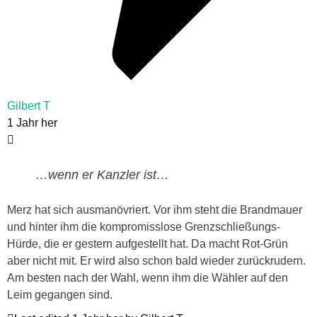
Gilbert T
1 Jahr her
…wenn er Kanzler ist…
Merz hat sich ausmanövriert. Vor ihm steht die Brandmauer
und hinter ihm die kompromisslose Grenzschließungs-
Hürde, die er gestern aufgestellt hat. Da macht Rot-Grün
aber nicht mit. Er wird also schon bald wieder zurückrudern.
Am besten nach der Wahl, wenn ihm die Wähler auf den
Leim gegangen sind.