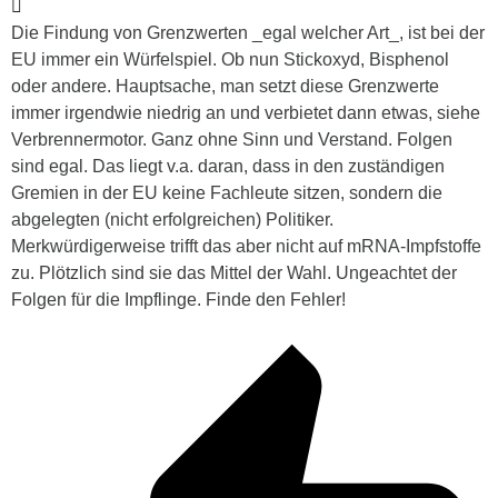
Die Findung von Grenzwerten _egal welcher Art_, ist bei der
EU immer ein Würfelspiel. Ob nun Stickoxyd, Bisphenol
oder andere. Hauptsache, man setzt diese Grenzwerte
immer irgendwie niedrig an und verbietet dann etwas, siehe
Verbrennermotor. Ganz ohne Sinn und Verstand. Folgen
sind egal. Das liegt v.a. daran, dass in den zuständigen
Gremien in der EU keine Fachleute sitzen, sondern die
abgelegten (nicht erfolgreichen) Politiker.
Merkwürdigerweise trifft das aber nicht auf mRNA-Impfstoffe
zu. Plötzlich sind sie das Mittel der Wahl. Ungeachtet der
Folgen für die Impflinge. Finde den Fehler!