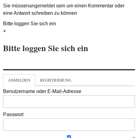
Sie müssen
angemeldet
sein um einen Kommentar oder
eine Antwort schreiben zu können
Bitte loggen Sie sich ein
×
Bitte loggen Sie sich ein
ANMELDEN
REGISTRIERUNG
Benutzername oder E-Mail-Adresse
Passwort