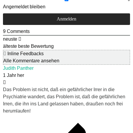
Angemeldet bleiben
9
Comments
neuste
älteste
beste Bewertung
Inline Feedbacks
Alle Kommentare ansehen
Judith Panther
1 Jahr her
Das Problem ist nicht, daß ein gefährlicher Irrer in die
Psychiatrie wandert, das Problem ist, daß die gefährlichen
Irren, die ihn ins Land gelassen haben, draußen noch frei
herumlaufen!