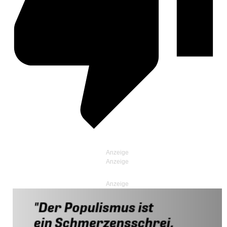
Anzeige