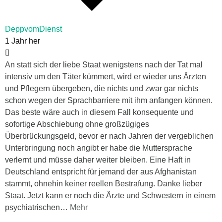
DeppvomDienst
1 Jahr her
An statt sich der liebe Staat wenigstens nach der Tat mal
intensiv um den Täter kümmert, wird er wieder uns Ärzten
und Pflegern übergeben, die nichts und zwar gar nichts
schon wegen der Sprachbarriere mit ihm anfangen können.
Das beste wäre auch in diesem Fall konsequente und
sofortige Abschiebung ohne großzügiges
Überbrückungsgeld, bevor er nach Jahren der vergeblichen
Unterbringung noch angibt er habe die Muttersprache
verlernt und müsse daher weiter bleiben. Eine Haft in
Deutschland entspricht für jemand der aus Afghanistan
stammt, ohnehin keiner reellen Bestrafung. Danke lieber
Staat. Jetzt kann er noch die Ärzte und Schwestern in einem
psychiatrischen
…
Mehr