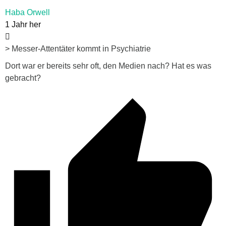
Haba Orwell
1 Jahr her
> Messer-Attentäter kommt in Psychiatrie
Dort war er bereits sehr oft, den Medien nach? Hat es was
gebracht?