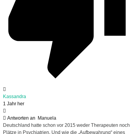
Kassandra
1 Jahr her
Antworten an
Manuela
Deutschland hatte schon vor 2015 weder Therapeuten noch
Plätze in Psychiatrien. Und wie die „Aufbewahrung“ eines