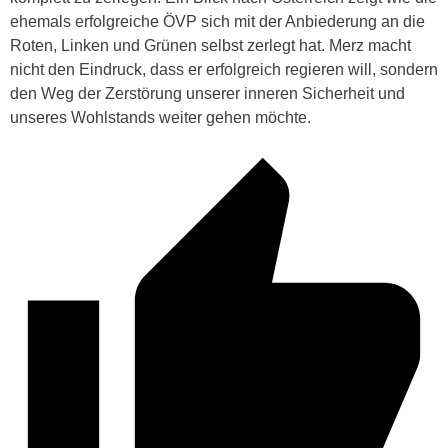
ehemals erfolgreiche ÖVP sich mit der Anbiederung an die
Roten, Linken und Grünen selbst zerlegt hat. Merz macht
nicht den Eindruck, dass er erfolgreich regieren will, sondern
den Weg der Zerstörung unserer inneren Sicherheit und
unseres Wohlstands weiter gehen möchte.