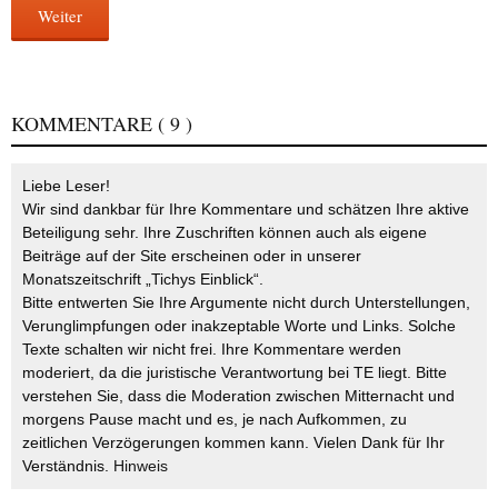
Weiter
KOMMENTARE
( 9 )
Liebe Leser!
Wir sind dankbar für Ihre Kommentare und schätzen Ihre aktive
Beteiligung sehr. Ihre Zuschriften können auch als eigene
Beiträge auf der Site erscheinen oder in unserer
Monatszeitschrift „Tichys Einblick“.
Bitte entwerten Sie Ihre Argumente nicht durch Unterstellungen,
Verunglimpfungen oder inakzeptable Worte und Links. Solche
Texte schalten wir nicht frei. Ihre Kommentare werden
moderiert, da die juristische Verantwortung bei TE liegt. Bitte
verstehen Sie, dass die Moderation zwischen Mitternacht und
morgens Pause macht und es, je nach Aufkommen, zu
zeitlichen Verzögerungen kommen kann. Vielen Dank für Ihr
Verständnis.
Hinweis