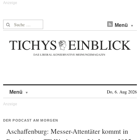
Suche nach:
Menü
Skip to content
Do, 6. Aug 2026
Menü
DER PODCAST AM MORGEN
Aschaffenburg: Messer-Attentäter kommt in