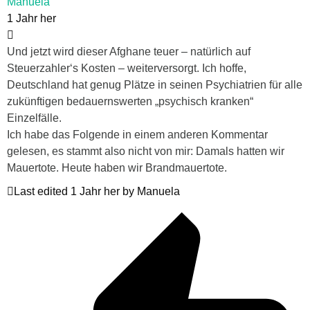
Manuela
1 Jahr her
Und jetzt wird dieser Afghane teuer – natürlich auf
Steuerzahler‘s Kosten – weiterversorgt. Ich hoffe,
Deutschland hat genug Plätze in seinen Psychiatrien für alle
zukünftigen bedauernswerten „psychisch kranken“
Einzelfälle.
Ich habe das Folgende in einem anderen Kommentar
gelesen, es stammt also nicht von mir: Damals hatten wir
Mauertote. Heute haben wir Brandmauertote.
Last edited 1 Jahr her by Manuela