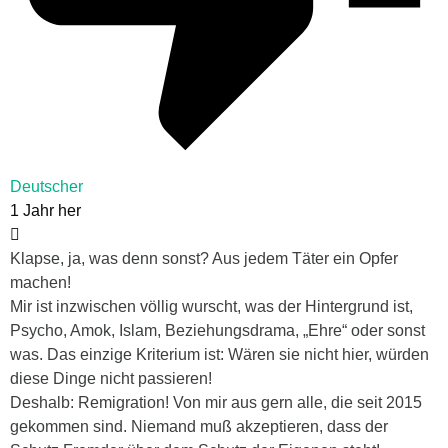
Deutscher
1 Jahr her
Klapse, ja, was denn sonst? Aus jedem Täter ein Opfer
machen!
Mir ist inzwischen völlig wurscht, was der Hintergrund ist,
Psycho, Amok, Islam, Beziehungsdrama, „Ehre“ oder sonst
was. Das einzige Kriterium ist: Wären sie nicht hier, würden
diese Dinge nicht passieren!
Deshalb: Remigration! Von mir aus gern alle, die seit 2015
gekommen sind. Niemand muß akzeptieren, dass der