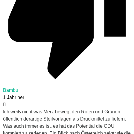
Bambu
1 Jahr her
Ich weiß nicht was Merz bewegt den Roten und Grünen
öffentlich derartige Steilvorlagen als Druckmittel zu liefern.
Was auch immer es ist, es hat das Potential die CDU
komplett zu zerlegen. Ein Blick nach Österreich zeigt wie die