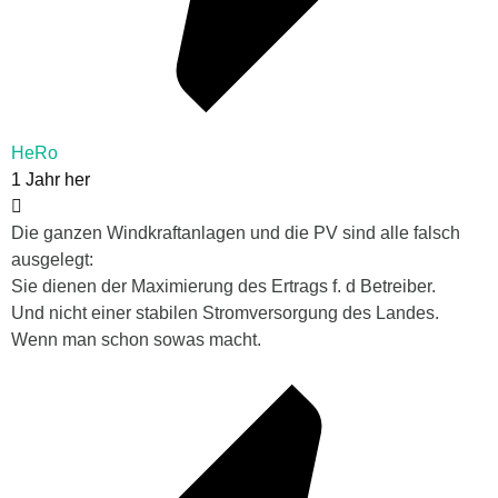
HeRo
1 Jahr her
Die ganzen Windkraftanlagen und die PV sind alle falsch
ausgelegt:
Sie dienen der Maximierung des Ertrags f. d Betreiber.
Und nicht einer stabilen Stromversorgung des Landes.
Wenn man schon sowas macht.