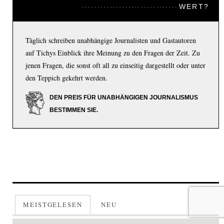
WERT?
Täglich schreiben unabhängige Journalisten und Gastautoren
auf Tichys Einblick ihre Meinung zu den Fragen der Zeit. Zu
jenen Fragen, die sonst oft all zu einseitig dargestellt oder unter
den Teppich gekehrt werden.
DEN PREIS FÜR UNABHÄNGIGEN JOURNALISMUS
BESTIMMEN SIE.
MEISTGELESEN
NEU