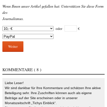
Wenn Ihnen unser Artikel gefallen hat: Unterstützen Sie diese Form
des
Journalismus.
oder
€
Weiter
KOMMENTARE
( 8 )
Liebe Leser!
Wir sind dankbar für Ihre Kommentare und schätzen Ihre aktive
Beteiligung sehr. Ihre Zuschriften können auch als eigene
Beiträge auf der Site erscheinen oder in unserer
Monatszeitschrift „Tichys Einblick“.