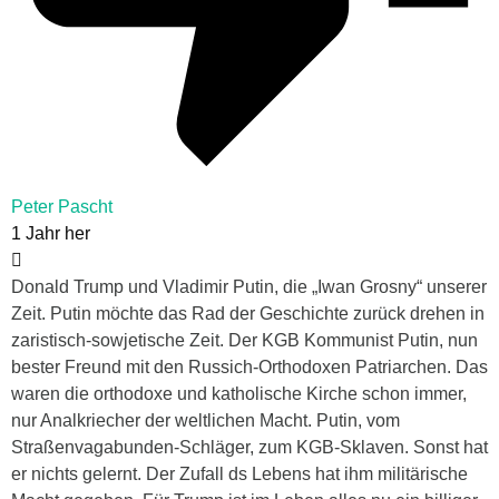
Peter Pascht
1 Jahr her
Donald Trump und Vladimir Putin, die „Iwan Grosny“ unserer
Zeit. Putin möchte das Rad der Geschichte zurück drehen in
zaristisch-sowjetische Zeit. Der KGB Kommunist Putin, nun
bester Freund mit den Russich-Orthodoxen Patriarchen. Das
waren die orthodoxe und katholische Kirche schon immer,
nur Analkriecher der weltlichen Macht. Putin, vom
Straßenvagabunden-Schläger, zum KGB-Sklaven. Sonst hat
er nichts gelernt. Der Zufall ds Lebens hat ihm militärische