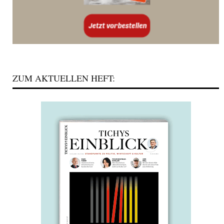
ZUM AKTUELLEN HEFT: