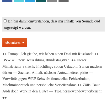
Ich bin damit einverstanden, dass mir Inhalte von Soundcloud
angezeigt werden.
Abonnieren ▼
++ Trump: „Ich glaube, wir haben einen Deal mit Russland“ ++
BSW will neue Auszählung Bundestagswahl ++ Faeser
Ministerium: Syrische Flüchtlinge sollen Urlaub in Syrien machen
dürfen ++ Sachsen-Anhalt: nächster Autozulieferer pleite ++
Vorwürfe gegen WEF-Schwab: finanzielles Fehlverhalten,
Machtmissbrauch und persönliche Vorteilsnahme ++ Zölle: Baut
Audi doch Werk in den USA? ++ TE-Energiewendewetterbericht
++