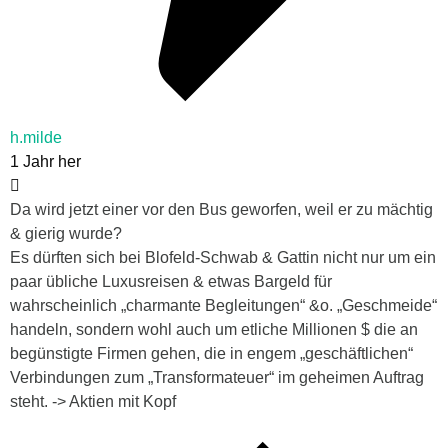
h.milde
1 Jahr her
Da wird jetzt einer vor den Bus geworfen, weil er zu mächtig
& gierig wurde?
Es dürften sich bei Blofeld-Schwab & Gattin nicht nur um ein
paar übliche Luxusreisen & etwas Bargeld für
wahrscheinlich „charmante Begleitungen“ &o. „Geschmeide“
handeln, sondern wohl auch um etliche Millionen $ die an
begünstigte Firmen gehen, die in engem „geschäftlichen“
Verbindungen zum „Transformateuer“ im geheimen Auftrag
steht. -> Aktien mit Kopf