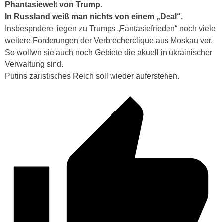
Phantasiewelt von Trump.
In Russland weiß man nichts von einem „Deal“.
Insbespndere liegen zu Trumps „Fantasiefrieden“ noch viele
weitere Forderungen der Verbrecherclique aus Moskau vor.
So wollwn sie auch noch Gebiete die akuell in ukrainischer
Verwaltung sind.
Putins zaristisches Reich soll wieder auferstehen.