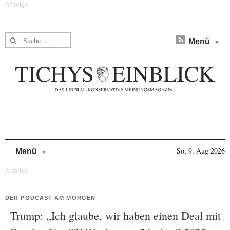
Suche nach:
Menü
Skip to content
So, 9. Aug 2026
Menü
DER PODCAST AM MORGEN
Trump: „Ich glaube, wir haben einen Deal mit