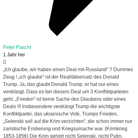
Peter Pascht
1 Jahr her
„Ich glaube, wir haben einen Deal mit Russland“ ? Dummes
Zeug ! „ich glaube“ ist der Realitätsersatz des Donald
Trump. Ja, das glaubt Donald Trump. er hat nur eines
verdrängt. Dass es bei diesem Deal um 3 Konfliktparteien
geht. „Frieden“ ist keine Sache des Glaubens oder eines
Deals !!! Insbesondere verdrängt Trump die wichtigste
Konfliktpartei, das ukrainische Volk. Trumps Frieden,
„Selenski soll auf die Krim verzichten“, die schon immer nur
zaristische Eroberung und Kriegsursache war. (Krimkrieg
1853-1856) Die Krim gehört nicht Selenski, nicht Putin,