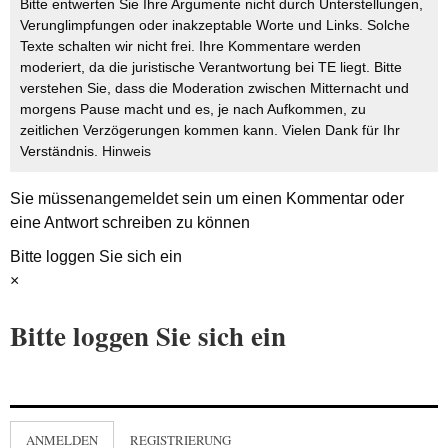
Bitte entwerten Sie Ihre Argumente nicht durch Unterstellungen,
Verunglimpfungen oder inakzeptable Worte und Links. Solche
Texte schalten wir nicht frei. Ihre Kommentare werden
moderiert, da die juristische Verantwortung bei TE liegt. Bitte
verstehen Sie, dass die Moderation zwischen Mitternacht und
morgens Pause macht und es, je nach Aufkommen, zu
zeitlichen Verzögerungen kommen kann. Vielen Dank für Ihr
Verständnis.
Hinweis
Sie müssen
angemeldet
sein um einen Kommentar oder
eine Antwort schreiben zu können
Bitte loggen Sie sich ein
×
Bitte loggen Sie sich ein
ANMELDEN
REGISTRIERUNG