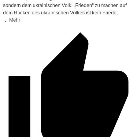
sondern dem ukrainischen Volk. „Frieden“ zu machen auf
dem Rücken des ukrainischen Volkes ist kein Friede,
…
Mehr