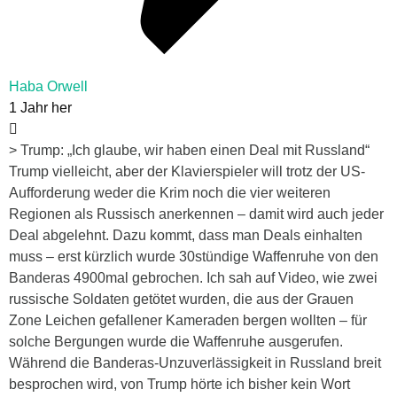
Haba Orwell
1 Jahr her
> Trump: „Ich glaube, wir haben einen Deal mit Russland“
Trump vielleicht, aber der Klavierspieler will trotz der US-
Aufforderung weder die Krim noch die vier weiteren
Regionen als Russisch anerkennen – damit wird auch jeder
Deal abgelehnt. Dazu kommt, dass man Deals einhalten
muss – erst kürzlich wurde 30stündige Waffenruhe von den
Banderas 4900mal gebrochen. Ich sah auf Video, wie zwei
russische Soldaten getötet wurden, die aus der Grauen
Zone Leichen gefallener Kameraden bergen wollten – für
solche Bergungen wurde die Waffenruhe ausgerufen.
Während die Banderas-Unzuverlässigkeit in Russland breit
besprochen wird, von Trump hörte ich bisher kein Wort