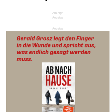
Anzeige