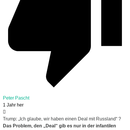
Peter Pascht
1 Jahr her
Trump: „Ich glaube, wir haben einen Deal mit Russland“ ?
Das Problem, den „Deal“ gib es nur in der infantilen