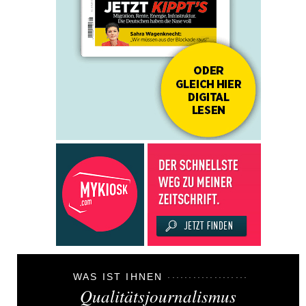
WAS IST IHNEN
Qualitätsjournalismus