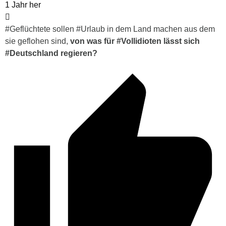
1 Jahr her
#Geflüchtete sollen #Urlaub in dem Land machen aus dem
sie geflohen sind,
von was für #Vollidioten lässt sich
#Deutschland regieren?