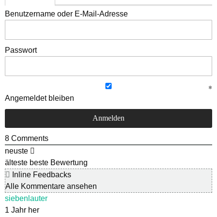
Benutzername oder E-Mail-Adresse
Passwort
Angemeldet bleiben
8
Comments
neuste
älteste
beste Bewertung
Inline Feedbacks
Alle Kommentare ansehen
siebenlauter
1 Jahr her