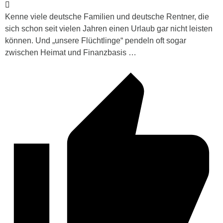
Kenne viele deutsche Familien und deutsche Rentner, die
sich schon seit vielen Jahren einen Urlaub gar nicht leisten
können. Und „unsere Flüchtlinge“ pendeln oft sogar
zwischen Heimat und Finanzbasis …