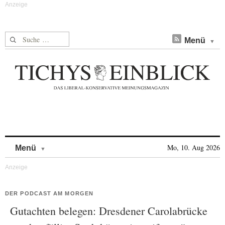
Suche nach:
Menü
Skip to content
Mo, 10. Aug 2026
Menü
DER PODCAST AM MORGEN
Gutachten belegen: Dresdener Carolabrücke