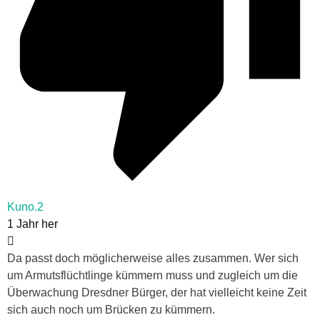
Kuno.2
1 Jahr her
Da passt doch möglicherweise alles zusammen. Wer sich
um Armutsflüchtlinge kümmern muss und zugleich um die
Überwachung Dresdner Bürger, der hat vielleicht keine Zeit
sich auch noch um Brücken zu kümmern.