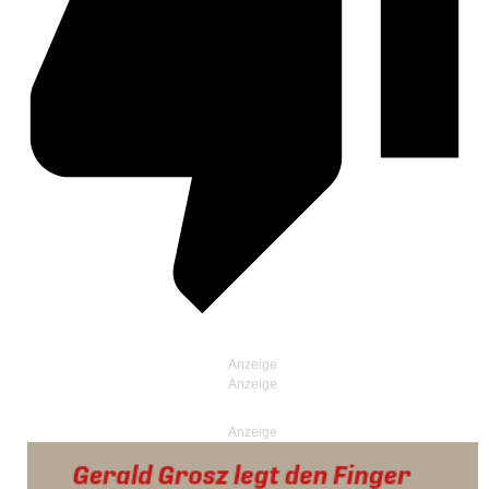
Anzeige