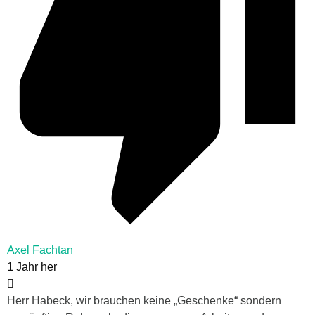
Axel Fachtan
1 Jahr her
Herr Habeck, wir brauchen keine „Geschenke“ sondern