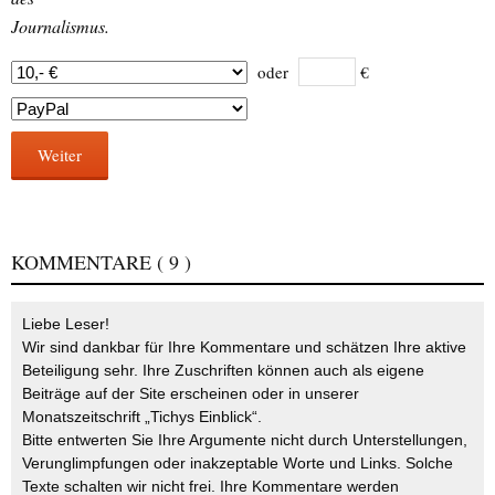
Journalismus.
oder
€
Weiter
KOMMENTARE
( 9 )
Liebe Leser!
Wir sind dankbar für Ihre Kommentare und schätzen Ihre aktive
Beteiligung sehr. Ihre Zuschriften können auch als eigene
Beiträge auf der Site erscheinen oder in unserer
Monatszeitschrift „Tichys Einblick“.
Bitte entwerten Sie Ihre Argumente nicht durch Unterstellungen,
Verunglimpfungen oder inakzeptable Worte und Links. Solche
Texte schalten wir nicht frei. Ihre Kommentare werden