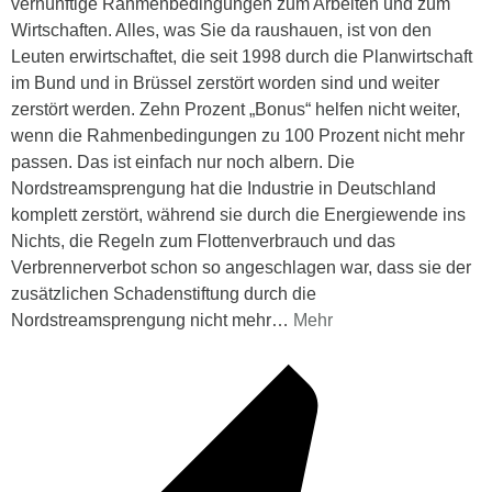
vernünftige Rahmenbedingungen zum Arbeiten und zum
Wirtschaften. Alles, was Sie da raushauen, ist von den
Leuten erwirtschaftet, die seit 1998 durch die Planwirtschaft
im Bund und in Brüssel zerstört worden sind und weiter
zerstört werden. Zehn Prozent „Bonus“ helfen nicht weiter,
wenn die Rahmenbedingungen zu 100 Prozent nicht mehr
passen. Das ist einfach nur noch albern. Die
Nordstreamsprengung hat die Industrie in Deutschland
komplett zerstört, während sie durch die Energiewende ins
Nichts, die Regeln zum Flottenverbrauch und das
Verbrennerverbot schon so angeschlagen war, dass sie der
zusätzlichen Schadenstiftung durch die
Nordstreamsprengung nicht mehr
…
Mehr