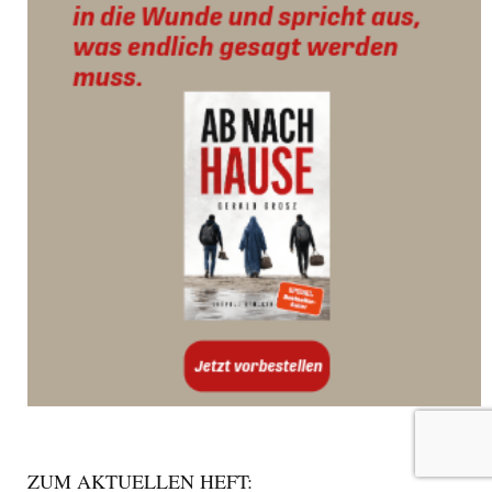
ZUM AKTUELLEN HEFT: