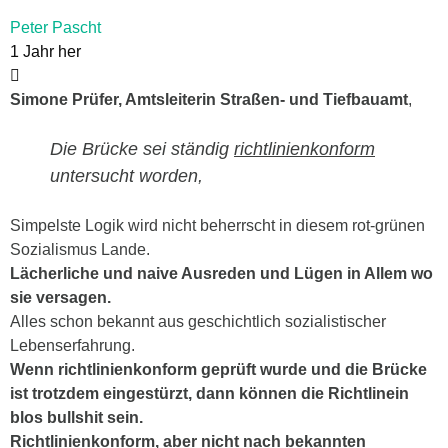
Peter Pascht
1 Jahr her
Simone Prüfer, Amtsleiterin Straßen- und Tiefbauamt
,
Die Brücke sei ständig
richtlinienkonform
untersucht worden,
Simpelste Logik wird nicht beherrscht in diesem rot-grünen
Sozialismus Lande.
Lächerliche und naive Ausreden und Lügen in Allem wo
sie versagen.
Alles schon bekannt aus geschichtlich sozialistischer
Lebenserfahrung.
Wenn richtlinienkonform geprüft wurde und die Brücke
ist trotzdem eingestürzt, dann können die Richtlinein
blos bullshit sein.
Richtlinienkonform, aber nicht nach bekannten