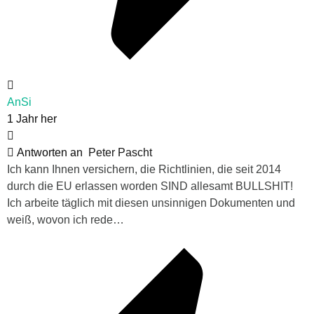
AnSi
1 Jahr her
Antworten an
Peter Pascht
Ich kann Ihnen versichern, die Richtlinien, die seit 2014
durch die EU erlassen worden SIND allesamt BULLSHIT!
Ich arbeite täglich mit diesen unsinnigen Dokumenten und
weiß, wovon ich rede…