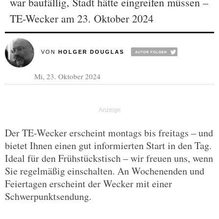
war baufällig, Stadt hätte eingreifen müssen –
TE-Wecker am 23. Oktober 2024
VON
HOLGER DOUGLAS
Mi, 23. Oktober 2024
Der TE-Wecker erscheint montags bis freitags – und
bietet Ihnen einen gut informierten Start in den Tag.
Ideal für den Frühstückstisch – wir freuen uns, wenn
Sie regelmäßig einschalten. An Wochenenden und
Feiertagen erscheint der Wecker mit einer
Schwerpunktsendung.