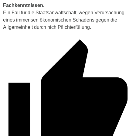
Fachkenntnissen.
Ein Fall für die Staatsanwaltschaft, wegen Verursachung
eines immensen ökonomischen Schadens gegen die
Allgemeinheit durch nich Pflichterfüllung.