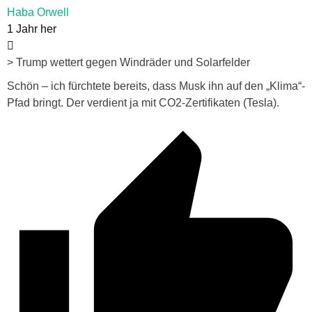
Haba Orwell
1 Jahr her
> Trump wettert gegen Windräder und Solarfelder
Schön – ich fürchtete bereits, dass Musk ihn auf den „Klima“-
Pfad bringt. Der verdient ja mit CO2-Zertifikaten (Tesla).