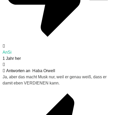
AnSi
1 Jahr her
Antworten an
Haba Orwell
Ja, aber das macht Musk nur, weil er genau weiß, dass er
damit eben VERDIENEN kann.