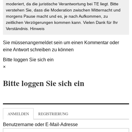
moderiert, da die juristische Verantwortung bei TE liegt. Bitte
verstehen Sie, dass die Moderation zwischen Mitternacht und
morgens Pause macht und es, je nach Aufkommen, zu
zeitlichen Verzögerungen kommen kann. Vielen Dank für Ihr
Verständnis.
Hinweis
Sie müssen
angemeldet
sein um einen Kommentar oder
eine Antwort schreiben zu können
Bitte loggen Sie sich ein
×
Bitte loggen Sie sich ein
ANMELDEN
REGISTRIERUNG
Benutzername oder E-Mail-Adresse