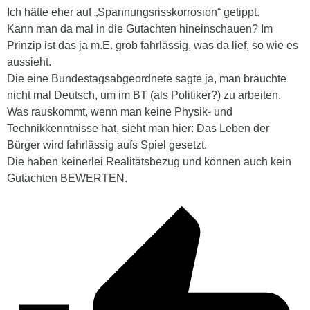
Ich hätte eher auf „Spannungsrisskorrosion“ getippt.
Kann man da mal in die Gutachten hineinschauen? Im
Prinzip ist das ja m.E. grob fahrlässig, was da lief, so wie es
aussieht.
Die eine Bundestagsabgeordnete sagte ja, man bräuchte
nicht mal Deutsch, um im BT (als Politiker?) zu arbeiten.
Was rauskommt, wenn man keine Physik- und
Technikkenntnisse hat, sieht man hier: Das Leben der
Bürger wird fahrlässig aufs Spiel gesetzt.
Die haben keinerlei Realitätsbezug und können auch kein
Gutachten BEWERTEN.