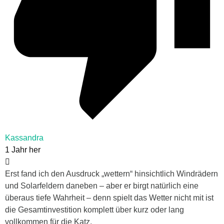
Kassandra
1 Jahr her
Erst fand ich den Ausdruck „wettern“ hinsichtlich Windrädern
und Solarfeldern daneben – aber er birgt natürlich eine
überaus tiefe Wahrheit – denn spielt das Wetter nicht mit ist
die Gesamtinvestition komplett über kurz oder lang
vollkommen für die Katz.