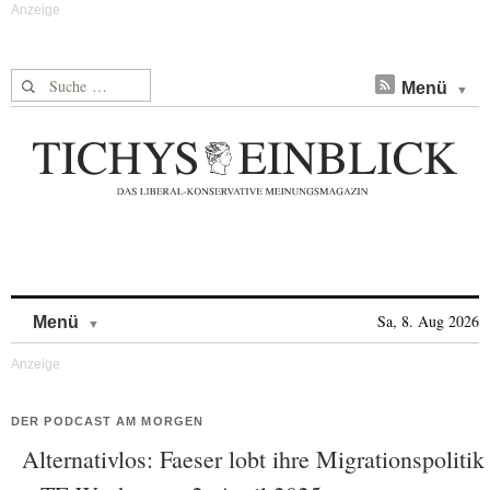
Suche nach:
Menü
Skip to content
Sa, 8. Aug 2026
Menü
DER PODCAST AM MORGEN
Alternativlos: Faeser lobt ihre Migrationspolitik