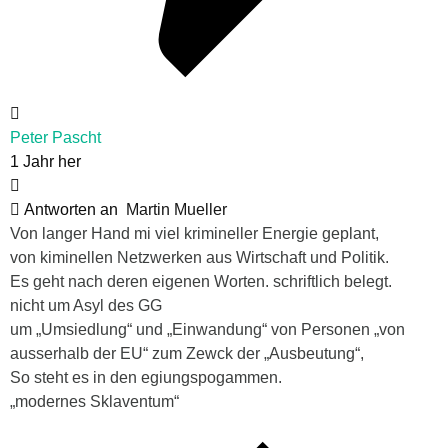
Peter Pascht
1 Jahr her
Antworten an
Martin Mueller
Von langer Hand mi viel krimineller Energie geplant,
von kiminellen Netzwerken aus Wirtschaft und Politik.
Es geht nach deren eigenen Worten. schriftlich belegt.
nicht um Asyl des GG
um „Umsiedlung“ und „Einwandung“ von Personen „von
ausserhalb der EU“ zum Zewck der „Ausbeutung“,
So steht es in den egiungspogammen.
„modernes Sklaventum“