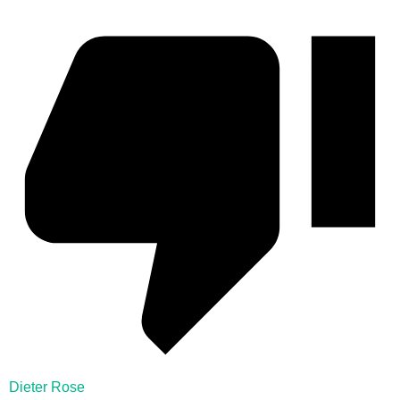
Dieter Rose