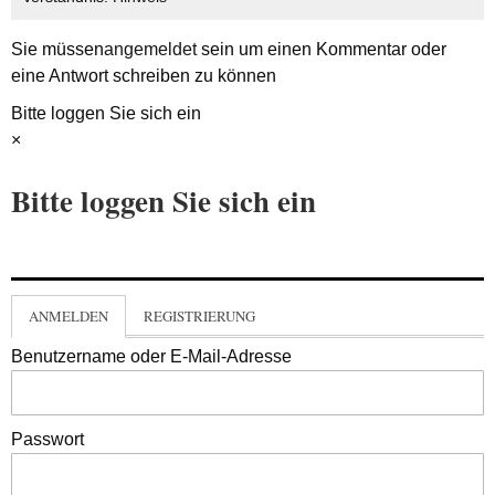
Sie müssen
angemeldet
sein um einen Kommentar oder
eine Antwort schreiben zu können
Bitte loggen Sie sich ein
×
Bitte loggen Sie sich ein
ANMELDEN
REGISTRIERUNG
Benutzername oder E-Mail-Adresse
Passwort