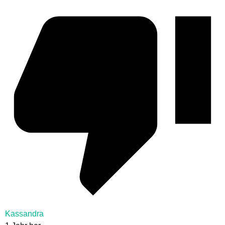
Kassandra