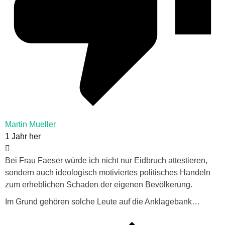
Martin Mueller
1 Jahr her
Bei Frau Faeser würde ich nicht nur Eidbruch attestieren,
sondern auch ideologisch motiviertes politisches Handeln
zum erheblichen Schaden der eigenen Bevölkerung.
Im Grund gehören solche Leute auf die Anklagebank…