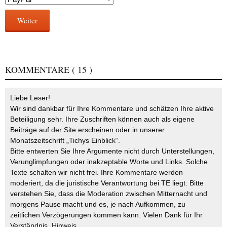
Weiter
KOMMENTARE
( 15 )
Liebe Leser!
Wir sind dankbar für Ihre Kommentare und schätzen Ihre aktive
Beteiligung sehr. Ihre Zuschriften können auch als eigene
Beiträge auf der Site erscheinen oder in unserer
Monatszeitschrift „Tichys Einblick“.
Bitte entwerten Sie Ihre Argumente nicht durch Unterstellungen,
Verunglimpfungen oder inakzeptable Worte und Links. Solche
Texte schalten wir nicht frei. Ihre Kommentare werden
moderiert, da die juristische Verantwortung bei TE liegt. Bitte
verstehen Sie, dass die Moderation zwischen Mitternacht und
morgens Pause macht und es, je nach Aufkommen, zu
zeitlichen Verzögerungen kommen kann. Vielen Dank für Ihr
Verständnis.
Hinweis