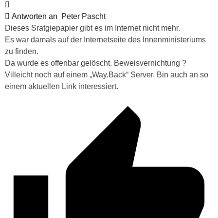
Antworten an
Peter Pascht
Dieses Sratgiepapier gibt es im Internet nicht mehr.
Es war damals auf der Internetseite des Innenministeriums
zu finden.
Da wurde es offenbar gelöscht. Beweisvernichtung ?
Villeicht noch auf einem „Way.Back“ Server. Bin auch an so
einem aktuellen Link interessiert.