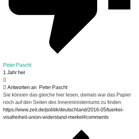
Peter Pascht
1 Jahr her
Antworten an
Peter Pascht
Sie können das gleiche hier lesen, damals war das Papier
noch auf den Seiten des Innenministerriums zu finden
https://www.zeit.de/politik/deutschland/2016-05/tuerkei-
visafreiheit-union-widerstand-merkel#comments