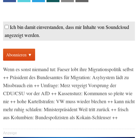
Ich bin damit einverstanden, dass mir Inhalte von Soundcloud
angezeigt werden.
Abonnieren ▼
Wenn es sonst niemand tut: Faeser lobt ihre Migrationspolitik selbst
++ Präsident des Bundesamtes für Migration: Asylsystem lädt zu
Missbrauch ein ++ Umfrage: Merz vergeigt Vorsprung der
CDU/CSU vor der AfD ++ Kassensturz: Kommunen so pleite wie
nie ++ hohe Kartellstrafen: VW muss wieder blechen ++ kann nicht
mehr ruhig schlafen: Ministerpräsident Weil tritt zurück ++ frisch
aus Kolumbien: Bundespolizisten als Kokain-Schleuser ++
Anzeige