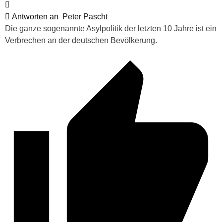
Antworten an
Peter Pascht
Die ganze sogenannte Asylpolitik der letzten 10 Jahre ist ein
Verbrechen an der deutschen Bevölkerung.