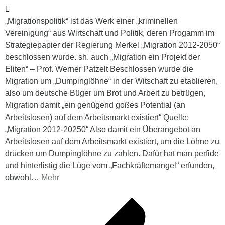
„Migrationspolitik“ ist das Werk einer „kriminellen
Vereinigung“ aus Wirtschaft und Politik, deren Progamm im
Strategiepapier der Regierung Merkel „Migration 2012-2050“
beschlossen wurde. sh. auch „Migration ein Projekt der
Eliten“ – Prof. Werner Patzelt Beschlossen wurde die
Migration um „Dumpinglöhne“ in der Witschaft zu etablieren,
also um deutsche Büger um Brot und Arbeit zu betrügen,
Migration damit „ein genügend goßes Potential (an
Arbeitslosen) auf dem Arbeitsmarkt existiert“ Quelle:
„Migration 2012-20250“ Also damit ein Überangebot an
Arbeitslosen auf dem Arbeitsmarkt existiert, um die Löhne zu
drücken um Dumpinglöhne zu zahlen. Dafür hat man perfide
und hinterlistig die Lüge vom „Fachkräftemangel“ erfunden,
obwohl
…
Mehr