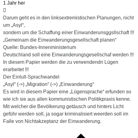
1 Jahr her
Darum geht es in den linksextremistischen Planungen, nicht
um „Asyl“,
sondern um die Schaffung einer Einwanderunsggsllschaft !!!
„Gemeinam die Einwanderungsgesellschaft planen“
Quelle: Bundes-Innenministerium
Deutschland soll eine Einwanderungsgesellschaf werden !!!
In diesem Papier werden die zu verwendendn Lügen
erarbeitet !!!
Der Einlull-Sprachwandel
„Asyl“ (->) „Migration“ (->) „Einwanderung“
Es wird in diesem Papier eine „Lügensprache“ erfunden so
wie ich sie aus allen kommunistischen Politikpraxis kenne.
Mit welcher die Bevölkerung getäusch und hinters Licht
geführ werden soll, ja sogar kriminalisiert weerden soll im
Falle von Nichtakzeptanz der Einwanderung.