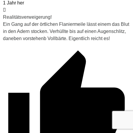
1 Jahr her
Realitätsverweigerung!
Ein Gang auf der örtlichen Flaniermeile lässt einem das Blut
in den Adern stocken. Verhüllte bis auf einen Augenschlitz,
daneben vorstehenb Vollbärte. Eigentlich reicht es!