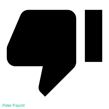
Peter Pascht