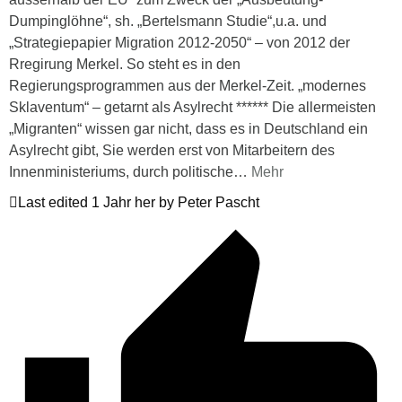
Dumpinglöhne“, sh. „Bertelsmann Studie“,u.a. und
„Strategiepapier Migration 2012-2050“ – von 2012 der
Rregirung Merkel. So steht es in den
Regierungsprogrammen aus der Merkel-Zeit. „modernes
Sklaventum“ – getarnt als Asylrecht ****** Die allermeisten
„Migranten“ wissen gar nicht, dass es in Deutschland ein
Asylrecht gibt, Sie werden erst von Mitarbeitern des
Innenministeriums, durch politische
…
Mehr
Last edited 1 Jahr her by Peter Pascht