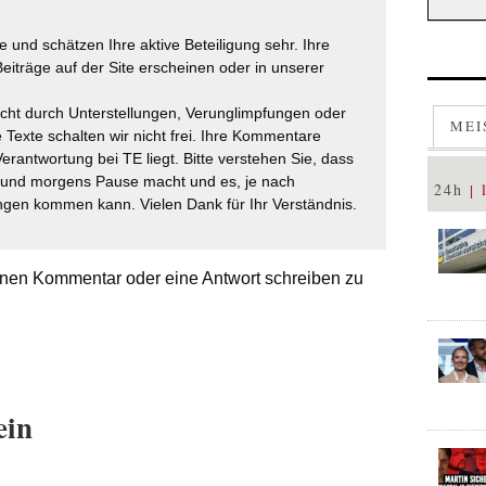
 und schätzen Ihre aktive Beteiligung sehr. Ihre
eiträge auf der Site erscheinen oder in unserer
icht durch Unterstellungen, Verunglimpfungen oder
MEI
 Texte schalten wir nicht frei. Ihre Kommentare
Verantwortung bei TE liegt. Bitte verstehen Sie, dass
t und morgens Pause macht und es, je nach
24h
gen kommen kann. Vielen Dank für Ihr Verständnis.
nen Kommentar oder eine Antwort schreiben zu
ein