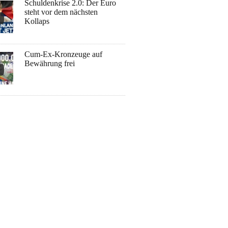
Schuldenkrise 2.0: Der Euro
steht vor dem nächsten
Kollaps
Cum-Ex-Kronzeuge auf
Bewährung frei