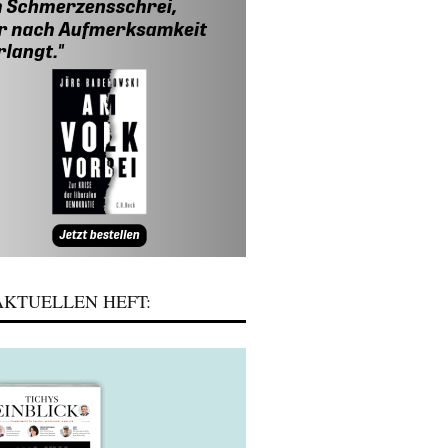
KTUELLEN HEFT: