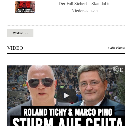
Der Fall Sichert – Skandal in
Niedersachsen
Weitere >>
VIDEO
» alle Videos