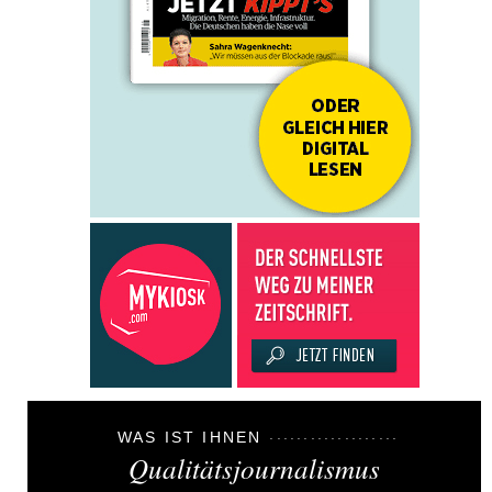
WAS IST IHNEN
Qualitätsjournalismus