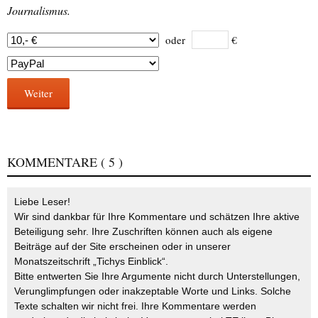
Journalismus.
oder
€
Weiter
KOMMENTARE
( 5 )
Liebe Leser!
Wir sind dankbar für Ihre Kommentare und schätzen Ihre aktive
Beteiligung sehr. Ihre Zuschriften können auch als eigene
Beiträge auf der Site erscheinen oder in unserer
Monatszeitschrift „Tichys Einblick“.
Bitte entwerten Sie Ihre Argumente nicht durch Unterstellungen,
Verunglimpfungen oder inakzeptable Worte und Links. Solche
Texte schalten wir nicht frei. Ihre Kommentare werden