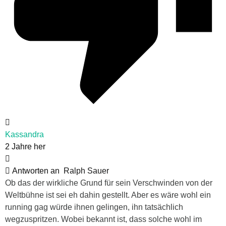
Kassandra
2 Jahre her
Antworten an
Ralph Sauer
Ob das der wirkliche Grund für sein Verschwinden von der
Weltbühne ist sei eh dahin gestellt. Aber es wäre wohl ein
running gag würde ihnen gelingen, ihn tatsächlich
wegzuspritzen. Wobei bekannt ist, dass solche wohl im