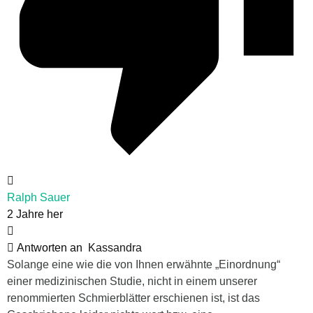
Ralph Sauer
2 Jahre her
Antworten an
Kassandra
Solange eine wie die von Ihnen erwähnte „Einordnung“
einer medizinischen Studie, nicht in einem unserer
renommierten Schmierblätter erschienen ist, ist das