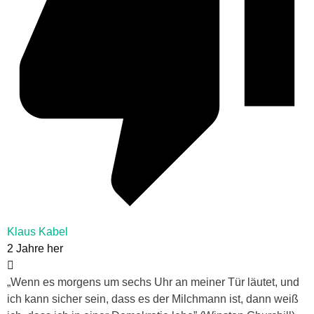
Klaus Kabel
2 Jahre her
„Wenn es morgens um sechs Uhr an meiner Tür läutet, und
ich kann sicher sein, dass es der Milchmann ist, dann weiß