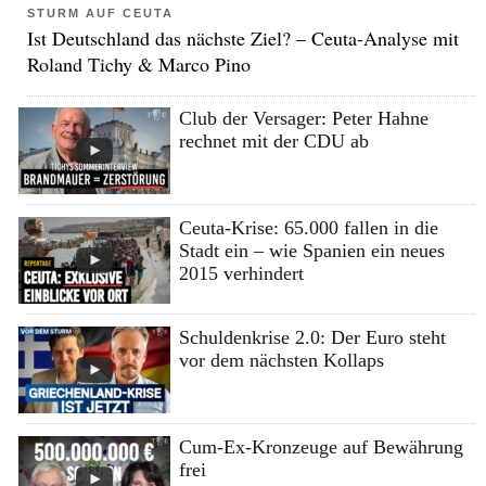
STURM AUF CEUTA
Ist Deutschland das nächste Ziel? – Ceuta-Analyse mit
Roland Tichy & Marco Pino
Club der Versager: Peter Hahne
rechnet mit der CDU ab
Ceuta-Krise: 65.000 fallen in die
Stadt ein – wie Spanien ein neues
2015 verhindert
Schuldenkrise 2.0: Der Euro steht
vor dem nächsten Kollaps
Cum-Ex-Kronzeuge auf Bewährung
frei