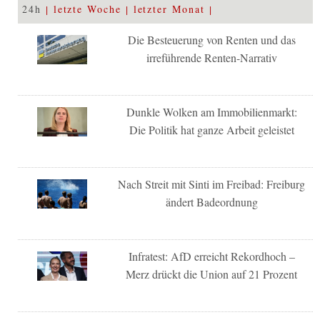
24h
letzte Woche
letzter Monat
Die Besteuerung von Renten und das
irreführende Renten-Narrativ
Dunkle Wolken am Immobilienmarkt:
Die Politik hat ganze Arbeit geleistet
Nach Streit mit Sinti im Freibad: Freiburg
ändert Badeordnung
Infratest: AfD erreicht Rekordhoch –
Merz drückt die Union auf 21 Prozent