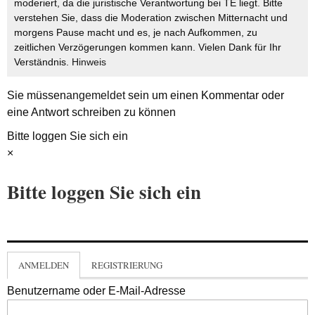
moderiert, da die juristische Verantwortung bei TE liegt. Bitte
verstehen Sie, dass die Moderation zwischen Mitternacht und
morgens Pause macht und es, je nach Aufkommen, zu
zeitlichen Verzögerungen kommen kann. Vielen Dank für Ihr
Verständnis.
Hinweis
Sie müssen
angemeldet
sein um einen Kommentar oder
eine Antwort schreiben zu können
Bitte loggen Sie sich ein
×
Bitte loggen Sie sich ein
ANMELDEN
REGISTRIERUNG
Benutzername oder E-Mail-Adresse