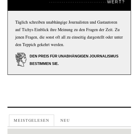
WERT?
Täglich schreiben unabhängige Journalisten und Gastautoren
auf Tichys Einblick ihre Meinung zu den Fragen der Zeit. Zu
jenen Fragen, die sonst oft all zu einseitig dargestellt oder unter
den Teppich gekehrt werden.
DEN PREIS FÜR UNABHÄNGIGEN JOURNALISMUS
BESTIMMEN SIE.
MEISTGELESEN
NEU