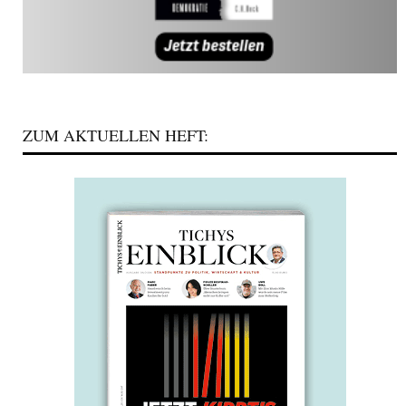
ZUM AKTUELLEN HEFT: