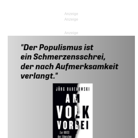
Anzeige