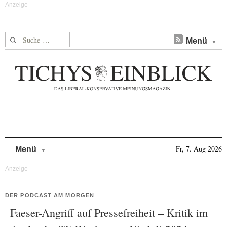
Suche nach:
Menü
Skip to content
Fr, 7. Aug 2026
Menü
DER PODCAST AM MORGEN
Faeser-Angriff auf Pressefreiheit – Kritik im