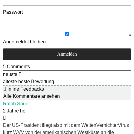
Passwort
Angemeldet bleiben
5
Comments
neuste
älteste
beste Bewertung
Inline Feedbacks
Alle Kommentare ansehen
Ralph Sauer
2 Jahre her
Der US-Präsident fliegt also mit dem WeltenVernichterVirus
kurz WVV von der amerikanischen Westküste an die