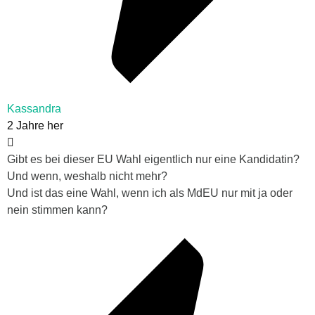
Kassandra
2 Jahre her
Gibt es bei dieser EU Wahl eigentlich nur eine Kandidatin?
Und wenn, weshalb nicht mehr?
Und ist das eine Wahl, wenn ich als MdEU nur mit ja oder
nein stimmen kann?