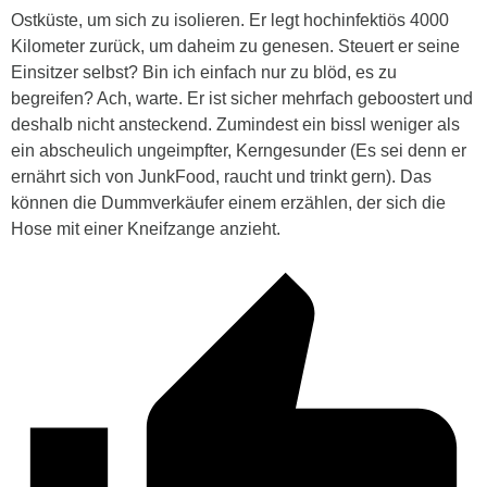
Ostküste, um sich zu isolieren. Er legt hochinfektiös 4000
Kilometer zurück, um daheim zu genesen. Steuert er seine
Einsitzer selbst? Bin ich einfach nur zu blöd, es zu
begreifen? Ach, warte. Er ist sicher mehrfach geboostert und
deshalb nicht ansteckend. Zumindest ein bissl weniger als
ein abscheulich ungeimpfter, Kerngesunder (Es sei denn er
ernährt sich von JunkFood, raucht und trinkt gern). Das
können die Dummverkäufer einem erzählen, der sich die
Hose mit einer Kneifzange anzieht.