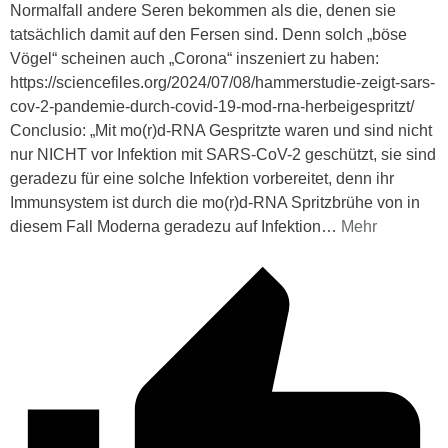
Normalfall andere Seren bekommen als die, denen sie
tatsächlich damit auf den Fersen sind. Denn solch „böse
Vögel“ scheinen auch „Corona“ inszeniert zu haben:
https://sciencefiles.org/2024/07/08/hammerstudie-zeigt-sars-
cov-2-pandemie-durch-covid-19-mod-rna-herbeigespritzt/
Conclusio: „Mit mo(r)d-RNA Gespritzte waren und sind nicht
nur NICHT vor Infektion mit SARS-CoV-2 geschützt, sie sind
geradezu für eine solche Infektion vorbereitet, denn ihr
Immunsystem ist durch die mo(r)d-RNA Spritzbrühe von in
diesem Fall Moderna geradezu auf Infektion
…
Mehr