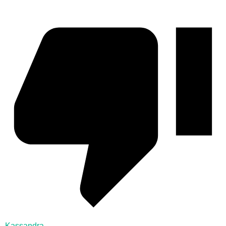
Kassandra