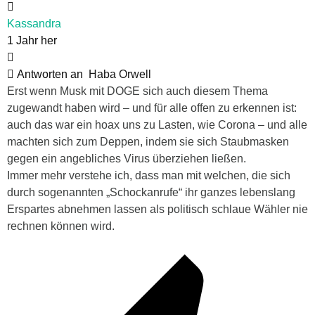
Kassandra
1 Jahr her
Antworten an
Haba Orwell
Erst wenn Musk mit DOGE sich auch diesem Thema
zugewandt haben wird – und für alle offen zu erkennen ist:
auch das war ein hoax uns zu Lasten, wie Corona – und alle
machten sich zum Deppen, indem sie sich Staubmasken
gegen ein angebliches Virus überziehen ließen.
Immer mehr verstehe ich, dass man mit welchen, die sich
durch sogenannten „Schockanrufe“ ihr ganzes lebenslang
Erspartes abnehmen lassen als politisch schlaue Wähler nie
rechnen können wird.