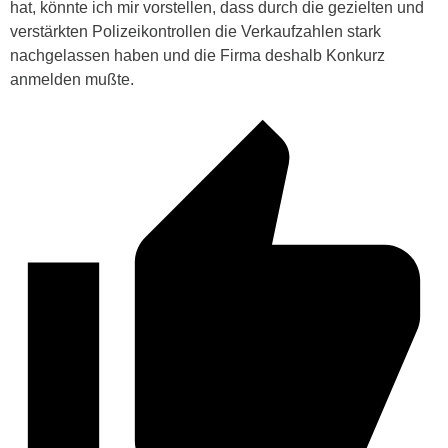
hat, könnte ich mir vorstellen, dass durch die gezielten und
verstärkten Polizeikontrollen die Verkaufzahlen stark
nachgelassen haben und die Firma deshalb Konkurz
anmelden mußte.