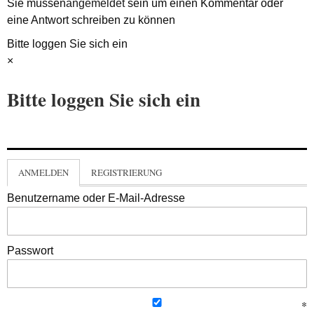
Sie müssen
angemeldet
sein um einen Kommentar oder
eine Antwort schreiben zu können
Bitte loggen Sie sich ein
×
Bitte loggen Sie sich ein
ANMELDEN
REGISTRIERUNG
Benutzername oder E-Mail-Adresse
Passwort