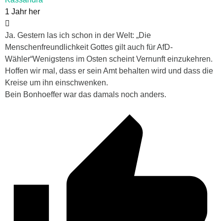
1 Jahr her
Ja. Gestern las ich schon in der Welt: „Die
Menschenfreundlichkeit Gottes gilt auch für AfD-
Wähler“Wenigstens im Osten scheint Vernunft einzukehren.
Hoffen wir mal, dass er sein Amt behalten wird und dass die
Kreise um ihn einschwenken.
Bein Bonhoeffer war das damals noch anders.