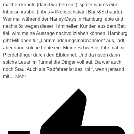
machen konnte (damit warben sie!), später war es eine
Inbusschraube. (Inbus = INensechskant Baur&Schaurte).
Wer mal während der Harley-Days in Hamburg lebte und
nachts 3x wegen dieser Kriminellen Kunden aus dem Bett
fiel, wird meine Aussage nachvollziehen können. Hamburg
gibt Millionen für „Lärmminderungsmaßnahmen“ aus, lädt
aber dann solche Leute ein. Meine Schwester fuhr mal mit
Pferdehänger durch den Elbtunnel. Und da rissen dann
solche Leute im Tunnel die Dinger voll auf. Da war auch
noch Stau. Auch als Radfahrer ist das „toll“, wenn jemand
mit
…
Mehr