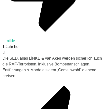
h.milde
1 Jahr her
Die SED, alias LÍNKE & van Aken werden sicherlich auch
die RAF-Terroristen, inklusive Bombenanschlägen,
Entführungen & Morde als dem „Gemeinwohl“ dienend
preisen.