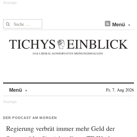
Suche nach:
Menü
Skip to content
Fr, 7. Aug 2026
Menü
DER PODCAST AM MORGEN
Regierung verbrät immer mehr Geld der