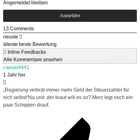
Angemeldet bleiben
13
Comments
neuste
älteste
beste Bewertung
Inline Feedbacks
Alle Kommentare ansehen
caesar4441
1 Jahr her
„Regierung verbrät immer mehr Geld der Steuerzahler für
sich selbst“Na und ,der kraut will es so?.Merz legt noch ein
paar Schippen drauf.