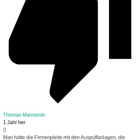
Thomas Mairowski
1 Jahr her
Man hätte die Firmenpleite mit den Auspuffanlagen, die