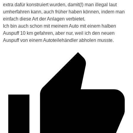
extra dafür konstruiert wurden, damit(!) man illegal laut
umherfahren kann, auch früher haben können, indem man
einfach diese Art der Anlagen verbietet.
Ich bin auch schon mit meinem Auto mit einem halben
Auspuff 10 km gefahren, aber nur, weil ich den neuen
Auspuff von einem Autoteilehändler abholen musste.