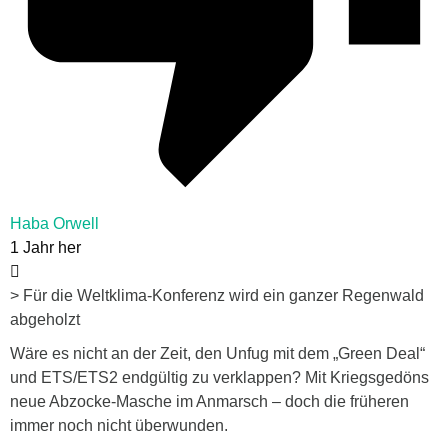
Haba Orwell
1 Jahr her
> Für die Weltklima-Konferenz wird ein ganzer Regenwald
abgeholzt
Wäre es nicht an der Zeit, den Unfug mit dem „Green Deal“
und ETS/ETS2 endgültig zu verklappen? Mit Kriegsgedöns
neue Abzocke-Masche im Anmarsch – doch die früheren
immer noch nicht überwunden.