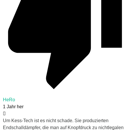
HeRo
1 Jahr her
Um Kess-Tech ist es nicht schade. Sie produzierten
Endschalldämpfer, die man auf Knopfdruck zu nichtlegalen