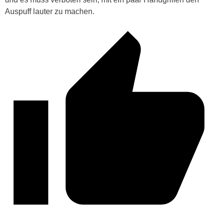
Auspuff lauter zu machen.