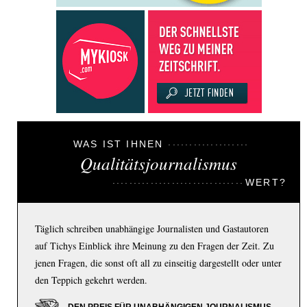
WAS IST IHNEN
Qualitätsjournalismus
WERT?
Täglich schreiben unabhängige Journalisten und Gastautoren
auf Tichys Einblick ihre Meinung zu den Fragen der Zeit. Zu
jenen Fragen, die sonst oft all zu einseitig dargestellt oder unter
den Teppich gekehrt werden.