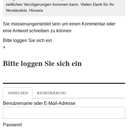
zeitlichen Verzögerungen kommen kann. Vielen Dank für Ihr
Verständnis.
Hinweis
Sie müssen
angemeldet
sein um einen Kommentar oder
eine Antwort schreiben zu können
Bitte loggen Sie sich ein
×
Bitte loggen Sie sich ein
ANMELDEN
REGISTRIERUNG
Benutzername oder E-Mail-Adresse
Passwort