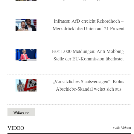
Infratest: AfD erreicht Rekordhoch –
Merz drückt die Union auf 21 Prozent
Fast 1.000 Meldungen: Anti-Mobbing-
Stelle der EU-Kommission überlastet
„Vorsätzliches Staatsversagen“: Kölns
Abschiebe-Skandal weitet sich aus
Weitere >>
VIDEO
» alle Videos