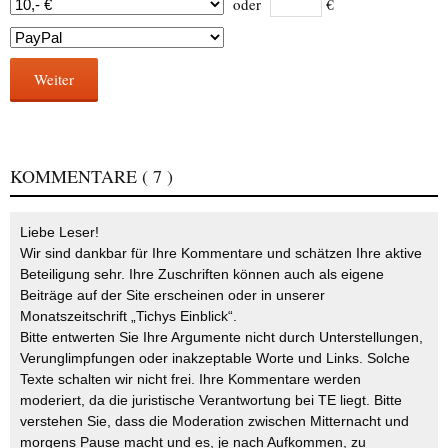
oder
€
Weiter
KOMMENTARE
( 7 )
Liebe Leser!
Wir sind dankbar für Ihre Kommentare und schätzen Ihre aktive
Beteiligung sehr. Ihre Zuschriften können auch als eigene
Beiträge auf der Site erscheinen oder in unserer
Monatszeitschrift „Tichys Einblick“.
Bitte entwerten Sie Ihre Argumente nicht durch Unterstellungen,
Verunglimpfungen oder inakzeptable Worte und Links. Solche
Texte schalten wir nicht frei. Ihre Kommentare werden
moderiert, da die juristische Verantwortung bei TE liegt. Bitte
verstehen Sie, dass die Moderation zwischen Mitternacht und
morgens Pause macht und es, je nach Aufkommen, zu