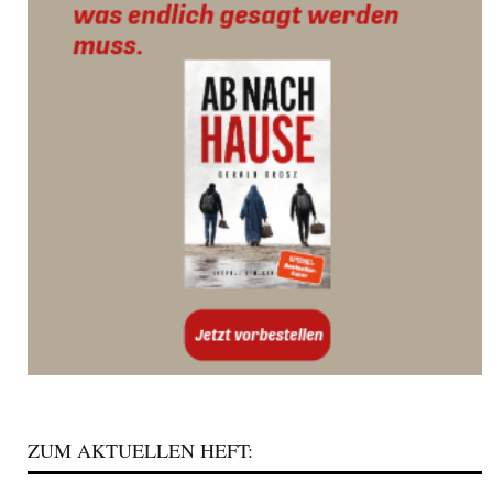
ZUM AKTUELLEN HEFT: