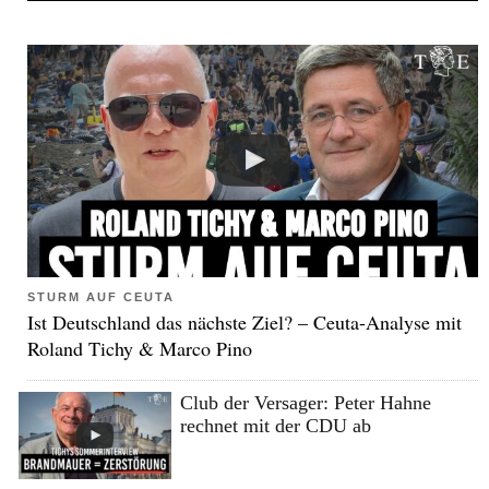
STURM AUF CEUTA
Ist Deutschland das nächste Ziel? – Ceuta-Analyse mit
Roland Tichy & Marco Pino
Club der Versager: Peter Hahne
rechnet mit der CDU ab