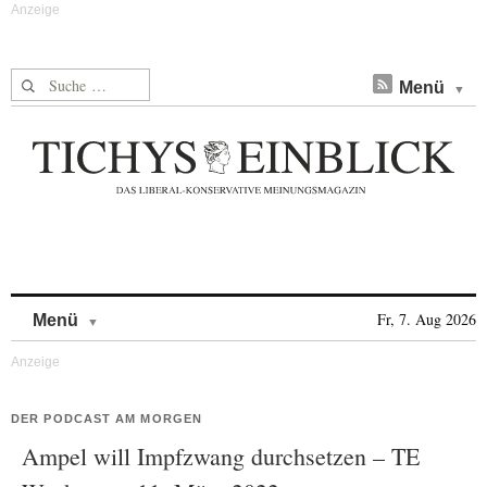
Suche nach:
Menü
Skip to content
Fr, 7. Aug 2026
Menü
DER PODCAST AM MORGEN
Ampel will Impfzwang durchsetzen – TE