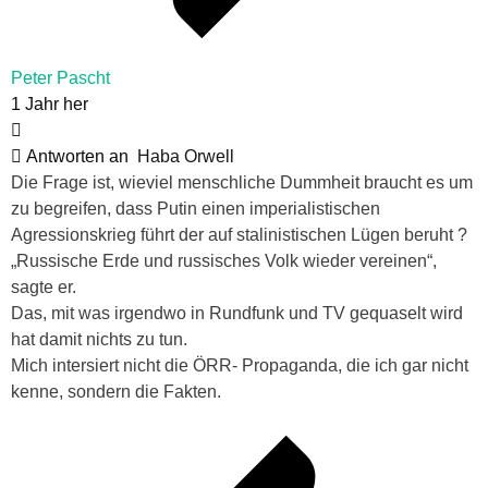
Peter Pascht
1 Jahr her
Antworten an
Haba Orwell
Die Frage ist, wieviel menschliche Dummheit braucht es um
zu begreifen, dass Putin einen imperialistischen
Agressionskrieg führt der auf stalinistischen Lügen beruht ?
„Russische Erde und russisches Volk wieder vereinen“,
sagte er.
Das, mit was irgendwo in Rundfunk und TV gequaselt wird
hat damit nichts zu tun.
Mich intersiert nicht die ÖRR- Propaganda, die ich gar nicht
kenne, sondern die Fakten.