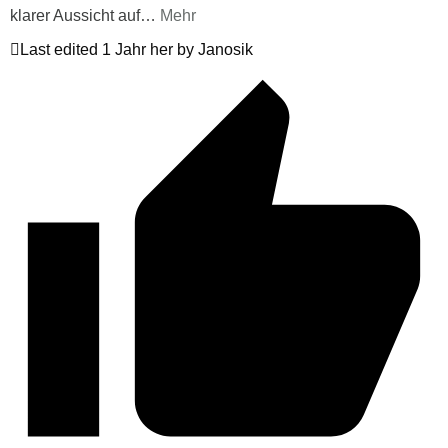
klarer Aussicht auf
…
Mehr
Last edited 1 Jahr her by Janosik