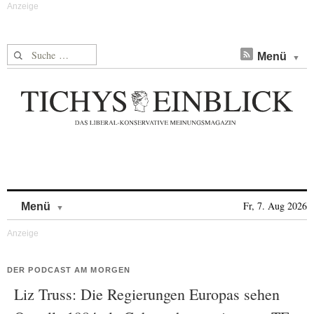
Suche nach:
Menü
Skip to content
Fr, 7. Aug 2026
Menü
DER PODCAST AM MORGEN
Liz Truss: Die Regierungen Europas sehen