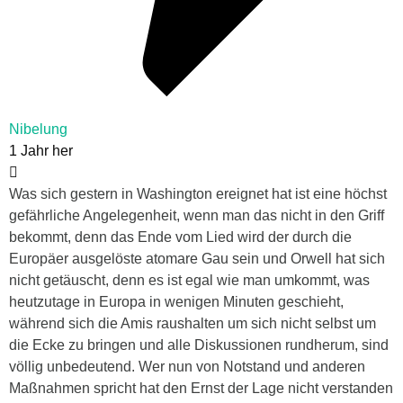
Nibelung
1 Jahr her
Was sich gestern in Washington ereignet hat ist eine höchst
gefährliche Angelegenheit, wenn man das nicht in den Griff
bekommt, denn das Ende vom Lied wird der durch die
Europäer ausgelöste atomare Gau sein und Orwell hat sich
nicht getäuscht, denn es ist egal wie man umkommt, was
heutzutage in Europa in wenigen Minuten geschieht,
während sich die Amis raushalten um sich nicht selbst um
die Ecke zu bringen und alle Diskussionen rundherum, sind
völlig unbedeutend. Wer nun von Notstand und anderen
Maßnahmen spricht hat den Ernst der Lage nicht verstanden