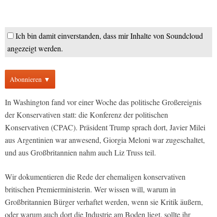
Ich bin damit einverstanden, dass mir Inhalte von Soundcloud
angezeigt werden.
Abonnieren ▼
In Washington fand vor einer Woche das politische Großereignis
der Konservativen statt: die Konferenz der politischen
Konservativen (CPAC). Präsident Trump sprach dort, Javier Milei
aus Argentinien war anwesend, Giorgia Meloni war zugeschaltet,
und aus Großbritannien nahm auch Liz Truss teil.
Wir dokumentieren die Rede der ehemaligen konservativen
britischen Premierministerin. Wer wissen will, warum in
Großbritannien Bürger verhaftet werden, wenn sie Kritik äußern,
oder warum auch dort die Industrie am Boden liegt, sollte ihr