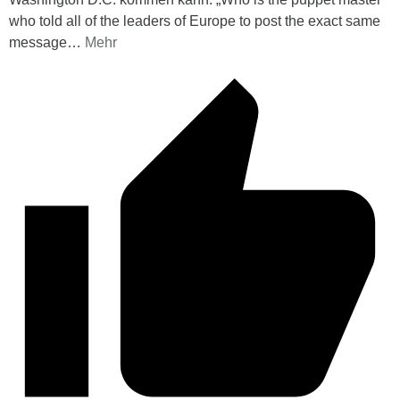
who told all of the leaders of Europe to post the exact same
message
…
Mehr