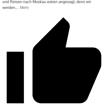
und Reisen nach Moskau wären angesagt, denn wir
werden
…
Mehr