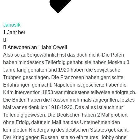
Janosik
1 Jahr her
Antworten an
Haba Orwell
Also so außergewöhnlich ist das doch nicht. Die Polen
haben mindestens Teilerfolg gehabt: sie haben Moskau 3
Jahre lang gehalten und 1920 haben die sowjetische
Truppen geschlagen. Die Franzosen haben gemischte
Erfahrungen gemacht: Napoleon ist gescheitert aber die
Krim Intervention 1853 war mindestens teilweise erfolgreich.
Die Britten haben die Russen mehrmals angegriffen, letztes
Mal war es denk ich 1918-1920. Das alles ist auch nur
Teilerfolg gewesen. Die Deutschen haben 2 Mal probiert
ohne Erfolg, dafür ein Mall hat das Unternehmen den
kompletten Niedergang des deutschen Staates gebracht.
Der Krieg gegen Russen ist also ein teures Hobby ohne