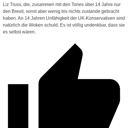
Liz Truss, die, zusammen mit den Tories über 14 Jahre nur
den Brexit, sonst aber wenig bis nichts zustande gebracht
haben. An 14 Jahren Unfähigkeit der UK-Konservativen sind
natürlich die Woken schuld. Es ist völlig undenkbar, dass sie
es selbst wären.