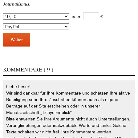
Journalismus.
oder
€
Weiter
KOMMENTARE
( 9 )
Liebe Leser!
Wir sind dankbar für Ihre Kommentare und schätzen Ihre aktive
Beteiligung sehr. Ihre Zuschriften können auch als eigene
Beiträge auf der Site erscheinen oder in unserer
Monatszeitschrift „Tichys Einblick“.
Bitte entwerten Sie Ihre Argumente nicht durch Unterstellungen,
Verunglimpfungen oder inakzeptable Worte und Links. Solche
Texte schalten wir nicht frei. Ihre Kommentare werden