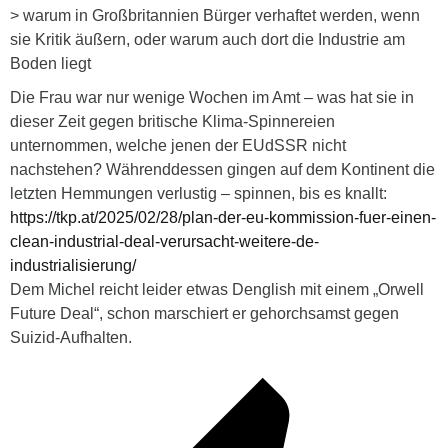
> warum in Großbritannien Bürger verhaftet werden, wenn
sie Kritik äußern, oder warum auch dort die Industrie am
Boden liegt
Die Frau war nur wenige Wochen im Amt – was hat sie in
dieser Zeit gegen britische Klima-Spinnereien
unternommen, welche jenen der EUdSSR nicht
nachstehen? Währenddessen gingen auf dem Kontinent die
letzten Hemmungen verlustig – spinnen, bis es knallt:
https://tkp.at/2025/02/28/plan-der-eu-kommission-fuer-einen-
clean-industrial-deal-verursacht-weitere-de-
industrialisierung/
Dem Michel reicht leider etwas Denglish mit einem „Orwell
Future Deal“, schon marschiert er gehorchsamst gegen
Suizid-Aufhalten.