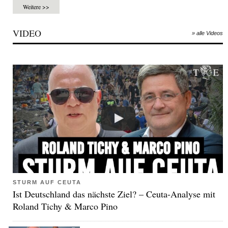
Weitere >>
VIDEO
» alle Videos
STURM AUF CEUTA
Ist Deutschland das nächste Ziel? – Ceuta-Analyse mit
Roland Tichy & Marco Pino