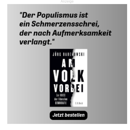
Anzeige