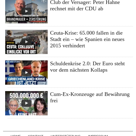
Club der Versager: Peter Hahne
rechnet mit der CDU ab
Ceuta-Krise: 65.000 fallen in die
Stadt ein – wie Spanien ein neues
2015 verhindert
Schuldenkrise 2.0: Der Euro steht
vor dem nächsten Kollaps
Cum-Ex-Kronzeuge auf Bewährung
frei
Skip to content