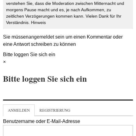
verstehen Sie, dass die Moderation zwischen Mitternacht und
morgens Pause macht und es, je nach Aufkommen, zu
zeitlichen Verzögerungen kommen kann. Vielen Dank für Ihr
Verständnis.
Hinweis
Sie müssen
angemeldet
sein um einen Kommentar oder
eine Antwort schreiben zu können
Bitte loggen Sie sich ein
×
Bitte loggen Sie sich ein
ANMELDEN
REGISTRIERUNG
Benutzername oder E-Mail-Adresse