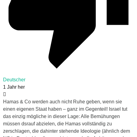
Deutscher
1 Jahr her
Hamas & Co werden auch nicht Ruhe geben, wenn sie
einen eigenen Staat haben – ganz im Gegenteil! Israel tut
das einzig mögliche in dieser Lage: Alle Bemühungen
müssen dsrauf abzielen, die Hamas vollständig zu
zerschlagen, die dahinter stehende Ideologie (ähnlich dem