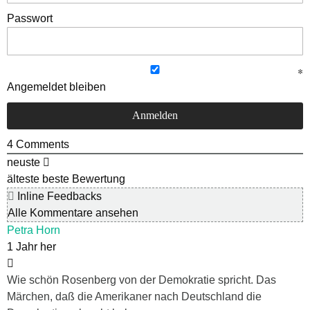
Passwort
Angemeldet bleiben
4
Comments
neuste
älteste
beste Bewertung
Inline Feedbacks
Alle Kommentare ansehen
Petra Horn
1 Jahr her
Wie schön Rosenberg von der Demokratie spricht. Das
Märchen, daß die Amerikaner nach Deutschland die