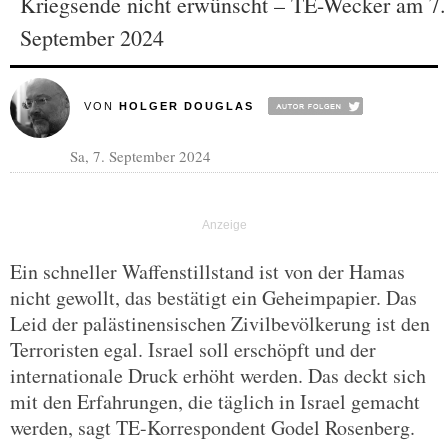
Kriegsende nicht erwünscht – TE-Wecker am 7.
September 2024
VON
HOLGER DOUGLAS
Sa, 7. September 2024
Ein schneller Waffenstillstand ist von der Hamas
nicht gewollt, das bestätigt ein Geheimpapier. Das
Leid der palästinensischen Zivilbevölkerung ist den
Terroristen egal. Israel soll erschöpft und der
internationale Druck erhöht werden. Das deckt sich
mit den Erfahrungen, die täglich in Israel gemacht
werden, sagt TE-Korrespondent Godel Rosenberg.