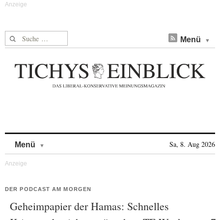
Suche nach:
Menü
Skip to content
Sa, 8. Aug 2026
Menü
DER PODCAST AM MORGEN
Geheimpapier der Hamas: Schnelles