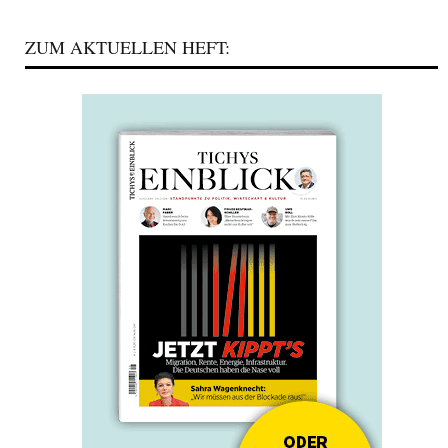
ZUM AKTUELLEN HEFT: