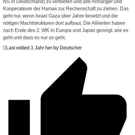
NS in Deutschland) zu verbieten und alle Anhänger und
Kooperateure der Hamas zur Rechenschaft zu ziehen. Das
geht nur, wenn Israel Gaza über Jahre besetzt und die
nötigen Machtstrukturen dort aufbaut. Die Alliierten haben
nach Ende des 2. WK in Europa und Japan gezeigt, wie es
geht und dass es nur so geht.
Last edited 1 Jahr her by Deutscher