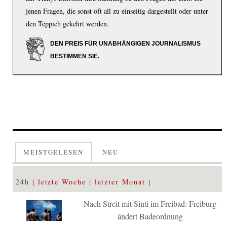
jenen Fragen, die sonst oft all zu einseitig dargestellt oder unter
den Teppich gekehrt werden.
DEN PREIS FÜR UNABHÄNGIGEN JOURNALISMUS
BESTIMMEN SIE.
MEISTGELESEN
NEU
24h
letzte Woche
letzter Monat
Nach Streit mit Sinti im Freibad: Freiburg
ändert Badeordnung