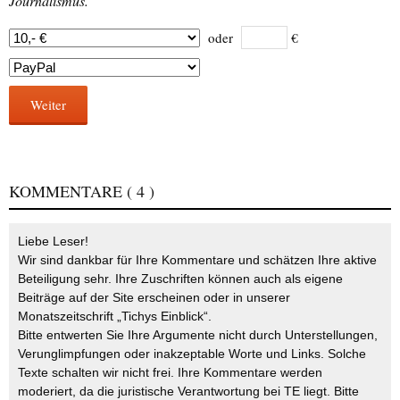
Journalismus.
oder
€
Weiter
KOMMENTARE
( 4 )
Liebe Leser!
Wir sind dankbar für Ihre Kommentare und schätzen Ihre aktive
Beteiligung sehr. Ihre Zuschriften können auch als eigene
Beiträge auf der Site erscheinen oder in unserer
Monatszeitschrift „Tichys Einblick“.
Bitte entwerten Sie Ihre Argumente nicht durch Unterstellungen,
Verunglimpfungen oder inakzeptable Worte und Links. Solche
Texte schalten wir nicht frei. Ihre Kommentare werden
moderiert, da die juristische Verantwortung bei TE liegt. Bitte