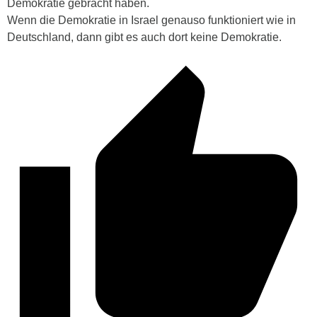
Demokratie gebracht haben.
Wenn die Demokratie in Israel genauso funktioniert wie in
Deutschland, dann gibt es auch dort keine Demokratie.