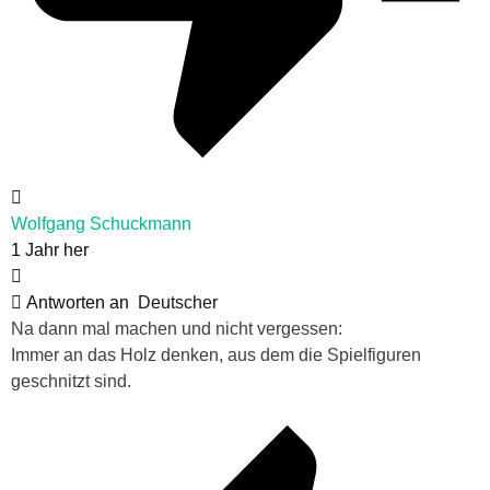
Wolfgang Schuckmann
1 Jahr her
Antworten an
Deutscher
Na dann mal machen und nicht vergessen:
Immer an das Holz denken, aus dem die Spielfiguren
geschnitzt sind.