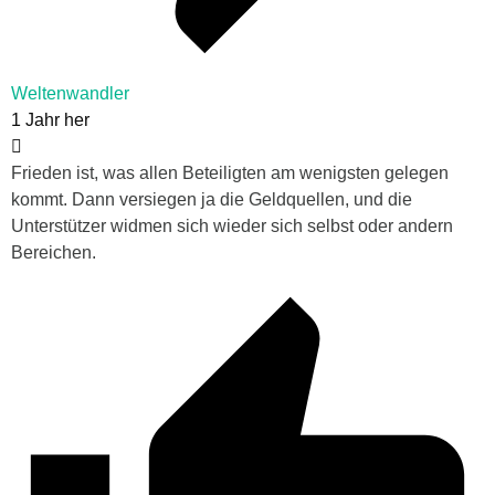
Weltenwandler
1 Jahr her
Frieden ist, was allen Beteiligten am wenigsten gelegen
kommt. Dann versiegen ja die Geldquellen, und die
Unterstützer widmen sich wieder sich selbst oder andern
Bereichen.