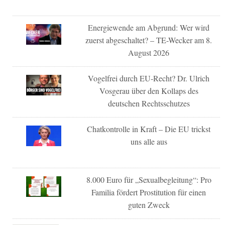
Energiewende am Abgrund: Wer wird
zuerst abgeschaltet? – TE-Wecker am 8.
August 2026
Vogelfrei durch EU-Recht? Dr. Ulrich
Vosgerau über den Kollaps des
deutschen Rechtsschutzes
Chatkontrolle in Kraft – Die EU trickst
uns alle aus
8.000 Euro für „Sexualbegleitung“: Pro
Familia fördert Prostitution für einen
guten Zweck