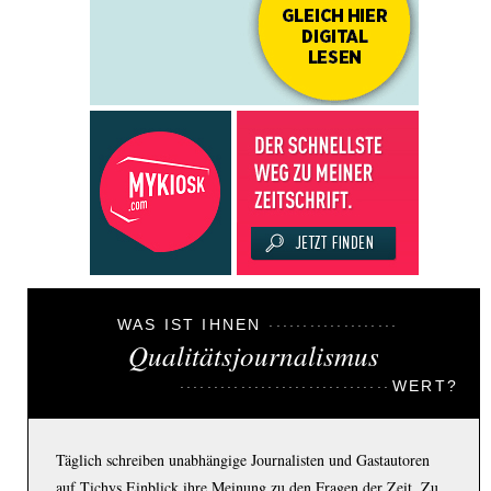
WAS IST IHNEN
Qualitätsjournalismus
WERT?
Täglich schreiben unabhängige Journalisten und Gastautoren
auf Tichys Einblick ihre Meinung zu den Fragen der Zeit. Zu