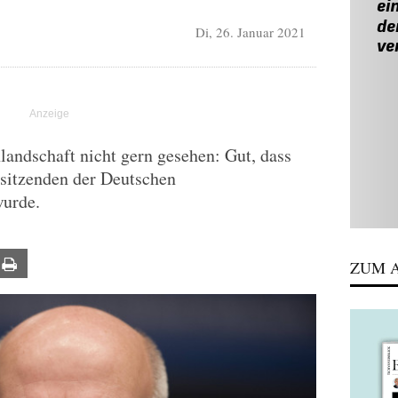
Di, 26. Januar 2021
landschaft nicht gern gesehen: Gut, dass
sitzenden der Deutschen
wurde.
ail
Print
ZUM A