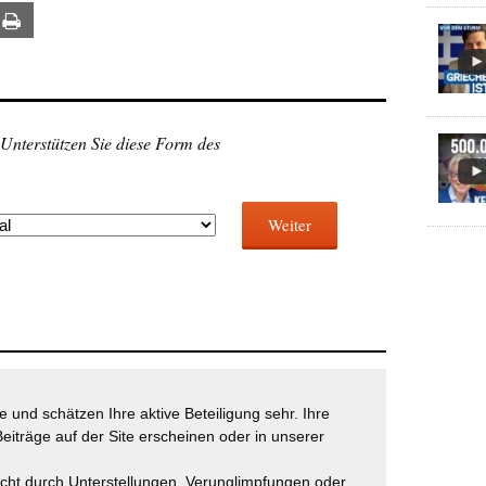
ail
Print
 Unterstützen Sie diese Form des
Weiter
 und schätzen Ihre aktive Beteiligung sehr. Ihre
eiträge auf der Site erscheinen oder in unserer
icht durch Unterstellungen, Verunglimpfungen oder