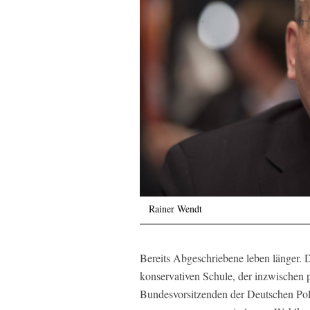
Rainer Wendt
Bereits Abgeschriebene leben länger. D
konservativen Schule, der inzwischen 
Bundesvorsitzenden der Deutschen Po