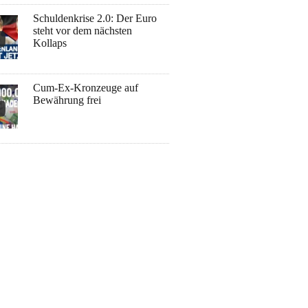
Schuldenkrise 2.0: Der Euro
steht vor dem nächsten
Kollaps
Cum-Ex-Kronzeuge auf
Bewährung frei