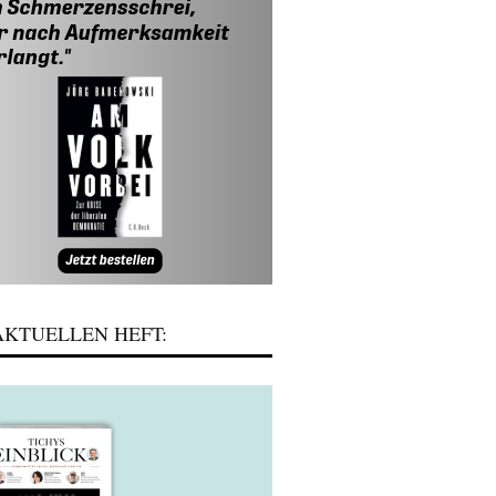
KTUELLEN HEFT: