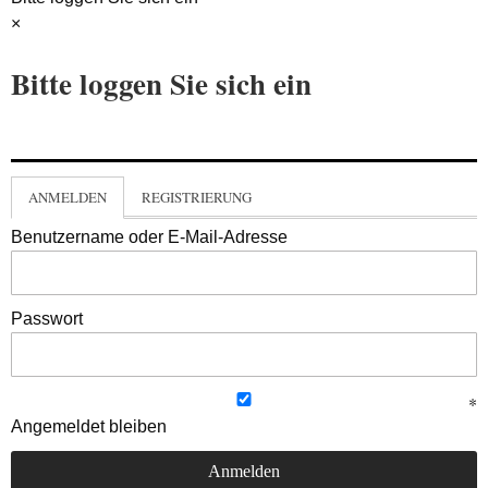
×
Bitte loggen Sie sich ein
ANMELDEN
REGISTRIERUNG
Benutzername oder E-Mail-Adresse
Passwort
Angemeldet bleiben