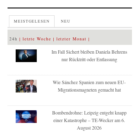
MEISTGELESEN
NEU
24h
letzte Woche
letzter Monat
Im Fall Sichert bleiben Daniela Behrens
nur Rücktritt oder Entlassung
Wie Sánchez Spanien zum neuen EU-
Migrationsmagneten gemacht hat
Bombendrohne: Leipzig entgeht knapp
einer Katastrophe – TE-Wecker am 6.
August 2026