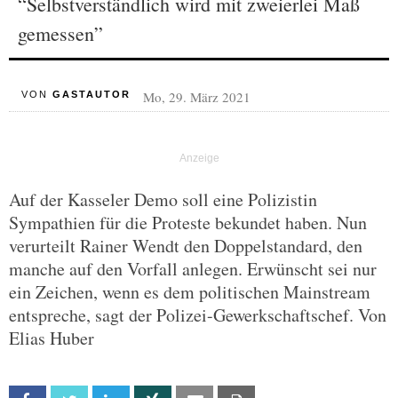
“Selbstverständlich wird mit zweierlei Maß
gemessen”
Mo, 29. März 2021
VON
GASTAUTOR
Auf der Kasseler Demo soll eine Polizistin
Sympathien für die Proteste bekundet haben. Nun
verurteilt Rainer Wendt den Doppelstandard, den
manche auf den Vorfall anlegen. Erwünscht sei nur
ein Zeichen, wenn es dem politischen Mainstream
entspreche, sagt der Polizei-Gewerkschaftschef. Von
Elias Huber