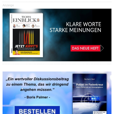
Anzeige