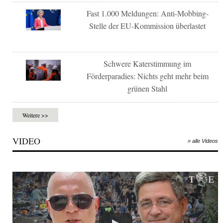
Fast 1.000 Meldungen: Anti-Mobbing-
Stelle der EU-Kommission überlastet
Schwere Katerstimmung im
Förderparadies: Nichts geht mehr beim
grünen Stahl
Weitere >>
VIDEO
» alle Videos