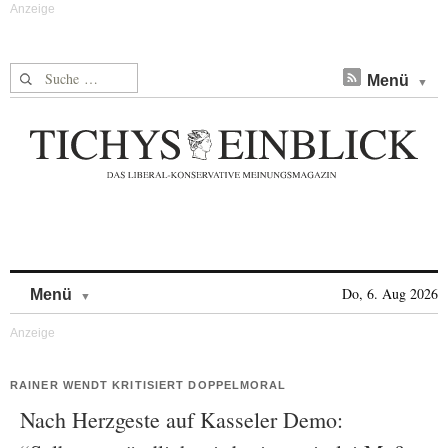
Suche nach:
Menü
Skip to content
Do, 6. Aug 2026
Menü
RAINER WENDT KRITISIERT DOPPELMORAL
Nach Herzgeste auf Kasseler Demo: