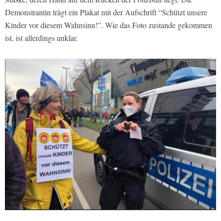
Demonstrantin trägt ein Plakat mit der Aufschrift “Schützt unsere
Kinder vor diesem Wahnsinn!”. Wie das Foto zustande gekommen
ist, ist allerdings unklar.