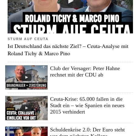
STURM AUF CEUTA
Ist Deutschland das nächste Ziel? – Ceuta-Analyse mit
Roland Tichy & Marco Pino
Club der Versager: Peter Hahne
rechnet mit der CDU ab
Ceuta-Krise: 65.000 fallen in die
Stadt ein – wie Spanien ein neues
2015 verhindert
Schuldenkrise 2.0: Der Euro steht