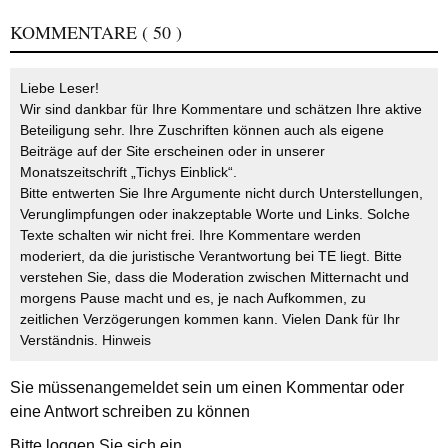
KOMMENTARE
( 50 )
Liebe Leser!
Wir sind dankbar für Ihre Kommentare und schätzen Ihre aktive
Beteiligung sehr. Ihre Zuschriften können auch als eigene
Beiträge auf der Site erscheinen oder in unserer
Monatszeitschrift „Tichys Einblick“.
Bitte entwerten Sie Ihre Argumente nicht durch Unterstellungen,
Verunglimpfungen oder inakzeptable Worte und Links. Solche
Texte schalten wir nicht frei. Ihre Kommentare werden
moderiert, da die juristische Verantwortung bei TE liegt. Bitte
verstehen Sie, dass die Moderation zwischen Mitternacht und
morgens Pause macht und es, je nach Aufkommen, zu
zeitlichen Verzögerungen kommen kann. Vielen Dank für Ihr
Verständnis.
Hinweis
Sie müssen
angemeldet
sein um einen Kommentar oder
eine Antwort schreiben zu können
Bitte loggen Sie sich ein