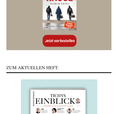
ZUM AKTUELLEN HEFT: