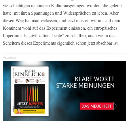
vielschichtigen nationalen Kultur ausgetragen wurden, die gelernt
hatte, mit ihren Spannungen und Widersprüchen zu leben. Aber
diesen Weg hat man verlassen, und jetzt müssen wir uns auf dem
Kontinent wohl auf das Experiment einlassen, ein europäisches
Imperium als „civilizational state“ zu schaffen, auch wenn das
Scheitern dieses Experiments eigentlich schon jetzt absehbar ist.
Anzeige