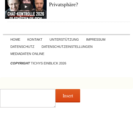
Privatsphäre?
Skip to content
HOME
KONTAKT
UNTERSTÜTZUNG
IMPRESSUM
DATENSCHUTZ
DATENSCHUTZEINSTELLUNGEN
MEDIADATEN ONLINE
COPYRIGHT
TICHYS EINBLICK 2026
Insert