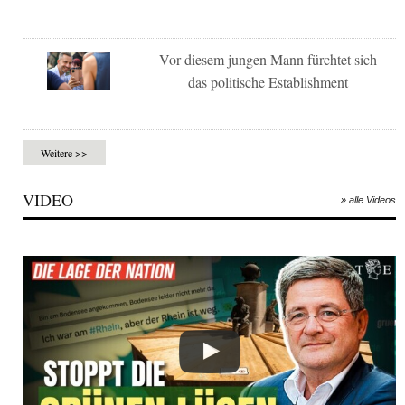
Vor diesem jungen Mann fürchtet sich
das politische Establishment
Weitere >>
VIDEO
» alle Videos