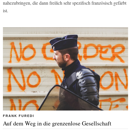
nahezubringen, die dann freilich sehr spezifisch französisch gefärbt
ist.
FRANK FUREDI
Auf dem Weg in die grenzenlose Gesellschaft