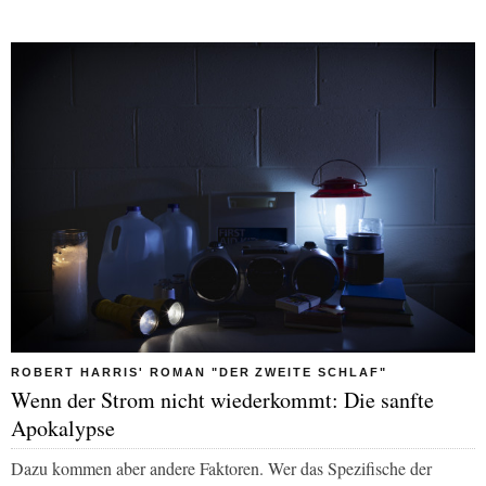
ROBERT HARRIS' ROMAN "DER ZWEITE SCHLAF"
Wenn der Strom nicht wiederkommt: Die sanfte
Apokalypse
Dazu kommen aber andere Faktoren. Wer das Spezifische der