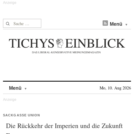
Suche nach:
Menü
Skip to content
Mo, 10. Aug 2026
Menü
SACKGASSE UNION
Die Rückkehr der Imperien und die Zukunft