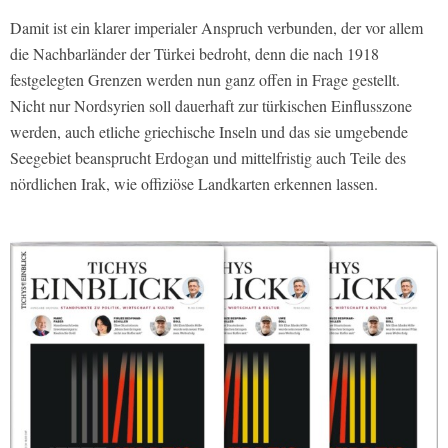
Damit ist ein klarer imperialer Anspruch verbunden, der vor allem
die Nachbarländer der Türkei bedroht, denn die nach 1918
festgelegten Grenzen werden nun ganz offen in Frage gestellt.
Nicht nur Nordsyrien soll dauerhaft zur türkischen Einflusszone
werden, auch etliche griechische Inseln und das sie umgebende
Seegebiet beansprucht Erdogan und mittelfristig auch Teile des
nördlichen Irak, wie offiziöse Landkarten erkennen lassen.