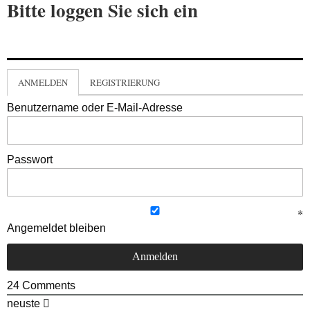
Bitte loggen Sie sich ein
ANMELDEN
REGISTRIERUNG
Benutzername oder E-Mail-Adresse
Passwort
Angemeldet bleiben
24
Comments
neuste