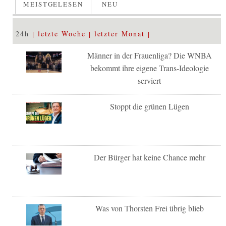
MEISTGELESEN
NEU
24h
letzte Woche
letzter Monat
Männer in der Frauenliga? Die WNBA
bekommt ihre eigene Trans-Ideologie
serviert
Stoppt die grünen Lügen
Der Bürger hat keine Chance mehr
Was von Thorsten Frei übrig blieb