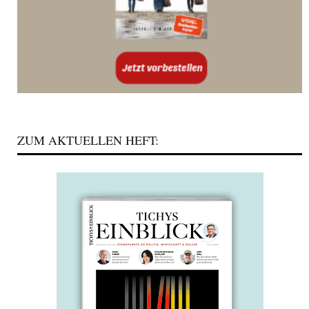
ZUM AKTUELLEN HEFT: