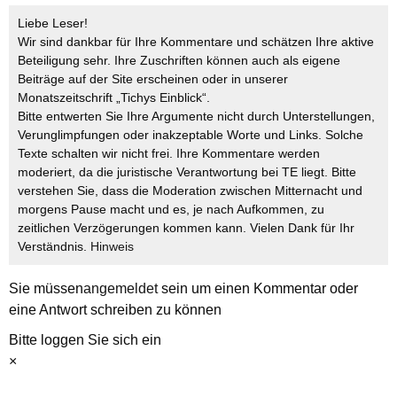
Liebe Leser!
Wir sind dankbar für Ihre Kommentare und schätzen Ihre aktive
Beteiligung sehr. Ihre Zuschriften können auch als eigene
Beiträge auf der Site erscheinen oder in unserer
Monatszeitschrift „Tichys Einblick“.
Bitte entwerten Sie Ihre Argumente nicht durch Unterstellungen,
Verunglimpfungen oder inakzeptable Worte und Links. Solche
Texte schalten wir nicht frei. Ihre Kommentare werden
moderiert, da die juristische Verantwortung bei TE liegt. Bitte
verstehen Sie, dass die Moderation zwischen Mitternacht und
morgens Pause macht und es, je nach Aufkommen, zu
zeitlichen Verzögerungen kommen kann. Vielen Dank für Ihr
Verständnis.
Hinweis
Sie müssen
angemeldet
sein um einen Kommentar oder
eine Antwort schreiben zu können
Bitte loggen Sie sich ein
×