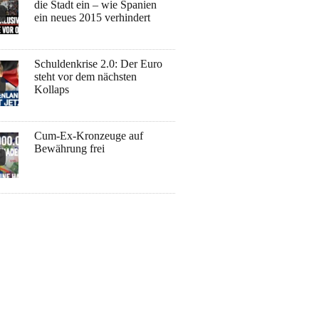
die Stadt ein – wie Spanien
ein neues 2015 verhindert
Schuldenkrise 2.0: Der Euro
steht vor dem nächsten
Kollaps
Cum-Ex-Kronzeuge auf
Bewährung frei