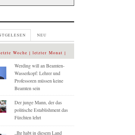
STGELESEN
NEU
letzte Woche
letzter Monat
Werding will an Beamten-
Wasserkopf: Lehrer und
Professoren müssen keine
Beamten sein
Der junge Mann, der das
politische Establishment das
Fürchten lehrt
„Ihr habt in diesem Land