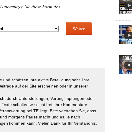
 Unterstützen Sie diese Form des
Weiter
 und schätzen Ihre aktive Beteiligung sehr. Ihre
eiträge auf der Site erscheinen oder in unserer
icht durch Unterstellungen, Verunglimpfungen oder
 Texte schalten wir nicht frei. Ihre Kommentare
Verantwortung bei TE liegt. Bitte verstehen Sie, dass
t und morgens Pause macht und es, je nach
gen kommen kann. Vielen Dank für Ihr Verständnis.