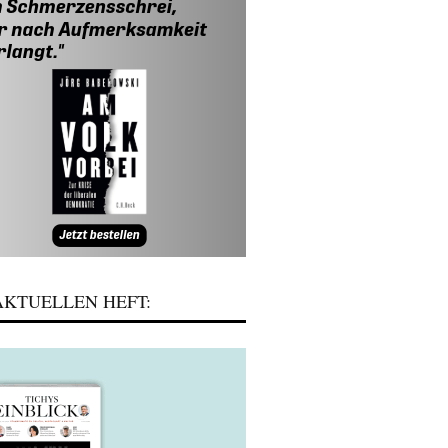
KTUELLEN HEFT: