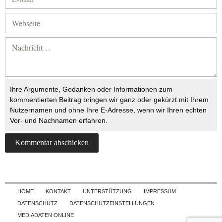
Ihre Argumente, Gedanken oder Informationen zum
kommentierten Beitrag bringen wir ganz oder gekürzt mit Ihrem
Nutzernamen und ohne Ihre E-Adresse, wenn wir Ihren echten
Vor- und Nachnamen erfahren.
Skip to content
HOME
KONTAKT
UNTERSTÜTZUNG
IMPRESSUM
DATENSCHUTZ
DATENSCHUTZEINSTELLUNGEN
MEDIADATEN ONLINE