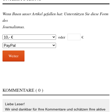
Wenn Ihnen unser Artikel gefallen hat: Unterstützen Sie diese Form
des
Journalismus.
oder
€
Weiter
KOMMENTARE
( 0 )
Liebe Leser!
Wir sind dankbar für Ihre Kommentare und schätzen Ihre aktive