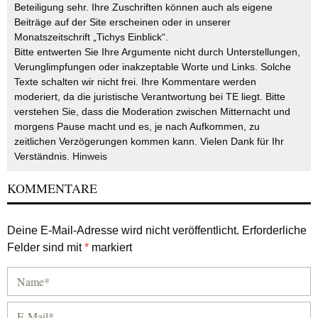
Beteiligung sehr. Ihre Zuschriften können auch als eigene
Beiträge auf der Site erscheinen oder in unserer
Monatszeitschrift „Tichys Einblick“.
Bitte entwerten Sie Ihre Argumente nicht durch Unterstellungen,
Verunglimpfungen oder inakzeptable Worte und Links. Solche
Texte schalten wir nicht frei. Ihre Kommentare werden
moderiert, da die juristische Verantwortung bei TE liegt. Bitte
verstehen Sie, dass die Moderation zwischen Mitternacht und
morgens Pause macht und es, je nach Aufkommen, zu
zeitlichen Verzögerungen kommen kann. Vielen Dank für Ihr
Verständnis.
Hinweis
KOMMENTARE
Deine E-Mail-Adresse wird nicht veröffentlicht.
Erforderliche
Felder sind mit
*
markiert