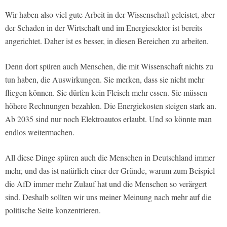
Wir haben also viel gute Arbeit in der Wissenschaft geleistet, aber
der Schaden in der Wirtschaft und im Energiesektor ist bereits
angerichtet. Daher ist es besser, in diesen Bereichen zu arbeiten.
Denn dort spüren auch Menschen, die mit Wissenschaft nichts zu
tun haben, die Auswirkungen. Sie merken, dass sie nicht mehr
fliegen können. Sie dürfen kein Fleisch mehr essen. Sie müssen
höhere Rechnungen bezahlen. Die Energiekosten steigen stark an.
Ab 2035 sind nur noch Elektroautos erlaubt. Und so könnte man
endlos weitermachen.
All diese Dinge spüren auch die Menschen in Deutschland immer
mehr, und das ist natürlich einer der Gründe, warum zum Beispiel
die AfD immer mehr Zulauf hat und die Menschen so verärgert
sind. Deshalb sollten wir uns meiner Meinung nach mehr auf die
politische Seite konzentrieren.