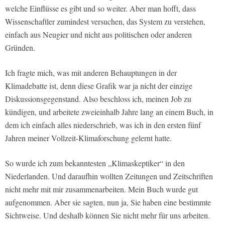
welche Einflüsse es gibt und so weiter. Aber man hofft, dass
Wissenschaftler zumindest versuchen, das System zu verstehen,
einfach aus Neugier und nicht aus politischen oder anderen
Gründen.
Ich fragte mich, was mit anderen Behauptungen in der
Klimadebatte ist, denn diese Grafik war ja nicht der einzige
Diskussionsgegenstand. Also beschloss ich, meinen Job zu
kündigen, und arbeitete zweieinhalb Jahre lang an einem Buch, in
dem ich einfach alles niederschrieb, was ich in den ersten fünf
Jahren meiner Vollzeit-Klimaforschung gelernt hatte.
So wurde ich zum bekanntesten „Klimaskeptiker“ in den
Niederlanden. Und daraufhin wollten Zeitungen und Zeitschriften
nicht mehr mit mir zusammenarbeiten. Mein Buch wurde gut
aufgenommen. Aber sie sagten, nun ja, Sie haben eine bestimmte
Sichtweise. Und deshalb können Sie nicht mehr für uns arbeiten.