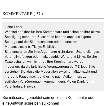
KOMMENTARE
( 37 )
Liebe Leser!
Wir sind dankbar für Ihre Kommentare und schätzen Ihre aktive
Beteiligung sehr. Ihre Zuschriften können auch als eigene
Beiträge auf der Site erscheinen oder in unserer
Monatszeitschrift „Tichys Einblick“.
Bitte entwerten Sie Ihre Argumente nicht durch Unterstellungen,
Verunglimpfungen oder inakzeptable Worte und Links. Solche
Texte schalten wir nicht frei. Ihre Kommentare werden
moderiert, da die juristische Verantwortung bei TE liegt. Bitte
verstehen Sie, dass die Moderation zwischen Mitternacht und
morgens Pause macht und es, je nach Aufkommen, zu
zeitlichen Verzögerungen kommen kann. Vielen Dank für Ihr
Verständnis.
Hinweis
Sie müssen
angemeldet
sein um einen Kommentar oder
eine Antwort schreiben zu können