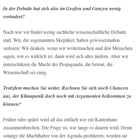
In der Debatte hat sich also im Großen und Ganzen wenig
verändert?
Nach wie vor findet wenig sachliche wissenschaftliche Debatte
statt. Wir, die sogenannten Skeptiker, haben gewissermaßen
verloren: Wir denken, wenn wir weitermachen und den Menschen
sagen, wie es wirklich ist, dann wird sich alles ändern. Aber wir
unterschätzen die Macht der Propaganda, die betont, die
Wissenschaft sei einig.
Trotzdem machen Sie weiter. Rechnen Sie sich noch Chancen
aus, der Klimapanik doch noch mit Argumenten beikommen zu
können?
Früher oder später wird all das einfach wie ein Kartenhaus
zusammenbrechen. Die Frage ist, wie lange es dauern wird. Denn
solange die Machthaber von der Agenda profitieren, werden sie