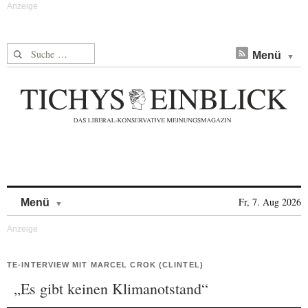
Suche nach:
Menü
Skip to content
Fr, 7. Aug 2026
Menü
TE-INTERVIEW MIT MARCEL CROK (CLINTEL)
„Es gibt keinen Klimanotstand“