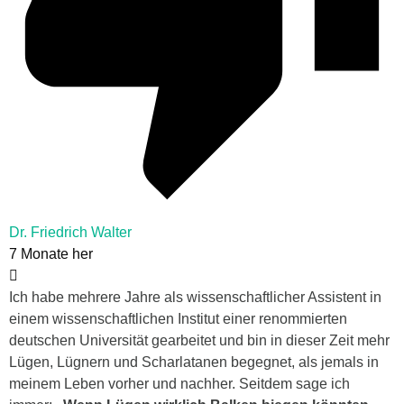
Dr. Friedrich Walter
7 Monate her
Ich habe mehrere Jahre als wissenschaftlicher Assistent in
einem wissenschaftlichen Institut einer renommierten
deutschen Universität gearbeitet und bin in dieser Zeit mehr
Lügen, Lügnern und Scharlatanen begegnet, als jemals in
meinem Leben vorher und nachher. Seitdem sage ich