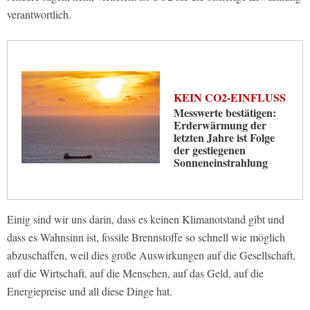
verantwortlich.
KEIN CO2-EINFLUSS
Messwerte bestätigen:
Erderwärmung der
letzten Jahre ist Folge
der gestiegenen
Sonneneinstrahlung
Einig sind wir uns darin, dass es keinen Klimanotstand gibt und
dass es Wahnsinn ist, fossile Brennstoffe so schnell wie möglich
abzuschaffen, weil dies große Auswirkungen auf die Gesellschaft,
auf die Wirtschaft, auf die Menschen, auf das Geld, auf die
Energiepreise und all diese Dinge hat.