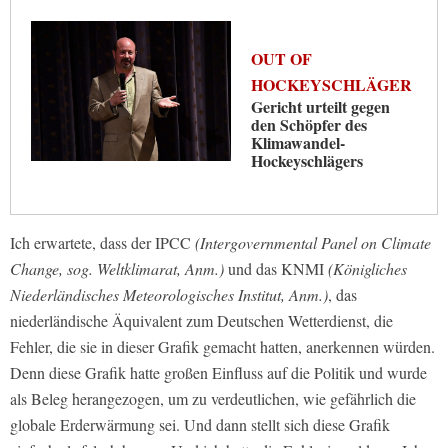
OUT OF
HOCKEYSCHLÄGER
Gericht urteilt gegen
den Schöpfer des
Klimawandel-
Hockeyschlägers
Ich erwartete, dass der IPCC
(Intergovernmental Panel on Climate
Change, sog. Weltklimarat, Anm.)
und das KNMI
(Königliches
Niederländisches Meteorologisches Institut, Anm.)
, das
niederländische Äquivalent zum Deutschen Wetterdienst, die
Fehler, die sie in dieser Grafik gemacht hatten, anerkennen würden.
Denn diese Grafik hatte großen Einfluss auf die Politik und wurde
als Beleg herangezogen, um zu verdeutlichen, wie gefährlich die
globale Erderwärmung sei. Und dann stellt sich diese Grafik