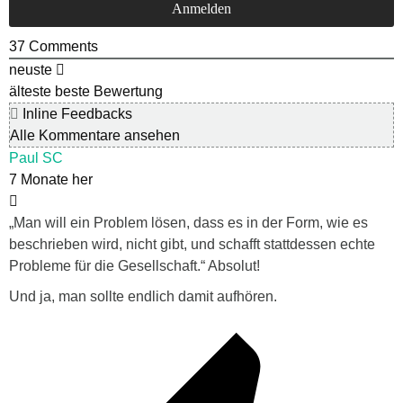
37
Comments
neuste
älteste
beste Bewertung
Inline Feedbacks
Alle Kommentare ansehen
Paul SC
7 Monate her
„Man will ein Problem lösen, dass es in der Form, wie es
beschrieben wird, nicht gibt, und schafft stattdessen echte
Probleme für die Gesellschaft.“ Absolut!
Und ja, man sollte endlich damit aufhören.