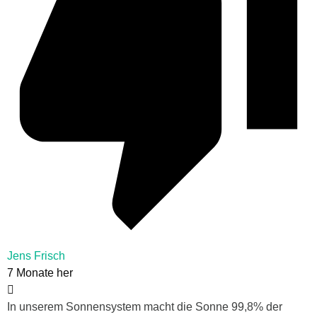
Jens Frisch
7 Monate her
In unserem Sonnensystem macht die Sonne 99,8% der