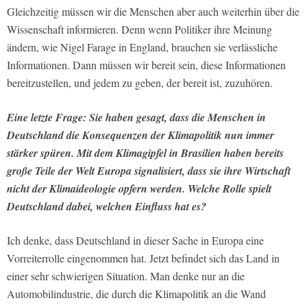
Gleichzeitig müssen wir die Menschen aber auch weiterhin über die
Wissenschaft informieren. Denn wenn Politiker ihre Meinung
ändern, wie Nigel Farage in England, brauchen sie verlässliche
Informationen. Dann müssen wir bereit sein, diese Informationen
bereitzustellen, und jedem zu geben, der bereit ist, zuzuhören.
Eine letzte Frage: Sie haben gesagt, dass die Menschen in
Deutschland die Konsequenzen der Klimapolitik nun immer
stärker spüren. Mit dem Klimagipfel in Brasilien haben bereits
große Teile der Welt Europa signalisiert, dass sie ihre Wirtschaft
nicht der Klimaideologie opfern werden. Welche Rolle spielt
Deutschland dabei, welchen Einfluss hat es?
Ich denke, dass Deutschland in dieser Sache in Europa eine
Vorreiterrolle eingenommen hat. Jetzt befindet sich das Land in
einer sehr schwierigen Situation. Man denke nur an die
Automobilindustrie, die durch die Klimapolitik an die Wand