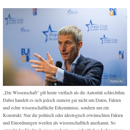
berten.be
„Die Wissenschaft“ gilt heute vielfach als die Autorität schlechthin.
Dabei handelt es sich jedoch zumeist gar nicht um Daten, Fakten
und echte wissenschaftliche Erkenntnisse, sondern um ein
Konstrukt: Nur die politisch oder ideologisch erwünschten Fakten
und Einordnungen werden als wissenschaftlich anerkannt. So