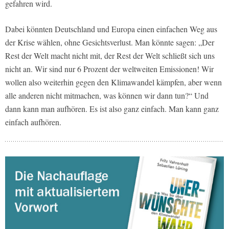
gefahren wird.
Dabei könnten Deutschland und Europa einen einfachen Weg aus
der Krise wählen, ohne Gesichtsverlust. Man könnte sagen: „Der
Rest der Welt macht nicht mit, der Rest der Welt schließt sich uns
nicht an. Wir sind nur 6 Prozent der weltweiten Emissionen! Wir
wollen also weiterhin gegen den Klimawandel kämpfen, aber wenn
alle anderen nicht mitmachen, was können wir dann tun?“ Und
dann kann man aufhören. Es ist also ganz einfach. Man kann ganz
einfach aufhören.