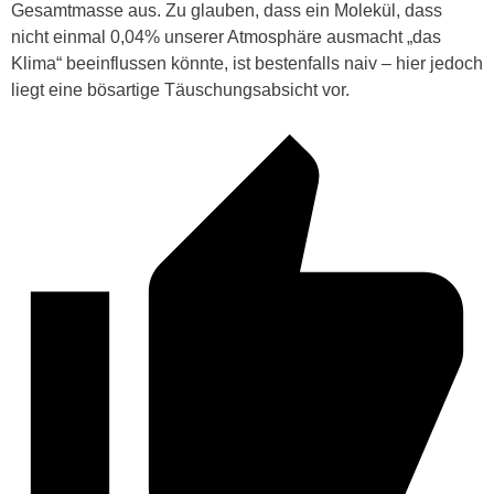
Gesamtmasse aus. Zu glauben, dass ein Molekül, dass
nicht einmal 0,04% unserer Atmosphäre ausmacht „das
Klima“ beeinflussen könnte, ist bestenfalls naiv – hier jedoch
liegt eine bösartige Täuschungsabsicht vor.