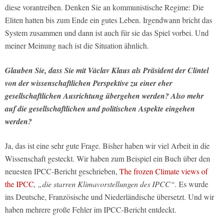
diese vorantreiben. Denken Sie an kommunistische Regime: Die
Eliten hatten bis zum Ende ein gutes Leben. Irgendwann bricht das
System zusammen und dann ist auch für sie das Spiel vorbei. Und
meiner Meinung nach ist die Situation ähnlich.
Glauben Sie, dass Sie mit Václav Klaus als Präsident der Clintel
von der wissenschaftlichen Perspektive zu einer eher
gesellschaftlichen Ausrichtung übergehen werden? Also mehr
auf die gesellschaftlichen und politischen Aspekte eingehen
werden?
Ja, das ist eine sehr gute Frage. Bisher haben wir viel Arbeit in die
Wissenschaft gesteckt. Wir haben zum Beispiel ein Buch über den
neuesten IPCC-Bericht geschrieben,
The frozen Climate views of
the IPCC
, „die starren Klimavorstellungen des IPCC“.
Es wurde
ins Deutsche, Französische und Niederländische übersetzt. Und wir
haben mehrere große Fehler im IPCC-Bericht entdeckt.