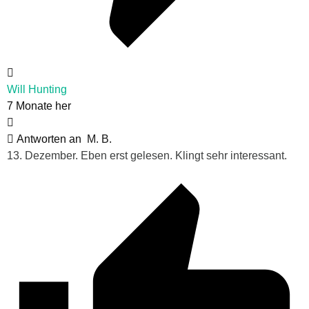
Will Hunting
7 Monate her
Antworten an
M. B.
13. Dezember. Eben erst gelesen. Klingt sehr interessant.