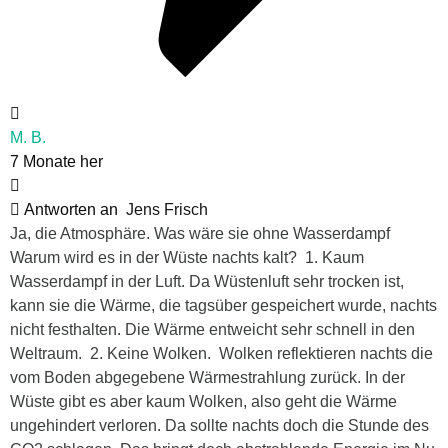
M. B.
7 Monate her
Antworten an
Jens Frisch
Ja, die Atmosphäre. Was wäre sie ohne Wasserdampf
Warum wird es in der Wüste nachts kalt? 1. Kaum
Wasserdampf in der Luft. Da Wüstenluft sehr trocken ist,
kann sie die Wärme, die tagsüber gespeichert wurde, nachts
nicht festhalten. Die Wärme entweicht sehr schnell in den
Weltraum. 2. Keine Wolken. Wolken reflektieren nachts die
vom Boden abgegebene Wärmestrahlung zurück. In der
Wüste gibt es aber kaum Wolken, also geht die Wärme
ungehindert verloren. Da sollte nachts doch die Stunde des