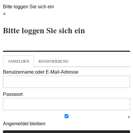
Bitte loggen Sie sich ein
×
Bitte loggen Sie sich ein
ANMELDEN
REGISTRIERUNG
Benutzername oder E-Mail-Adresse
Passwort
Angemeldet bleiben