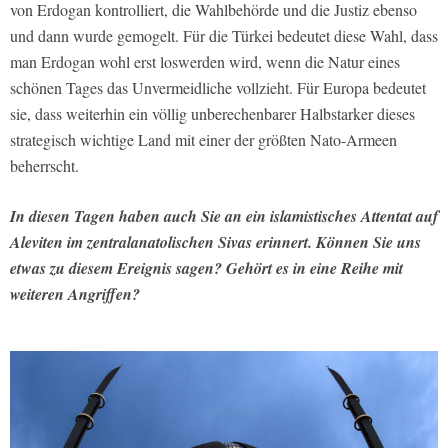
von Erdogan kontrolliert, die Wahlbehörde und die Justiz ebenso
und dann wurde gemogelt. Für die Türkei bedeutet diese Wahl, dass
man Erdogan wohl erst loswerden wird, wenn die Natur eines
schönen Tages das Unvermeidliche vollzieht. Für Europa bedeutet
sie, dass weiterhin ein völlig unberechenbarer Halbstarker dieses
strategisch wichtige Land mit einer der größten Nato-Armeen
beherrscht.
In diesen Tagen haben auch Sie an ein islamistisches Attentat auf
Aleviten im zentralanatolischen Sivas erinnert. Können Sie uns
etwas zu diesem Ereignis sagen? Gehört es in eine Reihe mit
weiteren Angriffen?