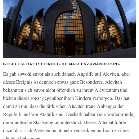
GESELLSCHAFTSFEINDLICHE MASSENZUWANDERUNG
Es gab sowohl zuvor als auch danach Angriffe auf Aleviten, aber
dieses Ereignis ist dennoch etwas ganz Besonderes. Aleviten
bekannten sich zuvor nicht öffentlich zu ihrem Alevitentum und
hielten dieses sogar gegenüber ihren Kindern verborgen. Das hat
damit zu tun, dass die türkischen Aleviten treue Anhänger der
Republik und von Atatürk sind. Deshalb haben viele vordergründig
die sunnitische Staatsreligion unterstützt. Dieses Attentat führte
dazu, dass sich Aleviten nicht mehr versteckten und sich zu ihrer
Identität bekannten.