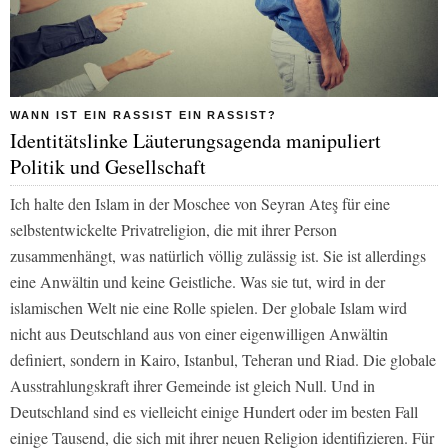
WANN IST EIN RASSIST EIN RASSIST?
Identitätslinke Läuterungsagenda manipuliert
Politik und Gesellschaft
Ich halte den Islam in der Moschee von Seyran Ateş für eine
selbstentwickelte Privatreligion, die mit ihrer Person
zusammenhängt, was natürlich völlig zulässig ist. Sie ist allerdings
eine Anwältin und keine Geistliche. Was sie tut, wird in der
islamischen Welt nie eine Rolle spielen. Der globale Islam wird
nicht aus Deutschland aus von einer eigenwilligen Anwältin
definiert, sondern in Kairo, Istanbul, Teheran und Riad. Die globale
Ausstrahlungskraft ihrer Gemeinde ist gleich Null. Und in
Deutschland sind es vielleicht einige Hundert oder im besten Fall
einige Tausend, die sich mit ihrer neuen Religion identifizieren. Für