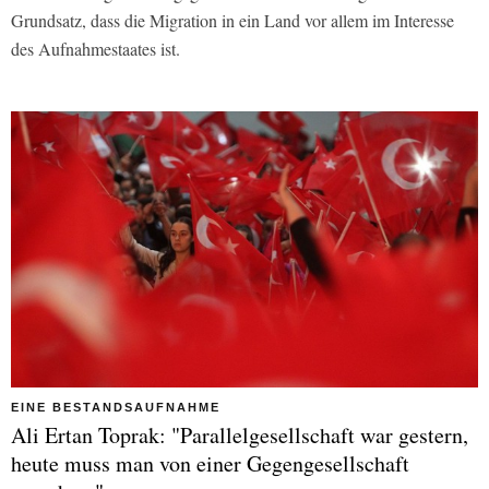
Grundsatz, dass die Migration in ein Land vor allem im Interesse
des Aufnahmestaates ist.
EINE BESTANDSAUFNAHME
Ali Ertan Toprak: "Parallelgesellschaft war gestern,
heute muss man von einer Gegengesellschaft