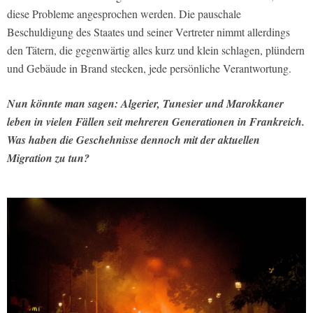
diese Probleme angesprochen werden. Die pauschale
Beschuldigung des Staates und seiner Vertreter nimmt allerdings
den Tätern, die gegenwärtig alles kurz und klein schlagen, plündern
und Gebäude in Brand stecken, jede persönliche Verantwortung.
Nun könnte man sagen: Algerier, Tunesier und Marokkaner
leben in vielen Fällen seit mehreren Generationen in Frankreich.
Was haben die Geschehnisse dennoch mit der aktuellen
Migration zu tun?