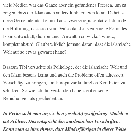
viele Medien war das Ganze aber ein gefundenes Fressen, um zu
zeigen, dass der Islam auch anders funktionieren kann. Dabei ist
diese Gemeinde nicht einmal ansatzweise repräsentativ. Ich finde
die Hoffnung, dass sich von Deutschland aus eine neue Form des
Islam entwickelt, die von einer Anwältin entwickelt wurde,
komplett absurd. Glaubt wirklich jemand daran, dass die islamische
Welt auf so etwas gewartet hätte?
Bassam Tibi versuchte als Politologe, der die islamische Welt und
den Islam bestens kennt und auch die Probleme offen adressiert,
Vorschläge zu bringen, um Europa vor kulturellen Konflikten zu
schützen. So wie ich ihn verstanden habe, sieht er seine
Bemühungen als gescheitert an.
In Berlin sieht man inzwischen geschätzt zwölfjährige Mädchen
mit Schleier. Das entspricht den muslimischen Vorschriften.
Kann man es hinnehmen, dass Minderjährigen in dieser Weise