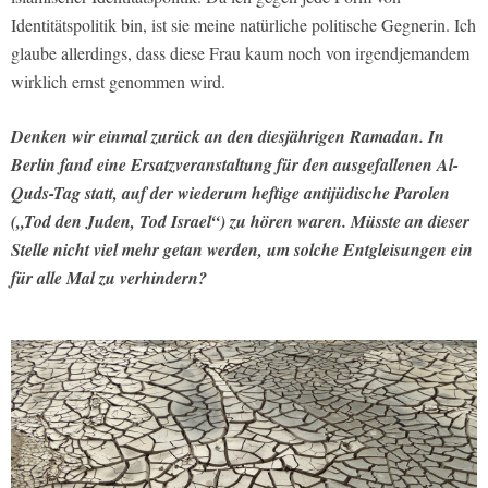
Identitätspolitik bin, ist sie meine natürliche politische Gegnerin. Ich
glaube allerdings, dass diese Frau kaum noch von irgendjemandem
wirklich ernst genommen wird.
Denken wir einmal zurück an den diesjährigen Ramadan. In
Berlin fand eine Ersatzveranstaltung für den ausgefallenen Al-
Quds-Tag statt, auf der wiederum heftige antijüdische Parolen
(„Tod den Juden, Tod Israel“) zu hören waren. Müsste an dieser
Stelle nicht viel mehr getan werden, um solche Entgleisungen ein
für alle Mal zu verhindern?