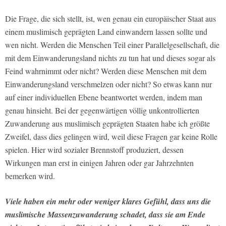
Die Frage, die sich stellt, ist, wen genau ein europäischer Staat aus
einem muslimisch geprägten Land einwandern lassen sollte und
wen nicht. Werden die Menschen Teil einer Parallelgesellschaft, die
mit dem Einwanderungsland nichts zu tun hat und dieses sogar als
Feind wahrnimmt oder nicht? Werden diese Menschen mit dem
Einwanderungsland verschmelzen oder nicht? So etwas kann nur
auf einer individuellen Ebene beantwortet werden, indem man
genau hinsieht. Bei der gegenwärtigen völlig unkontrollierten
Zuwanderung aus muslimisch geprägten Staaten habe ich größte
Zweifel, dass dies gelingen wird, weil diese Fragen gar keine Rolle
spielen. Hier wird sozialer Brennstoff produziert, dessen
Wirkungen man erst in einigen Jahren oder gar Jahrzehnten
bemerken wird.
Viele haben ein mehr oder weniger klares Gefühl, dass uns die
muslimische Massenzuwanderung schadet, dass sie am Ende