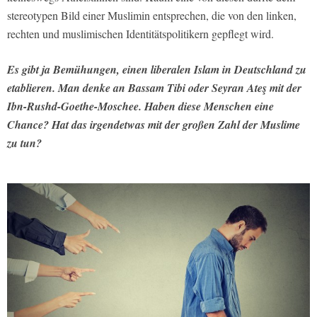
stereotypen Bild einer Muslimin entsprechen, die von den linken,
rechten und muslimischen Identitätspolitikern gepflegt wird.
Es gibt ja Bemühungen, einen liberalen Islam in Deutschland zu
etablieren. Man denke an Bassam Tibi oder Seyran Ateş mit der
Ibn-Rushd-Goethe-Moschee. Haben diese Menschen eine
Chance? Hat das irgendetwas mit der großen Zahl der Muslime
zu tun?