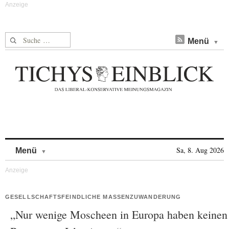
Suche nach:
Menü
Skip to content
Sa, 8. Aug 2026
Menü
GESELLSCHAFTSFEINDLICHE MASSENZUWANDERUNG
„Nur wenige Moscheen in Europa haben keinen