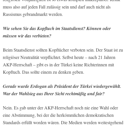
muss also auf jeden Fall zulässig sein und darf auch nicht als
Rassismus gebrandmarkt werden.
Wie sehen Sie das Kopftuch im Staatsdienst? Können oder
müssen wir das verbieten?
Beim Staatsdienst sollten Kopftücher verboten sein. Der Staat ist zu
religiöser Neutralität verpflichtet. Selbst heute – nach 21 Jahren
AKP-Herrschaft – gibt es in der Türkei keine Richterinnen mit
Kopftuch. Das sollte einem zu denken geben.
Gerade wurde Erdogan als Präsident der Türkei wiedergewählt.
War der Wahlsieg aus Ihrer Sicht rechtmäßig und fair?
Nein. Es gab unter der AKP-Herrschaft noch nie eine Wahl oder
eine Abstimmung, bei der die herkömmlichen demokratischen
Standards erfüllt worden wären. Die Medien werden weitestgehend