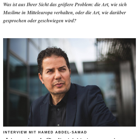
Was ist aus Ihrer Sicht das größere Problem: die Art, wie sich
Muslime in Mitteleuropa verhalten, oder die Art, wie darüber
gesprochen oder geschwiegen wird?
INTERVIEW MIT HAMED ABDEL-SAMAD