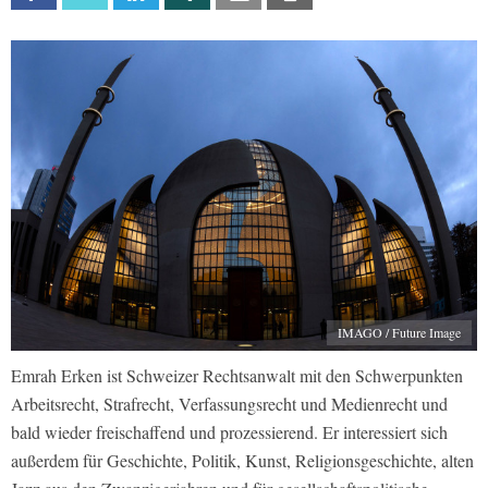
IMAGO / Future Image
Emrah Erken ist Schweizer Rechtsanwalt mit den Schwerpunkten
Arbeitsrecht, Strafrecht, Verfassungsrecht und Medienrecht und
bald wieder freischaffend und prozessierend. Er interessiert sich
außerdem für Geschichte, Politik, Kunst, Religionsgeschichte, alten