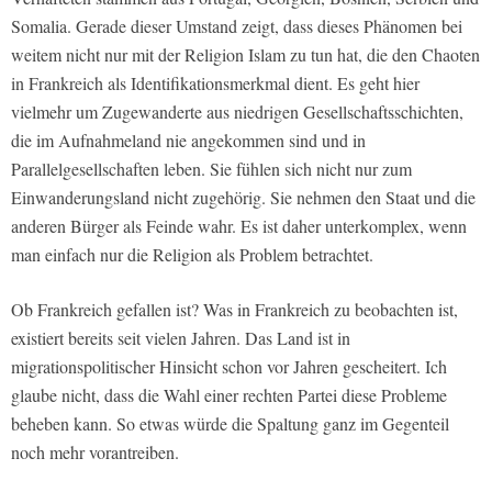
Somalia. Gerade dieser Umstand zeigt, dass dieses Phänomen bei
weitem nicht nur mit der Religion Islam zu tun hat, die den Chaoten
in Frankreich als Identifikationsmerkmal dient. Es geht hier
vielmehr um Zugewanderte aus niedrigen Gesellschaftsschichten,
die im Aufnahmeland nie angekommen sind und in
Parallelgesellschaften leben. Sie fühlen sich nicht nur zum
Einwanderungsland nicht zugehörig. Sie nehmen den Staat und die
anderen Bürger als Feinde wahr. Es ist daher unterkomplex, wenn
man einfach nur die Religion als Problem betrachtet.
Ob Frankreich gefallen ist? Was in Frankreich zu beobachten ist,
existiert bereits seit vielen Jahren. Das Land ist in
migrationspolitischer Hinsicht schon vor Jahren gescheitert. Ich
glaube nicht, dass die Wahl einer rechten Partei diese Probleme
beheben kann. So etwas würde die Spaltung ganz im Gegenteil
noch mehr vorantreiben.