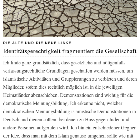
DIE ALTE UND DIE NEUE LINKE
Identitätsgerechtigkeit fragmentiert die Gesellschaft
Ich finde ganz grundsätzlich, dass gesetzliche und nötigenfalls
verfassungsrechtliche Grundlagen geschaffen werden müssen, um
islamistische Aktivitäten und Gruppierungen zu verbieten und deren
Mitglieder, sofern dies rechtlich möglich ist, in die jeweiligen
Heimatländer abzuschieben. Demonstrationen sind wichtig für die
demokratische Meinungsbildung. Ich erkenne nicht, welcher
demokratischen Meinungsbildung islamistische Demonstrationen in
Deutschland dienen sollten, bei denen zu Hass gegen Juden und
andere Personen aufgerufen wird. Ich bin ein entschiedener Gegner
der Idee, dass man mit dem Islam genauso umgehen sollte wie mit