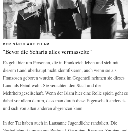
DER SÄKULARE ISLAM
"Bevor die Scharia alles vermasselte"
Es geht hier um Personen, die in Frankreich leben und sich mit
diesem Land überhaupt nicht identifizieren, auch wenn sie als
Franzosen geboren wurden. Ganz im Gegenteil nehmen sie dieses
Land als Feind wahr. Sie verachten den Staat und die
Mehrheitsgesellschaft. Wenn der Islam hier eine Rolle spielt, geht es
dabei vor allem darum, dass man durch diese Eigenschaft anders ist
und sich von allen anderen abgrenzen kann.
In der Tat haben auch in Lausanne Jugendliche randaliert. Die
Verhafteten stammen aus Portugal, Georgien, Bosnien, Serbien und