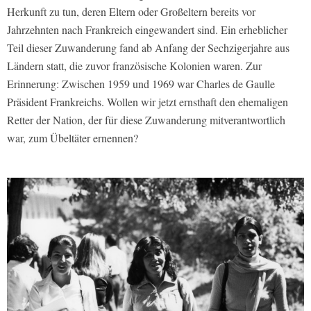
Herkunft zu tun, deren Eltern oder Großeltern bereits vor
Jahrzehnten nach Frankreich eingewandert sind. Ein erheblicher
Teil dieser Zuwanderung fand ab Anfang der Sechzigerjahre aus
Ländern statt, die zuvor französische Kolonien waren. Zur
Erinnerung: Zwischen 1959 und 1969 war Charles de Gaulle
Präsident Frankreichs. Wollen wir jetzt ernsthaft den ehemaligen
Retter der Nation, der für diese Zuwanderung mitverantwortlich
war, zum Übeltäter ernennen?