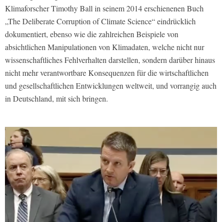
Klimaforscher Timothy Ball in seinem 2014 erschienenen Buch
„The Deliberate Corruption of Climate Science“ eindrücklich
dokumentiert, ebenso wie die zahlreichen Beispiele von
absichtlichen Manipulationen von Klimadaten, welche nicht nur
wissenschaftliches Fehlverhalten darstellen, sondern darüber hinaus
nicht mehr verantwortbare Konsequenzen für die wirtschaftlichen
und gesellschaftlichen Entwicklungen weltweit, und vorrangig auch
in Deutschland, mit sich bringen.