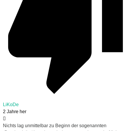
LiKoDe
2 Jahre her
Nichts lag unmittelbar zu Beginn der sogenannten