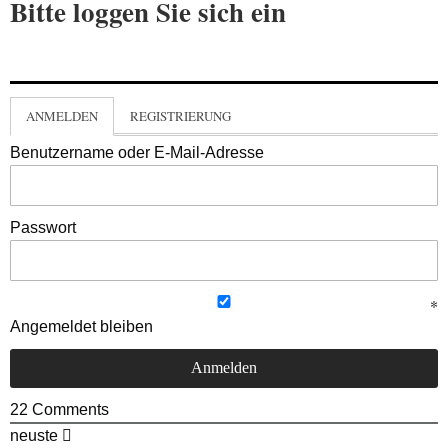
Bitte loggen Sie sich ein
ANMELDEN
REGISTRIERUNG
Benutzername oder E-Mail-Adresse
Passwort
Angemeldet bleiben
22
Comments
neuste