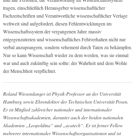
tragen, einschließlich Herausgeber wissenschaftlicher
Fachzeitschriften und Verantwortliche wissenschaftlicher Verlage
weltweit sind aufgefordert, diesen Fehlentwicklungen im
Wissenschaftssystem der vergangenen Jahre massiv
entgegenzutreten und wissenschaftliches Fehlverhalten nicht nur
verbal anzuprangern, sondern vehement durch Taten zu bekämpfen.
Nur so kann Wissenschaft wieder zu dem werden, was sie einmal
war und auch zukünftig sein sollte: der Wahrheit und dem Wohle
der Menschheit verpflichtet.
Roland Wiesendanger ist Physik-Professor an der Universität
Hamburg sowie Ehrendoktor der Technischen Universität Posen.
Er ist Mitglied zahlreicher nationaler und internationaler
Wissenschaftsakademien, darunter auch der beiden nationalen
Akademien „Leopoldina“ und „acatech“. Er ist ferner Fellow
mehrerer internationaler Wissenschaftsorganisationen und ist