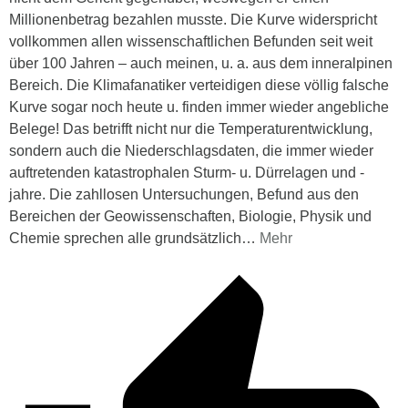
Millionenbetrag bezahlen musste. Die Kurve widerspricht
vollkommen allen wissenschaftlichen Befunden seit weit
über 100 Jahren – auch meinen, u. a. aus dem inneralpinen
Bereich. Die Klimafanatiker verteidigen diese völlig falsche
Kurve sogar noch heute u. finden immer wieder angebliche
Belege! Das betrifft nicht nur die Temperaturentwicklung,
sondern auch die Niederschlagsdaten, die immer wieder
auftretenden katastrophalen Sturm- u. Dürrelagen und -
jahre. Die zahllosen Untersuchungen, Befund aus den
Bereichen der Geowissenschaften, Biologie, Physik und
Chemie sprechen alle grundsätzlich
…
Mehr