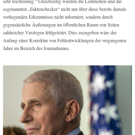
sehr leichtsinnig.“ Gleichzeitig wurden die Leitmedien und die
sogenannten „Faktenchecker“ nicht nur über diese bereits damals
vorliegenden Erkenntnisse nicht informiert, sondern durch
gegensätzliche Äußerungen im öffentlichen Raum von Seiten
zahlreicher Virologen fehlgeleitet. Dies zuzugeben wäre der
Anfang einer Korrektur von Fehlentwicklungen der vergangenen
Jahre im Bereich des Journalismus.