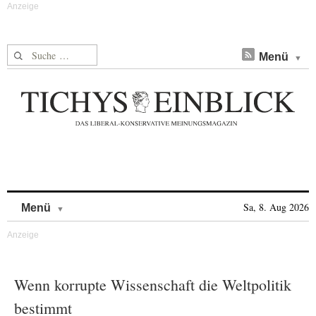
Suche nach:
Menü
Skip to content
Sa, 8. Aug 2026
Menü
Wenn korrupte Wissenschaft die Weltpolitik
bestimmt