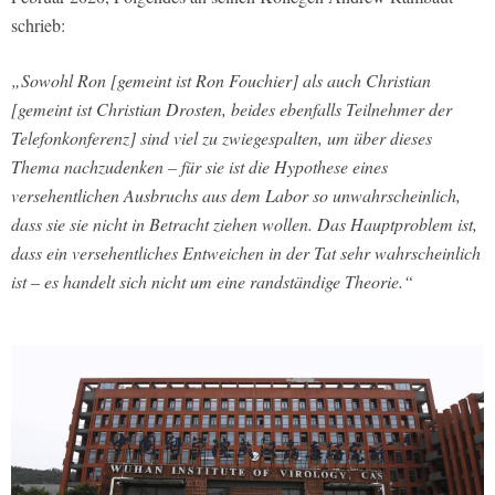
schrieb:
„Sowohl Ron [gemeint ist Ron Fouchier] als auch Christian
[gemeint ist Christian Drosten, beides ebenfalls Teilnehmer der
Telefonkonferenz] sind viel zu zwiegespalten, um über dieses
Thema nachzudenken – für sie ist die Hypothese eines
versehentlichen Ausbruchs aus dem Labor so unwahrscheinlich,
dass sie sie nicht in Betracht ziehen wollen. Das Hauptproblem ist,
dass ein versehentliches Entweichen in der Tat sehr wahrscheinlich
ist – es handelt sich nicht um eine randständige Theorie.“