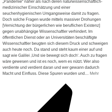
„Pandemie“ näher als nach deren naturwissenschaftlich-
medizinischer Einschätzung und einer
seuchenhygienischen Umgangsweise damit zu fragen.
Doch solche Fragen wurde mittels massiver Drohungen
[Vernichtung der bürgerlichen wie beruflichen Existenz]
gegen unabhängige Wissenschaftler verhindert. Im
öffentlichen Dienst oder an Universitäten beschäftigte
Wissenschaftler beugten sich diesem Druck und schweigen
auch heute noch. Da stand und steht kaum einer auf und
sagt wie Galilei ‚Und sie bewegt sich doch‘. Auch zu fragen
wäre gewesen und ist es noch, wem es nützt. Wer also
verdiente und verdient daran und wer gewann dadurch
Macht und Einfluss. Diese Spuren wurden und
…
Mehr