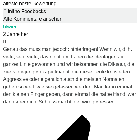
älteste
beste Bewertung
Inline Feedbacks
Alle Kommentare ansehen
bfwied
2 Jahre her
Genau das muss man jedoch: hinterfragen! Wenn wir, d. h.
viele, sehr viele, das nicht tun, haben die Ideologen auf
ganzer Linie gewonnen und wir bekommen die Diktatur, die
zuerst diejenigen kaputtmacht, die diese Leute kritisierten.
Aggressive oder eigentlich auch die meisten Normalen
gehen so weit, wie sie gelassen werden. Man kann einmal
den kleinen Finger geben, dann einmal die halbe Hand, wer
dann aber nicht Schluss macht, der wird gefressen.