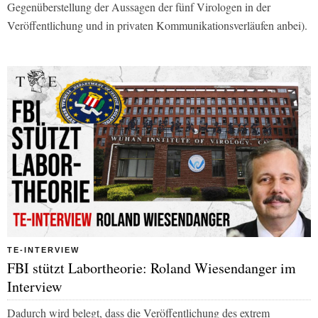
Gegenüberstellung der Aussagen der fünf Virologen in der
Veröffentlichung und in privaten Kommunikationsverläufen anbei).
TE-INTERVIEW
FBI stützt Labortheorie: Roland Wiesendanger im
Interview
Dadurch wird belegt, dass die Veröffentlichung des extrem