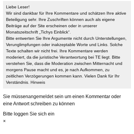
Liebe Leser!
Wir sind dankbar für Ihre Kommentare und schätzen Ihre aktive
Beteiligung sehr. Ihre Zuschriften können auch als eigene
Beiträge auf der Site erscheinen oder in unserer
Monatszeitschrift „Tichys Einblick“.
Bitte entwerten Sie Ihre Argumente nicht durch Unterstellungen,
Verunglimpfungen oder inakzeptable Worte und Links. Solche
Texte schalten wir nicht frei. Ihre Kommentare werden
moderiert, da die juristische Verantwortung bei TE liegt. Bitte
verstehen Sie, dass die Moderation zwischen Mitternacht und
morgens Pause macht und es, je nach Aufkommen, zu
zeitlichen Verzögerungen kommen kann. Vielen Dank für Ihr
Verständnis.
Hinweis
Sie müssen
angemeldet
sein um einen Kommentar oder
eine Antwort schreiben zu können
Bitte loggen Sie sich ein
×