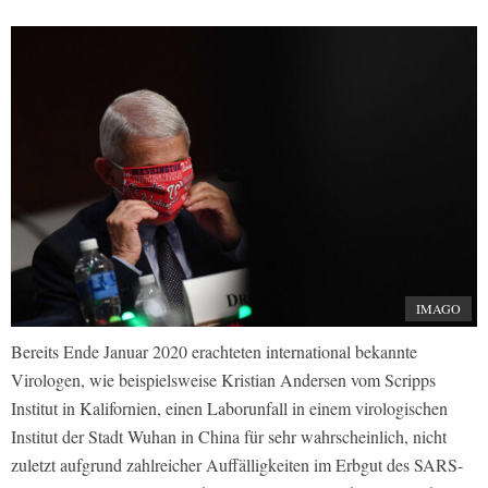
IMAGO
Bereits Ende Januar 2020 erachteten international bekannte
Virologen, wie beispielsweise Kristian Andersen vom Scripps
Institut in Kalifornien, einen Laborunfall in einem virologischen
Institut der Stadt Wuhan in China für sehr wahrscheinlich, nicht
zuletzt aufgrund zahlreicher Auffälligkeiten im Erbgut des SARS-