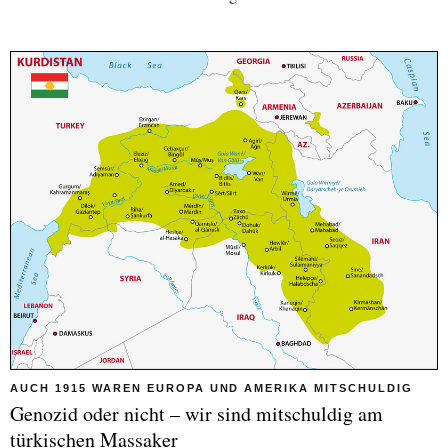
AUCH 1915 WAREN EUROPA UND AMERIKA MITSCHULDIG
Genozid oder nicht – wir sind mitschuldig am
türkischen Massaker