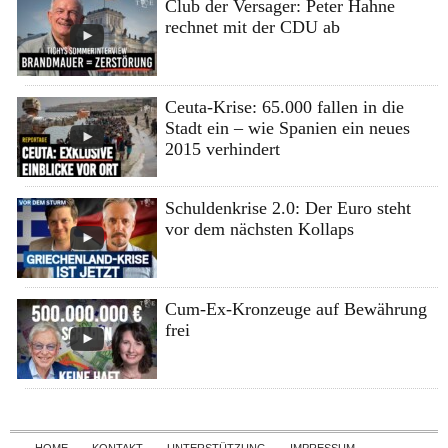
Club der Versager: Peter Hahne
rechnet mit der CDU ab
Ceuta-Krise: 65.000 fallen in die
Stadt ein – wie Spanien ein neues
2015 verhindert
Schuldenkrise 2.0: Der Euro steht
vor dem nächsten Kollaps
Cum-Ex-Kronzeuge auf Bewährung
frei
Skip to content