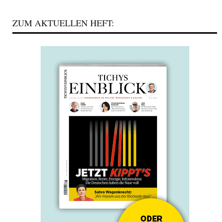
ZUM AKTUELLEN HEFT: