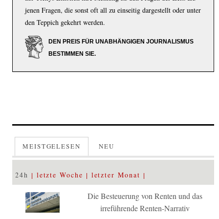
jenen Fragen, die sonst oft all zu einseitig dargestellt oder unter
den Teppich gekehrt werden.
DEN PREIS FÜR UNABHÄNGIGEN JOURNALISMUS
BESTIMMEN SIE.
MEISTGELESEN
NEU
24h
letzte Woche
letzter Monat
Die Besteuerung von Renten und das
irreführende Renten-Narrativ