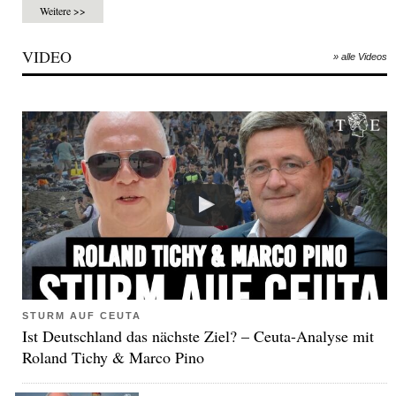
Weitere >>
VIDEO
» alle Videos
STURM AUF CEUTA
Ist Deutschland das nächste Ziel? – Ceuta-Analyse mit
Roland Tichy & Marco Pino