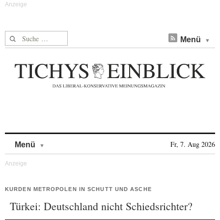
Suche nach:
Menü
Skip to content
Fr, 7. Aug 2026
Menü
KURDEN METROPOLEN IN SCHUTT UND ASCHE
Türkei: Deutschland nicht Schiedsrichter?