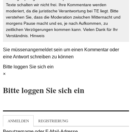
Texte schalten wir nicht frei. Ihre Kommentare werden
moderiert, da die juristische Verantwortung bei TE liegt. Bitte
verstehen Sie, dass die Moderation zwischen Mitternacht und
morgens Pause macht und es, je nach Aufkommen, zu
zeitlichen Verzögerungen kommen kann. Vielen Dank für Ihr
Verständnis.
Hinweis
Sie müssen
angemeldet
sein um einen Kommentar oder
eine Antwort schreiben zu können
Bitte loggen Sie sich ein
×
Bitte loggen Sie sich ein
ANMELDEN
REGISTRIERUNG
Benutzername oder E-Mail-Adresse