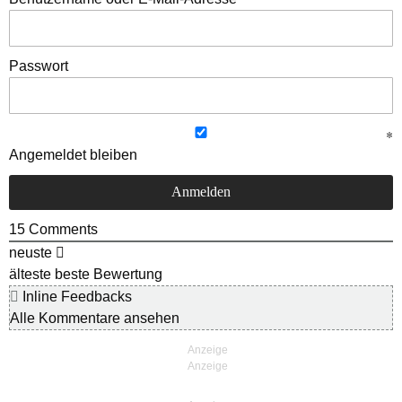
Passwort
Angemeldet bleiben
15
Comments
neuste
älteste
beste Bewertung
Inline Feedbacks
Alle Kommentare ansehen