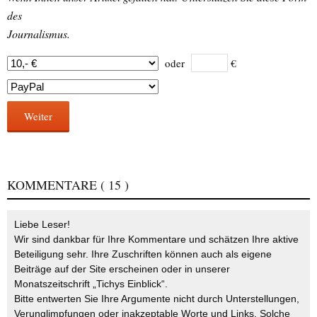
des
Journalismus.
oder
€
Weiter
KOMMENTARE
( 15 )
Liebe Leser!
Wir sind dankbar für Ihre Kommentare und schätzen Ihre aktive
Beteiligung sehr. Ihre Zuschriften können auch als eigene
Beiträge auf der Site erscheinen oder in unserer
Monatszeitschrift „Tichys Einblick“.
Bitte entwerten Sie Ihre Argumente nicht durch Unterstellungen,
Verunglimpfungen oder inakzeptable Worte und Links. Solche