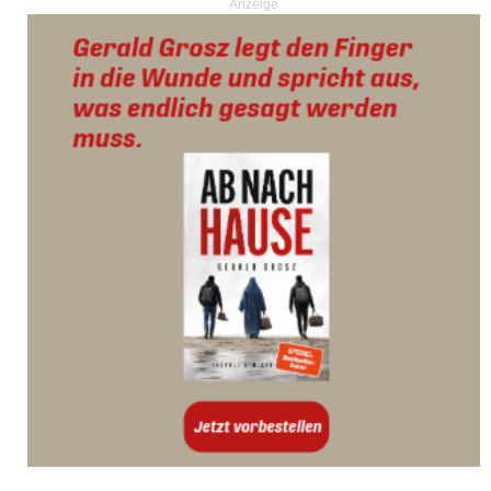
Anzeige