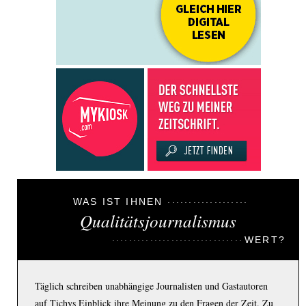
WAS IST IHNEN
Qualitätsjournalismus
WERT?
Täglich schreiben unabhängige Journalisten und Gastautoren
auf Tichys Einblick ihre Meinung zu den Fragen der Zeit. Zu