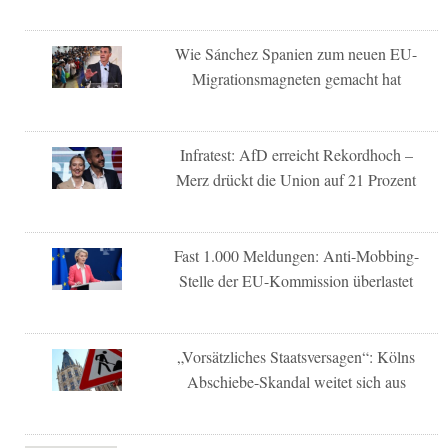
Wie Sánchez Spanien zum neuen EU-
Migrationsmagneten gemacht hat
Infratest: AfD erreicht Rekordhoch –
Merz drückt die Union auf 21 Prozent
Fast 1.000 Meldungen: Anti-Mobbing-
Stelle der EU-Kommission überlastet
„Vorsätzliches Staatsversagen“: Kölns
Abschiebe-Skandal weitet sich aus