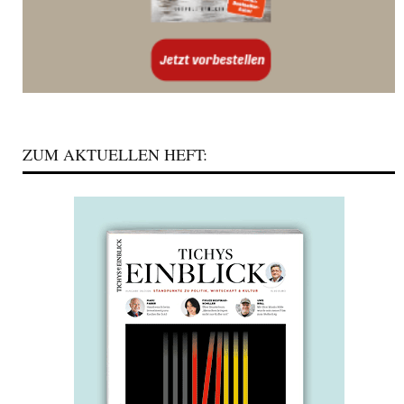
ZUM AKTUELLEN HEFT: