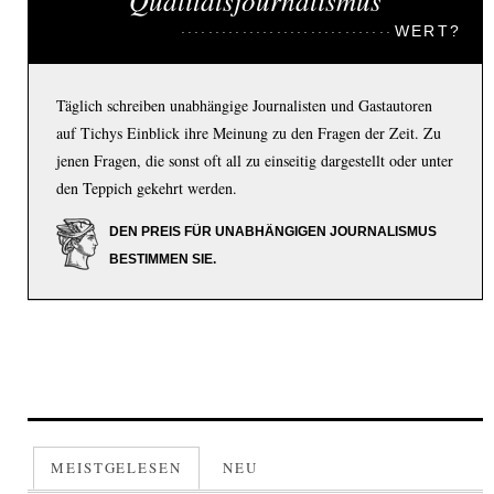
Qualitätsjournalismus
WERT?
Täglich schreiben unabhängige Journalisten und Gastautoren
auf Tichys Einblick ihre Meinung zu den Fragen der Zeit. Zu
jenen Fragen, die sonst oft all zu einseitig dargestellt oder unter
den Teppich gekehrt werden.
DEN PREIS FÜR UNABHÄNGIGEN JOURNALISMUS
BESTIMMEN SIE.
MEISTGELESEN
NEU