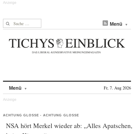
Suche nach:
Menü
Skip to content
Fr, 7. Aug 2026
Menü
ACHTUNG GLOSSE - ACHTUNG GLOSSE
NSA hört Merkel wieder ab: „Alles Apatschen,