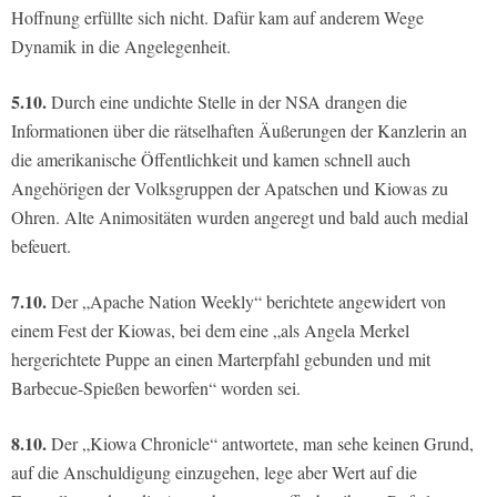
Hoffnung erfüllte sich nicht. Dafür kam auf anderem Wege
Dynamik in die Angelegenheit.
5.10.
Durch eine undichte Stelle in der NSA drangen die
Informationen über die rätselhaften Äußerungen der Kanzlerin an
die amerikanische Öffentlichkeit und kamen schnell auch
Angehörigen der Volksgruppen der Apatschen und Kiowas zu
Ohren. Alte Animositäten wurden angeregt und bald auch medial
befeuert.
7.10.
Der „Apache Nation Weekly“ berichtete angewidert von
einem Fest der Kiowas, bei dem eine „als Angela Merkel
hergerichtete Puppe an einen Marterpfahl gebunden und mit
Barbecue-Spießen beworfen“ worden sei.
8.10.
Der „Kiowa Chronicle“ antwortete, man sehe keinen Grund,
auf die Anschuldigung einzugehen, lege aber Wert auf die