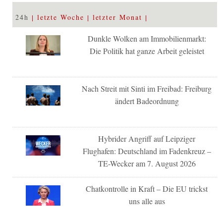
24h
letzte Woche
letzter Monat
Dunkle Wolken am Immobilienmarkt:
Die Politik hat ganze Arbeit geleistet
Nach Streit mit Sinti im Freibad: Freiburg
ändert Badeordnung
Hybrider Angriff auf Leipziger
Flughafen: Deutschland im Fadenkreuz –
TE-Wecker am 7. August 2026
Chatkontrolle in Kraft – Die EU trickst
uns alle aus