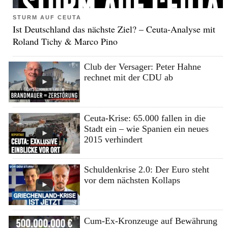
STURM AUF CEUTA
Ist Deutschland das nächste Ziel? – Ceuta-Analyse mit
Roland Tichy & Marco Pino
Club der Versager: Peter Hahne
rechnet mit der CDU ab
Ceuta-Krise: 65.000 fallen in die
Stadt ein – wie Spanien ein neues
2015 verhindert
Schuldenkrise 2.0: Der Euro steht
vor dem nächsten Kollaps
Cum-Ex-Kronzeuge auf Bewährung