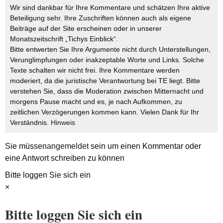
Wir sind dankbar für Ihre Kommentare und schätzen Ihre aktive
Beteiligung sehr. Ihre Zuschriften können auch als eigene
Beiträge auf der Site erscheinen oder in unserer
Monatszeitschrift „Tichys Einblick“.
Bitte entwerten Sie Ihre Argumente nicht durch Unterstellungen,
Verunglimpfungen oder inakzeptable Worte und Links. Solche
Texte schalten wir nicht frei. Ihre Kommentare werden
moderiert, da die juristische Verantwortung bei TE liegt. Bitte
verstehen Sie, dass die Moderation zwischen Mitternacht und
morgens Pause macht und es, je nach Aufkommen, zu
zeitlichen Verzögerungen kommen kann. Vielen Dank für Ihr
Verständnis.
Hinweis
Sie müssen
angemeldet
sein um einen Kommentar oder
eine Antwort schreiben zu können
Bitte loggen Sie sich ein
×
Bitte loggen Sie sich ein