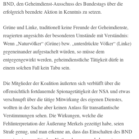
BND, den Geheimdienst-Ausschuss des Bundestags über die
erfolgreich beendete Aktion in Kenntnis zu setzen.
Grüne und Linke, traditionell keine Freunde der Geheimdienste,
reagierten angesichts der besonderen Umstände mit Verständnis:
Wenn „Naturvölker“ (Grüne) bzw. „unterdrückte Völker“ (Linke)
gegeneinander aufgestachelt würden, so müsse dem
entgegengewirkt werden, geheimdienstliche Tätigkeit dürfe in
einem solchen Fall kein Tabu sein.
Die Mitglieder der Koalition äußerten sich verblüfft über die
offensichtlich fortdauernde Spionagetätigkeit der NSA und etwas
verschnupft über die tätige Mitwirkung des eigenen Dienstes,
wollten in der Sache aber keinen Anlass für transatlantische
Verstimmungen sehen. Die Wirkungen, welche die
Fehlinterpretation der Äußerung Merkels gezeitigt habe, seien
Strafe genug, und man erkenne an, dass das Einschalten des BND