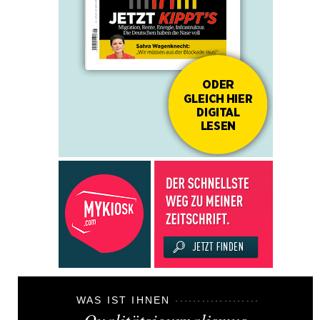
WAS IST IHNEN