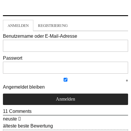
ANMELDEN
REGISTRIERUNG
Benutzername oder E-Mail-Adresse
Passwort
Angemeldet bleiben
11
Comments
neuste
älteste
beste Bewertung