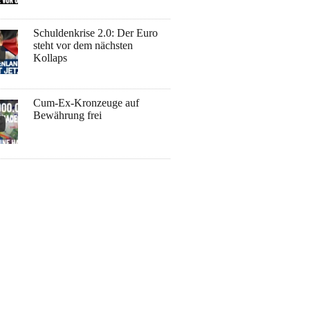
Schuldenkrise 2.0: Der Euro
steht vor dem nächsten
Kollaps
Cum-Ex-Kronzeuge auf
Bewährung frei