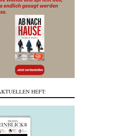
KTUELLEN HEFT: