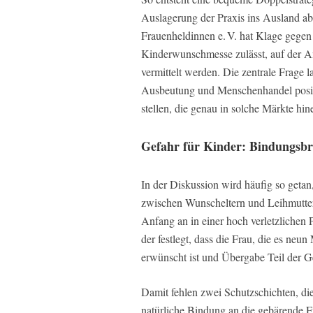
Auslagerung der Praxis ins Ausland ab
Frauenheldinnen e. V. hat Klage gegen 
Kinderwunschmesse zulässt, auf der A
vermittelt werden. Die zentrale Frage 
Ausbeutung und Menschenhandel positi
stellen, die genau in solche Märkte hin
Gefahr für Kinder: Bindungsbr
In der Diskussion wird häufig so getan
zwischen Wunscheltern und Leihmutter
Anfang an in einer hoch verletzlichen P
der festlegt, dass die Frau, die es neun
erwünscht ist und Übergabe Teil der 
Damit fehlen zwei Schutzschichten, die
natürliche Bindung an die gebärende F