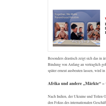
Besonders drastisch zeigt sich das in 
Bindung von Anfang an vertraglich gek
später erneut ausbeuten lassen, wird in
Afrika und andere „Märkte“ –
Nach Indien, der Ukraine und Teilen 
den Fokus des internationalen Geschäft