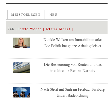
MEISTGELESEN
NEU
24h
letzte Woche
letzter Monat
Dunkle Wolken am Immobilienmarkt:
Die Politik hat ganze Arbeit geleistet
Die Besteuerung von Renten und das
irreführende Renten-Narrativ
Nach Streit mit Sinti im Freibad: Freiburg
ändert Badeordnung