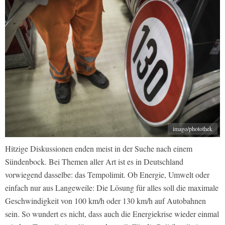
imago/photothek
Hitzige Diskussionen enden meist in der Suche nach einem
Sündenbock. Bei Themen aller Art ist es in Deutschland
vorwiegend dasselbe: das Tempolimit. Ob Energie, Umwelt oder
einfach nur aus Langeweile: Die Lösung für alles soll die maximale
Geschwindigkeit von 100 km/h oder 130 km/h auf Autobahnen
sein. So wundert es nicht, dass auch die Energiekrise wieder einmal