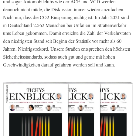
und sogar Automobilclubs wie der ACE und VCD werden
dennoch nicht müde, die Diskussion immer wieder anzufachen.
Nicht nur, dass die CO2-Einsparung nichtig ist: Im Jahr 2021 sind
in Deutschland 2.562 Menschen bei Unfällen im Straßenverkehr
ums Leben gekommen. Damit erreichte die Zahl der Verkehrstoten
den niedrigsten Stand seit Beginn der Statistik vor mehr als 60
Jahren. Niedrigstrekord. Unsere Straßen entsprechen den höchsten
Sicherheitsstandards, sodass auch gut und gerne mit hohen
Geschwindigkeiten darauf gefahren werden soll und kann.