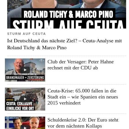
STURM AUF CEUTA
Ist Deutschland das nächste Ziel? – Ceuta-Analyse mit
Roland Tichy & Marco Pino
Club der Versager: Peter Hahne
rechnet mit der CDU ab
Ceuta-Krise: 65.000 fallen in die
Stadt ein – wie Spanien ein neues
2015 verhindert
Schuldenkrise 2.0: Der Euro steht
vor dem nächsten Kollaps