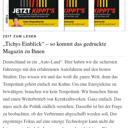
ZEIT ZUM LESEN
„Tichys Einblick“ – so kommt das gedruckte
Magazin zu Ihnen
Deutschland ist ein „Auto-Land“. Hier haben wir die sichersten
Fahrzeuge mit den erfahrensten Autofahrern und den besten
Straßen. Das wissen wir und das weiß die ganze Welt, denn das
Tempolimit gehört einfach zur Kultur. Um eine Energiekrise zu
bewältigen, brauchen wir kein Tempolimit. Wir brauchen Strom
und einen Weiterbetrieb von Kernkraftwerken. Ganz einfach. Das
muss auch die Politik endlich verstehen. Dasselbe ist bei der Frage
zu beobachten, ob der Verbrenner abgeschafft werden soll. Der
engstirnige Fokus auf eine einzige Technologie kann nicht die