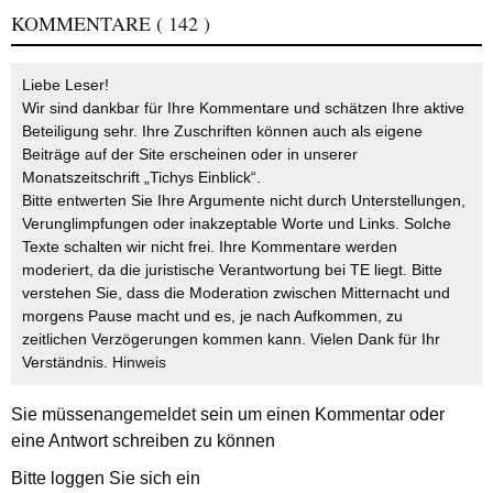
KOMMENTARE
( 142 )
Liebe Leser!
Wir sind dankbar für Ihre Kommentare und schätzen Ihre aktive
Beteiligung sehr. Ihre Zuschriften können auch als eigene
Beiträge auf der Site erscheinen oder in unserer
Monatszeitschrift „Tichys Einblick“.
Bitte entwerten Sie Ihre Argumente nicht durch Unterstellungen,
Verunglimpfungen oder inakzeptable Worte und Links. Solche
Texte schalten wir nicht frei. Ihre Kommentare werden
moderiert, da die juristische Verantwortung bei TE liegt. Bitte
verstehen Sie, dass die Moderation zwischen Mitternacht und
morgens Pause macht und es, je nach Aufkommen, zu
zeitlichen Verzögerungen kommen kann. Vielen Dank für Ihr
Verständnis.
Hinweis
Sie müssen
angemeldet
sein um einen Kommentar oder
eine Antwort schreiben zu können
Bitte loggen Sie sich ein