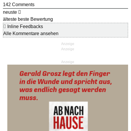
142
Comments
neuste
älteste
beste Bewertung
Inline Feedbacks
Alle Kommentare ansehen
Anzeige