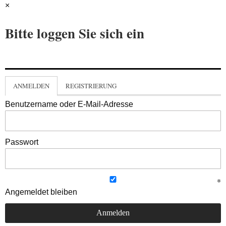
×
Bitte loggen Sie sich ein
ANMELDEN
REGISTRIERUNG
Benutzername oder E-Mail-Adresse
Passwort
Angemeldet bleiben