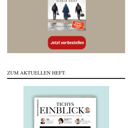
ZUM AKTUELLEN HEFT: