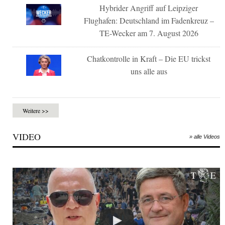
Hybrider Angriff auf Leipziger
Flughafen: Deutschland im Fadenkreuz –
TE-Wecker am 7. August 2026
Chatkontrolle in Kraft – Die EU trickst
uns alle aus
Weitere >>
VIDEO
» alle Videos