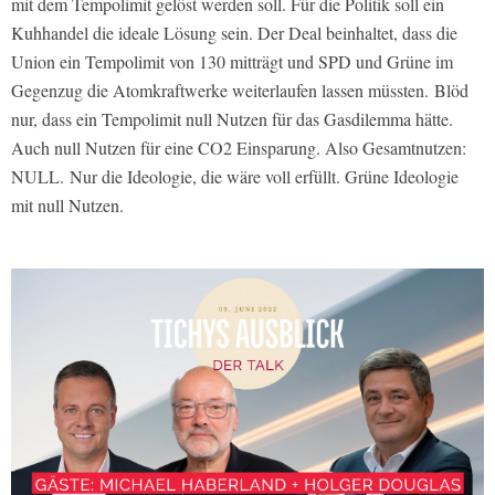
mit dem Tempolimit gelöst werden soll. Für die Politik soll ein
Kuhhandel die ideale Lösung sein. Der Deal beinhaltet, dass die
Union ein Tempolimit von 130 mitträgt und SPD und Grüne im
Gegenzug die Atomkraftwerke weiterlaufen lassen müssten. Blöd
nur, dass ein Tempolimit null Nutzen für das Gasdilemma hätte.
Auch null Nutzen für eine CO2 Einsparung. Also Gesamtnutzen:
NULL. Nur die Ideologie, die wäre voll erfüllt. Grüne Ideologie
mit null Nutzen.