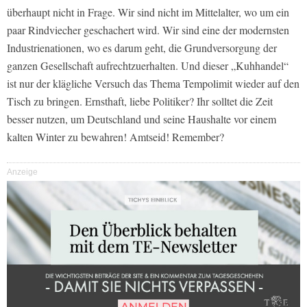
überhaupt nicht in Frage. Wir sind nicht im Mittelalter, wo um ein
paar Rindviecher geschachert wird. Wir sind eine der modernsten
Industrienationen, wo es darum geht, die Grundversorgung der
ganzen Gesellschaft aufrechtzuerhalten. Und dieser „Kuhhandel“
ist nur der klägliche Versuch das Thema Tempolimit wieder auf den
Tisch zu bringen. Ernsthaft, liebe Politiker? Ihr solltet die Zeit
besser nutzen, um Deutschland und seine Haushalte vor einem
kalten Winter zu bewahren! Amtseid! Remember?
Anzeige