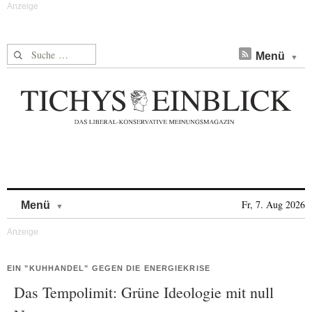
Suche nach:
Menü
Skip to content
Fr, 7. Aug 2026
Menü
EIN "KUHHANDEL" GEGEN DIE ENERGIEKRISE
Das Tempolimit: Grüne Ideologie mit null