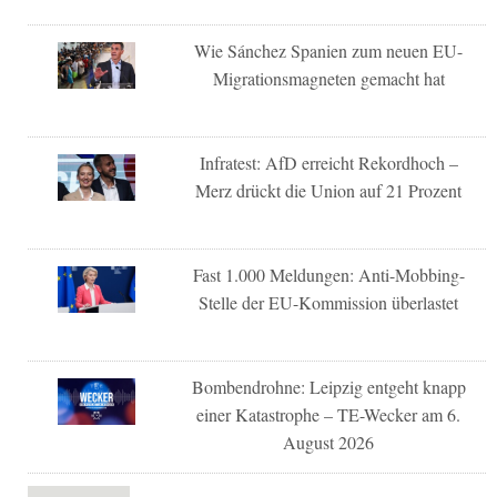
Wie Sánchez Spanien zum neuen EU-
Migrationsmagneten gemacht hat
Infratest: AfD erreicht Rekordhoch –
Merz drückt die Union auf 21 Prozent
Fast 1.000 Meldungen: Anti-Mobbing-
Stelle der EU-Kommission überlastet
Bombendrohne: Leipzig entgeht knapp
einer Katastrophe – TE-Wecker am 6.
August 2026