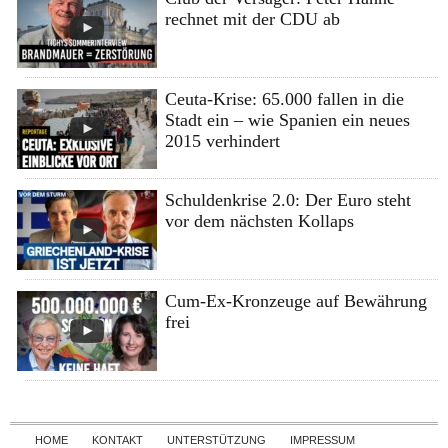
rechnet mit der CDU ab
Ceuta-Krise: 65.000 fallen in die
Stadt ein – wie Spanien ein neues
2015 verhindert
Schuldenkrise 2.0: Der Euro steht
vor dem nächsten Kollaps
Cum-Ex-Kronzeuge auf Bewährung
frei
Skip to content
HOME
KONTAKT
UNTERSTÜTZUNG
IMPRESSUM