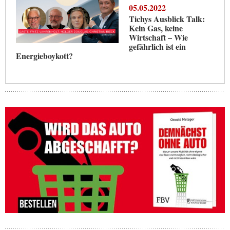
05.05.2022
Tichys Ausblick Talk:
Kein Gas, keine
Wirtschaft – Wie
gefährlich ist ein
Energieboykott?