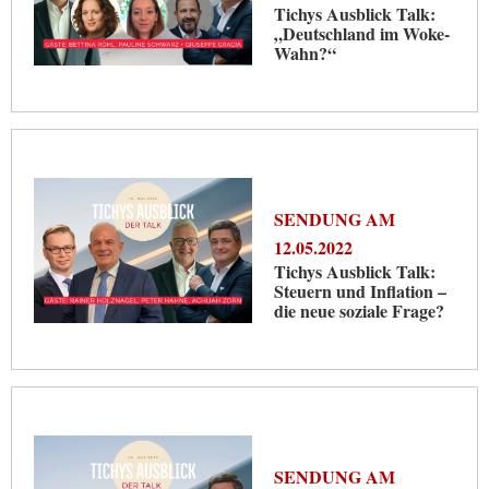
Tichys Ausblick Talk:
„Deutschland im Woke-
Wahn?“
SENDUNG AM
12.05.2022
Tichys Ausblick Talk:
Steuern und Inflation –
die neue soziale Frage?
SENDUNG AM