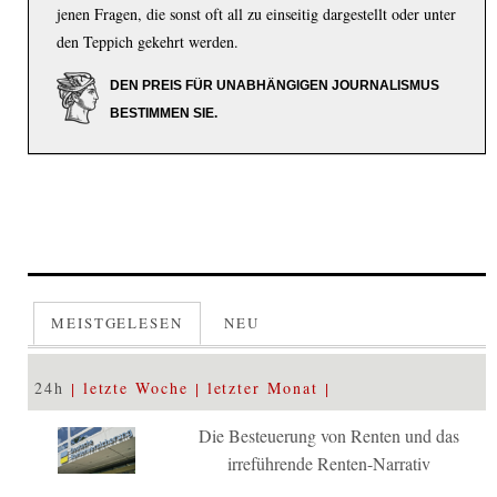
jenen Fragen, die sonst oft all zu einseitig dargestellt oder unter
den Teppich gekehrt werden.
DEN PREIS FÜR UNABHÄNGIGEN JOURNALISMUS
BESTIMMEN SIE.
MEISTGELESEN
NEU
24h
letzte Woche
letzter Monat
Die Besteuerung von Renten und das
irreführende Renten-Narrativ