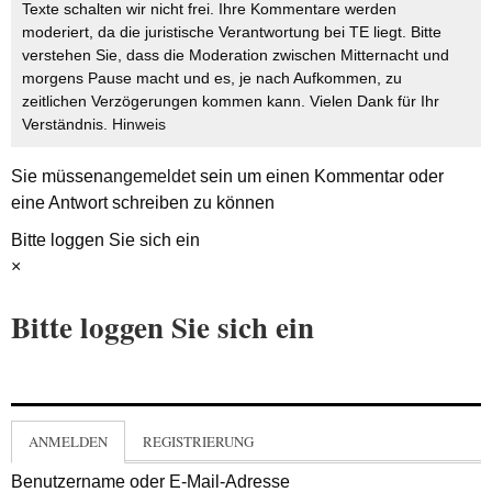
Texte schalten wir nicht frei. Ihre Kommentare werden
moderiert, da die juristische Verantwortung bei TE liegt. Bitte
verstehen Sie, dass die Moderation zwischen Mitternacht und
morgens Pause macht und es, je nach Aufkommen, zu
zeitlichen Verzögerungen kommen kann. Vielen Dank für Ihr
Verständnis.
Hinweis
Sie müssen
angemeldet
sein um einen Kommentar oder
eine Antwort schreiben zu können
Bitte loggen Sie sich ein
×
Bitte loggen Sie sich ein
ANMELDEN
REGISTRIERUNG
Benutzername oder E-Mail-Adresse