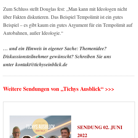
Zum Schluss stellt Douglas fest: „Man kann mit Ideologen nicht
über Fakten diskutieren. Das Beispiel Tempolimit ist ein gutes
Beispiel – es gibt kaum ein gutes Argument für ein Tempolimit auf
Autobahnen, außer Ideologie.“
… und ein Hinweis in eigener Sache: Themenidee?
Diskussionsteilnehmer gewünscht? Schreiben Sie uns
unter kontakt@tichyseinblick.de
Weitere Sendungen von „Tichys Ausblick“ >>>
SENDUNG 02. JUNI
2022