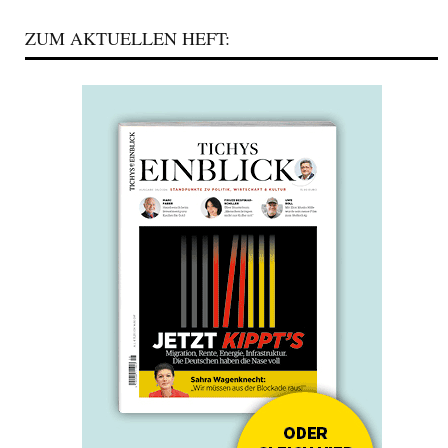
ZUM AKTUELLEN HEFT: