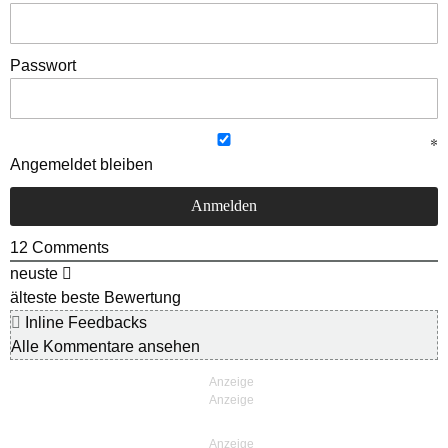
Passwort
Angemeldet bleiben
12
Comments
neuste
älteste
beste Bewertung
Inline Feedbacks
Alle Kommentare ansehen
Anzeige