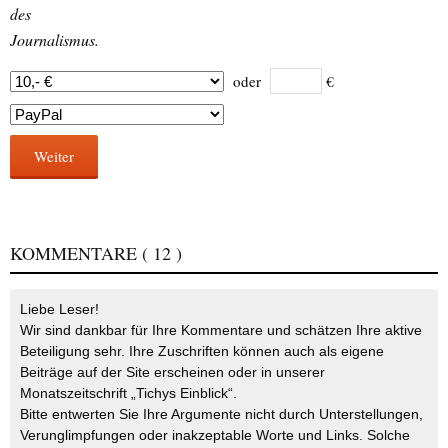
des
Journalismus.
oder
€
Weiter
KOMMENTARE
( 12 )
Liebe Leser!
Wir sind dankbar für Ihre Kommentare und schätzen Ihre aktive
Beteiligung sehr. Ihre Zuschriften können auch als eigene
Beiträge auf der Site erscheinen oder in unserer
Monatszeitschrift „Tichys Einblick“.
Bitte entwerten Sie Ihre Argumente nicht durch Unterstellungen,
Verunglimpfungen oder inakzeptable Worte und Links. Solche