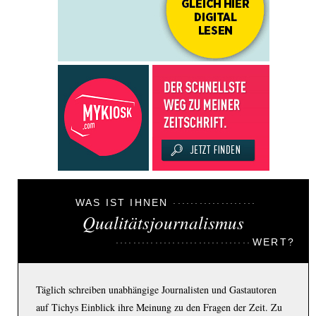
WAS IST IHNEN
Qualitätsjournalismus
WERT?
Täglich schreiben unabhängige Journalisten und Gastautoren
auf Tichys Einblick ihre Meinung zu den Fragen der Zeit. Zu