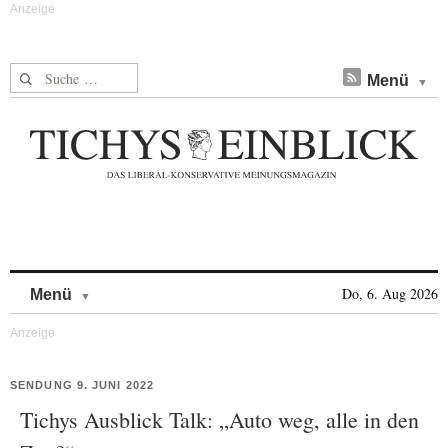
Suche nach:
Menü
Skip to content
Do, 6. Aug 2026
Menü
SENDUNG 9. JUNI 2022
Tichys Ausblick Talk: „Auto weg, alle in den