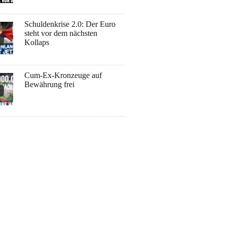
Schuldenkrise 2.0: Der Euro
steht vor dem nächsten
Kollaps
Cum-Ex-Kronzeuge auf
Bewährung frei