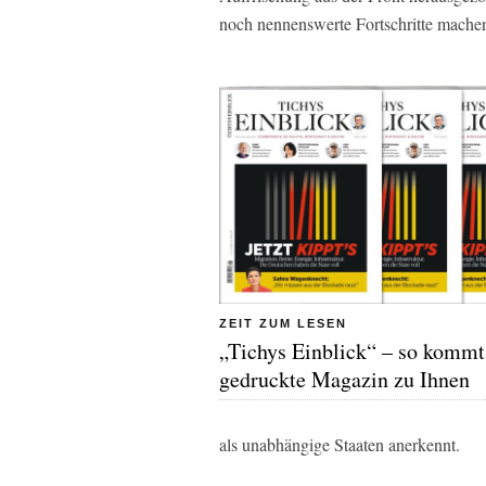
noch nennenswerte Fortschritte mache
ZEIT ZUM LESEN
„Tichys Einblick“ – so kommt
gedruckte Magazin zu Ihnen
als unabhängige Staaten anerkennt.