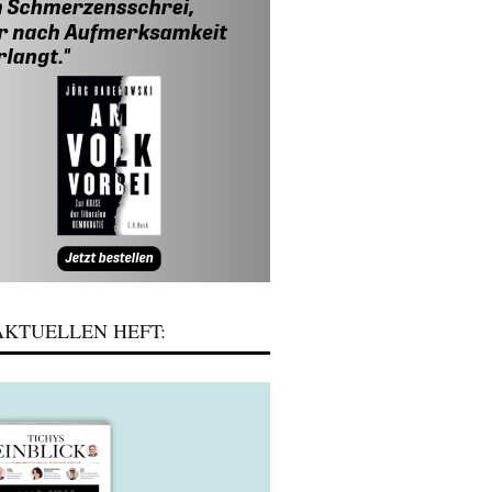
KTUELLEN HEFT: