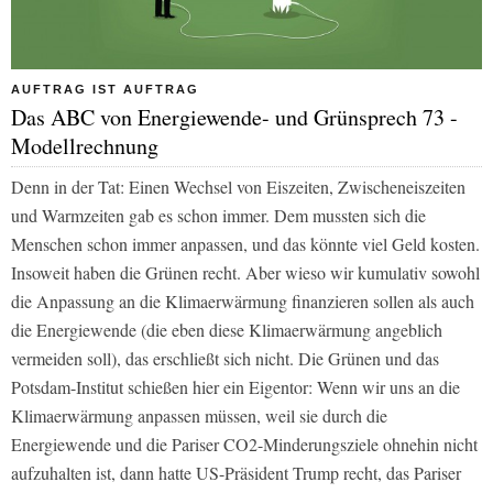
AUFTRAG IST AUFTRAG
Das ABC von Energiewende- und Grünsprech 73 -
Modellrechnung
Denn in der Tat: Einen Wechsel von Eiszeiten, Zwischeneiszeiten
und Warmzeiten gab es schon immer. Dem mussten sich die
Menschen schon immer anpassen, und das könnte viel Geld kosten.
Insoweit haben die Grünen recht. Aber wieso wir kumulativ sowohl
die Anpassung an die Klimaerwärmung finanzieren sollen als auch
die Energiewende (die eben diese Klimaerwärmung angeblich
vermeiden soll), das erschließt sich nicht. Die Grünen und das
Potsdam-Institut schießen hier ein Eigentor: Wenn wir uns an die
Klimaerwärmung anpassen müssen, weil sie durch die
Energiewende und die Pariser CO2-Minderungsziele ohnehin nicht
aufzuhalten ist, dann hatte US-Präsident Trump recht, das Pariser