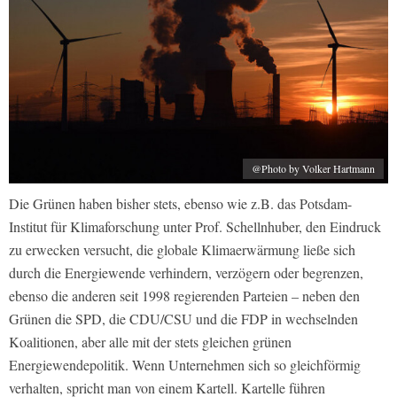
@Photo by Volker Hartmann
Die Grünen haben bisher stets, ebenso wie z.B. das Potsdam-
Institut für Klimaforschung unter Prof. Schellnhuber, den Eindruck
zu erwecken versucht, die globale Klimaerwärmung ließe sich
durch die Energiewende verhindern, verzögern oder begrenzen,
ebenso die anderen seit 1998 regierenden Parteien – neben den
Grünen die SPD, die CDU/CSU und die FDP in wechselnden
Koalitionen, aber alle mit der stets gleichen grünen
Energiewendepolitik. Wenn Unternehmen sich so gleichförmig
verhalten, spricht man von einem Kartell. Kartelle führen