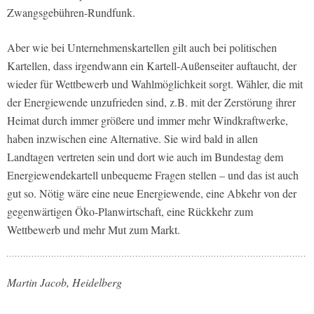
Zwangsgebühren-Rundfunk.
Aber wie bei Unternehmenskartellen gilt auch bei politischen
Kartellen, dass irgendwann ein Kartell-Außenseiter auftaucht, der
wieder für Wettbewerb und Wahlmöglichkeit sorgt. Wähler, die mit
der Energiewende unzufrieden sind, z.B. mit der Zerstörung ihrer
Heimat durch immer größere und immer mehr Windkraftwerke,
haben inzwischen eine Alternative. Sie wird bald in allen
Landtagen vertreten sein und dort wie auch im Bundestag dem
Energiewendekartell unbequeme Fragen stellen – und das ist auch
gut so. Nötig wäre eine neue Energiewende, eine Abkehr von der
gegenwärtigen Öko-Planwirtschaft, eine Rückkehr zum
Wettbewerb und mehr Mut zum Markt.
Martin Jacob, Heidelberg