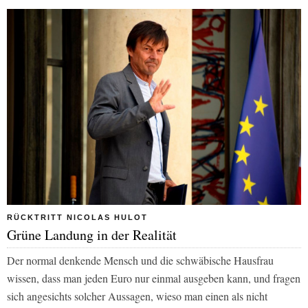
RÜCKTRITT NICOLAS HULOT
Grüne Landung in der Realität
Der normal denkende Mensch und die schwäbische Hausfrau
wissen, dass man jeden Euro nur einmal ausgeben kann, und fragen
sich angesichts solcher Aussagen, wieso man einen als nicht