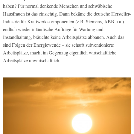
haben? Für normal denkende Menschen und schwäbische
Hausfrauen ist das einsichtig. Dann bekäme die deutsche Hersteller-
Industrie für Kraftwerkskomponenten (z.B. Siemens, ABB u.a.)
endlich wieder inländische Aufträge für Wartung und
Instandhaltung, bräuchte keine Arbeitsplätze abbauen. Auch das
sind Folgen der Energiewende – sie schafft subventionierte
Arbeitsplätze, macht im Gegenzug eigentlich wirtschaftliche
Arbeitsplätze unwirtschaftlich.