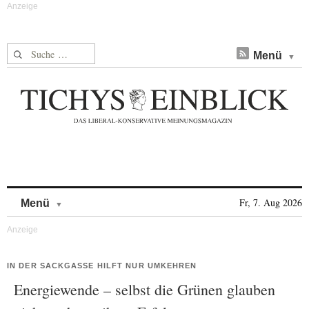
Suche nach:
Menü
Skip to content
Fr, 7. Aug 2026
Menü
IN DER SACKGASSE HILFT NUR UMKEHREN
Energiewende – selbst die Grünen glauben