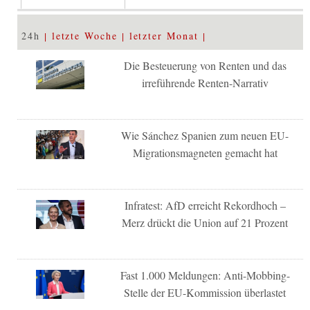
24h
letzte Woche
letzter Monat
Die Besteuerung von Renten und das
irreführende Renten-Narrativ
Wie Sánchez Spanien zum neuen EU-
Migrationsmagneten gemacht hat
Infratest: AfD erreicht Rekordhoch –
Merz drückt die Union auf 21 Prozent
Fast 1.000 Meldungen: Anti-Mobbing-
Stelle der EU-Kommission überlastet