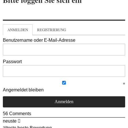
ANMELDEN
REGISTRIERUNG
Benutzername oder E-Mail-Adresse
Passwort
Angemeldet bleiben
56
Comments
neuste
älteste
beste Bewertung