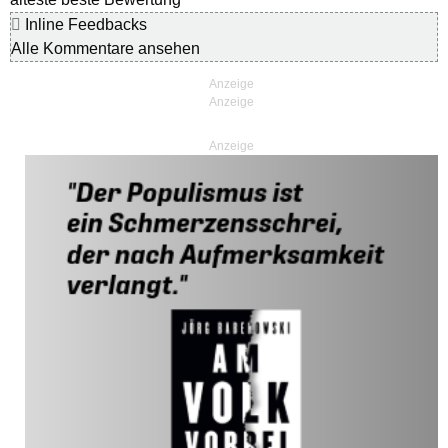
Inline Feedbacks
Alle Kommentare ansehen
Anzeige