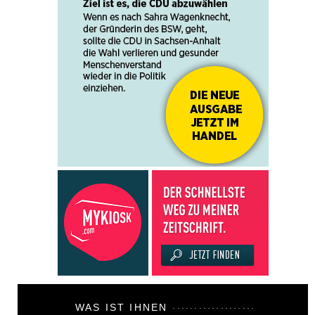
WAS IST IHNEN