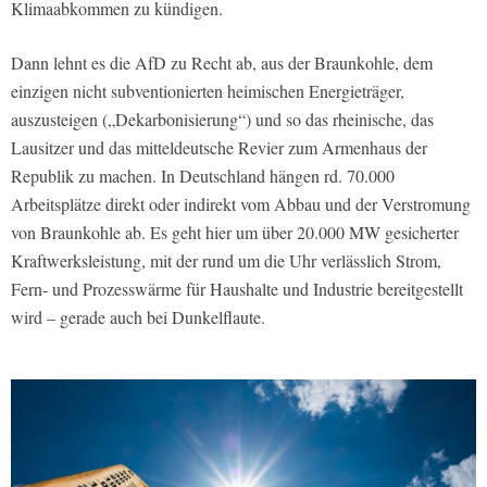
Klimaabkommen zu kündigen.
Dann lehnt es die AfD zu Recht ab, aus der Braunkohle, dem
einzigen nicht subventionierten heimischen Energieträger,
auszusteigen („Dekarbonisierung“) und so das rheinische, das
Lausitzer und das mitteldeutsche Revier zum Armenhaus der
Republik zu machen. In Deutschland hängen rd. 70.000
Arbeitsplätze direkt oder indirekt vom Abbau und der Verstromung
von Braunkohle ab. Es geht hier um über 20.000 MW gesicherter
Kraftwerksleistung, mit der rund um die Uhr verlässlich Strom,
Fern- und Prozesswärme für Haushalte und Industrie bereitgestellt
wird – gerade auch bei Dunkelflaute.