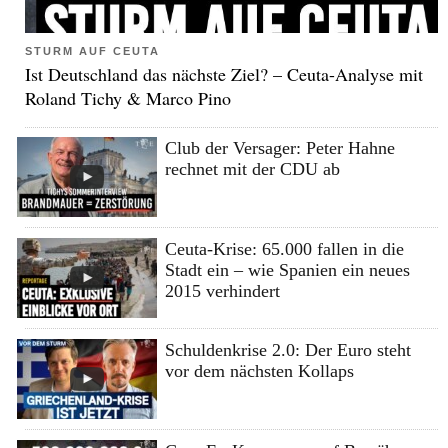
STURM AUF CEUTA
Ist Deutschland das nächste Ziel? – Ceuta-Analyse mit
Roland Tichy & Marco Pino
Club der Versager: Peter Hahne
rechnet mit der CDU ab
Ceuta-Krise: 65.000 fallen in die
Stadt ein – wie Spanien ein neues
2015 verhindert
Schuldenkrise 2.0: Der Euro steht
vor dem nächsten Kollaps