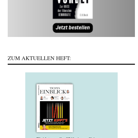
ZUM AKTUELLEN HEFT: