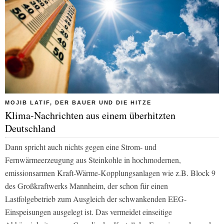
MOJIB LATIF, DER BAUER UND DIE HITZE
Klima-Nachrichten aus einem überhitzten
Deutschland
Dann spricht auch nichts gegen eine Strom- und
Fernwärmeerzeugung aus Steinkohle in hochmodernen,
emissionsarmen Kraft-Wärme-Kopplungsanlagen wie z.B. Block 9
des Großkraftwerks Mannheim, der schon für einen
Lastfolgebetrieb zum Ausgleich der schwankenden EEG-
Einspeisungen ausgelegt ist. Das vermeidet einseitige