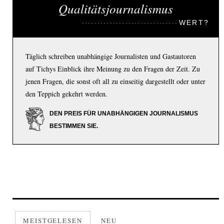
Qualitätsjournalismus
WERT?
Täglich schreiben unabhängige Journalisten und Gastautoren
auf Tichys Einblick ihre Meinung zu den Fragen der Zeit. Zu
jenen Fragen, die sonst oft all zu einseitig dargestellt oder unter
den Teppich gekehrt werden.
DEN PREIS FÜR UNABHÄNGIGEN JOURNALISMUS
BESTIMMEN SIE.
MEISTGELESEN
NEU