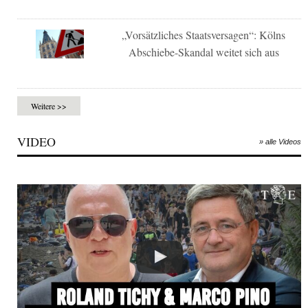
„Vorsätzliches Staatsversagen“: Kölns
Abschiebe-Skandal weitet sich aus
Weitere >>
VIDEO
» alle Videos