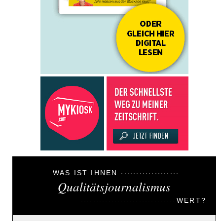
WAS IST IHNEN
Qualitätsjournalismus
WERT?