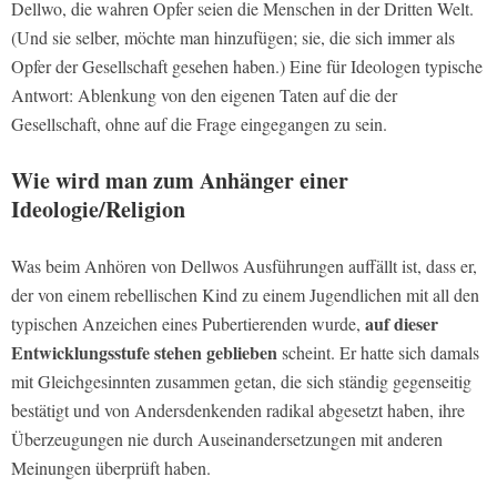
Dellwo, die wahren Opfer seien die Menschen in der Dritten Welt.
(Und sie selber, möchte man hinzufügen; sie, die sich immer als
Opfer der Gesellschaft gesehen haben.) Eine für Ideologen typische
Antwort: Ablenkung von den eigenen Taten auf die der
Gesellschaft, ohne auf die Frage eingegangen zu sein.
Wie wird man zum Anhänger einer
Ideologie/Religion
Was beim Anhören von Dellwos Ausführungen auffällt ist, dass er,
der von einem rebellischen Kind zu einem Jugendlichen mit all den
auf dieser
typischen Anzeichen eines Pubertierenden wurde,
Entwicklungsstufe stehen geblieben
scheint. Er hatte sich damals
mit Gleichgesinnten zusammen getan, die sich ständig gegenseitig
bestätigt und von Andersdenkenden radikal abgesetzt haben, ihre
Überzeugungen nie durch Auseinandersetzungen mit anderen
Meinungen überprüft haben.