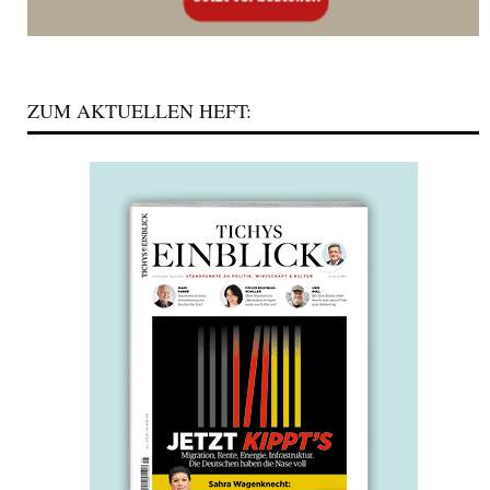
ZUM AKTUELLEN HEFT: