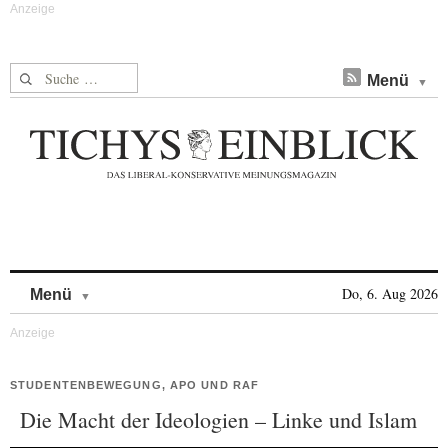
Suche nach:
Menü
Skip to content
Do, 6. Aug 2026
Menü
STUDENTENBEWEGUNG, APO UND RAF
Die Macht der Ideologien – Linke und Islam