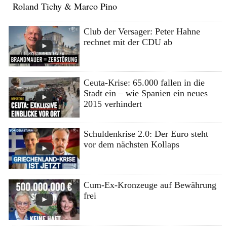
Roland Tichy & Marco Pino
Club der Versager: Peter Hahne
rechnet mit der CDU ab
Ceuta-Krise: 65.000 fallen in die
Stadt ein – wie Spanien ein neues
2015 verhindert
Schuldenkrise 2.0: Der Euro steht
vor dem nächsten Kollaps
Cum-Ex-Kronzeuge auf Bewährung
frei