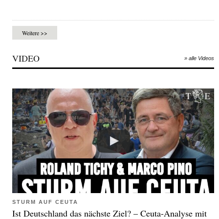
Weitere >>
VIDEO
» alle Videos
STURM AUF CEUTA
Ist Deutschland das nächste Ziel? – Ceuta-Analyse mit