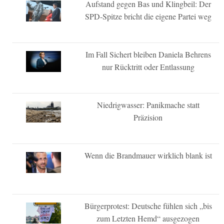
Aufstand gegen Bas und Klingbeil: Der
SPD-Spitze bricht die eigene Partei weg
Im Fall Sichert bleiben Daniela Behrens
nur Rücktritt oder Entlassung
Niedrigwasser: Panikmache statt
Präzision
Wenn die Brandmauer wirklich blank ist
Bürgerprotest: Deutsche fühlen sich „bis
zum Letzten Hemd“ ausgezogen