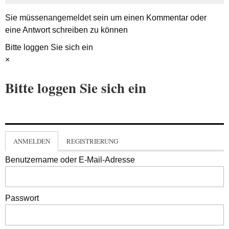
Sie müssen
angemeldet
sein um einen Kommentar oder
eine Antwort schreiben zu können
Bitte loggen Sie sich ein
×
Bitte loggen Sie sich ein
ANMELDEN
REGISTRIERUNG
Benutzername oder E-Mail-Adresse
Passwort