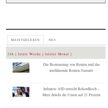
MEISTGELESEN
NEU
24h
letzte Woche
letzter Monat
Die Besteuerung von Renten und das
irreführende Renten-Narrativ
Infratest: AfD erreicht Rekordhoch –
Merz drückt die Union auf 21 Prozent