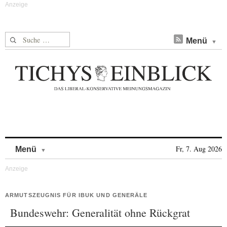
Suche nach:
Menü
Skip to content
Fr, 7. Aug 2026
Menü
ARMUTSZEUGNIS FÜR IBUK UND GENERÄLE
Bundeswehr: Generalität ohne Rückgrat