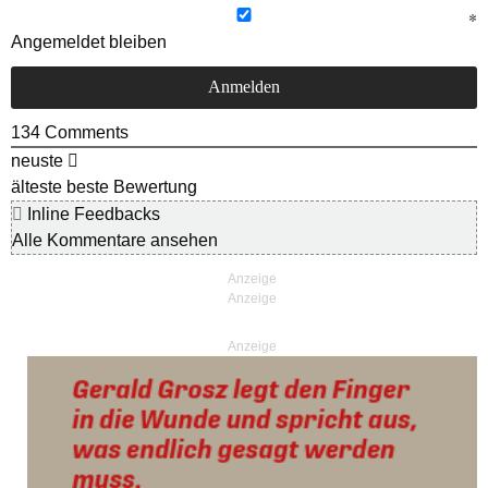
Angemeldet bleiben
134
Comments
neuste
älteste
beste Bewertung
Inline Feedbacks
Alle Kommentare ansehen
Anzeige