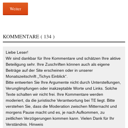
Weiter
KOMMENTARE
( 134 )
Liebe Leser!
Wir sind dankbar für Ihre Kommentare und schätzen Ihre aktive
Beteiligung sehr. Ihre Zuschriften können auch als eigene
Beiträge auf der Site erscheinen oder in unserer
Monatszeitschrift „Tichys Einblick“.
Bitte entwerten Sie Ihre Argumente nicht durch Unterstellungen,
Verunglimpfungen oder inakzeptable Worte und Links. Solche
Texte schalten wir nicht frei. Ihre Kommentare werden
moderiert, da die juristische Verantwortung bei TE liegt. Bitte
verstehen Sie, dass die Moderation zwischen Mitternacht und
morgens Pause macht und es, je nach Aufkommen, zu
zeitlichen Verzögerungen kommen kann. Vielen Dank für Ihr
Verständnis.
Hinweis