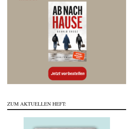
ZUM AKTUELLEN HEFT: