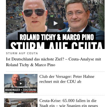
STURM AUF CEUTA
Ist Deutschland das nächste Ziel? – Ceuta-Analyse mit
Roland Tichy & Marco Pino
Club der Versager: Peter Hahne
rechnet mit der CDU ab
Ceuta-Krise: 65.000 fallen in die
Stadt ein – wie Spanien ein neues