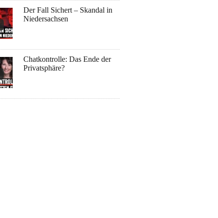
Der Fall Sichert – Skandal in
Niedersachsen
Chatkontrolle: Das Ende der
Privatsphäre?