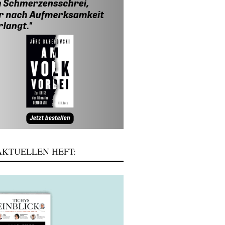
KTUELLEN HEFT: