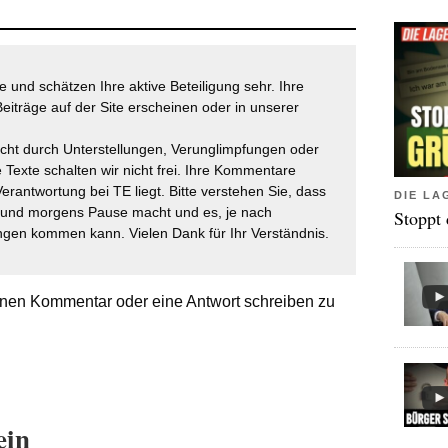
 und schätzen Ihre aktive Beteiligung sehr. Ihre
eiträge auf der Site erscheinen oder in unserer
icht durch Unterstellungen, Verunglimpfungen oder
 Texte schalten wir nicht frei. Ihre Kommentare
Verantwortung bei TE liegt. Bitte verstehen Sie, dass
DIE LA
t und morgens Pause macht und es, je nach
Stoppt
gen kommen kann. Vielen Dank für Ihr Verständnis.
nen Kommentar oder eine Antwort schreiben zu
ein