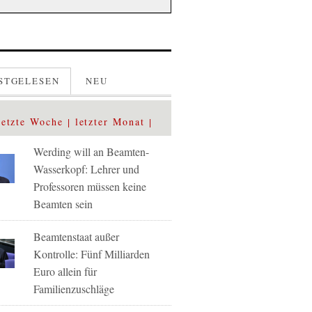
STGELESEN
NEU
letzte Woche
letzter Monat
Werding will an Beamten-
Wasserkopf: Lehrer und
Professoren müssen keine
Beamten sein
Beamtenstaat außer
Kontrolle: Fünf Milliarden
Euro allein für
Familienzuschläge