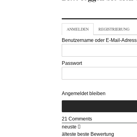
ANMELDEN
REGISTRIERUNG
Benutzername oder E-Mail-Adres
Passwort
Angemeldet bleiben
21
Comments
neuste
älteste
beste Bewertung