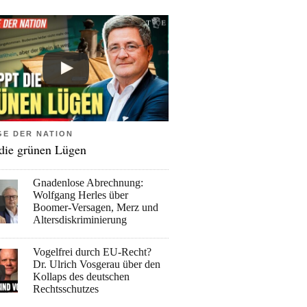
GE DER NATION
 die grünen Lügen
Gnadenlose Abrechnung:
Wolfgang Herles über
Boomer-Versagen, Merz und
Altersdiskriminierung
Vogelfrei durch EU-Recht?
Dr. Ulrich Vosgerau über den
Kollaps des deutschen
Rechtsschutzes