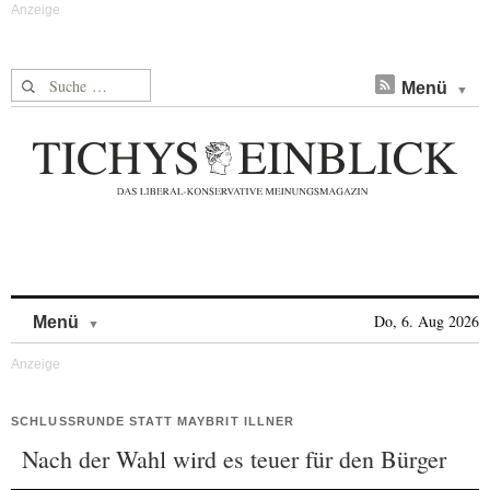
Suche nach:
Menü
Skip to content
Do, 6. Aug 2026
Menü
SCHLUSSRUNDE STATT MAYBRIT ILLNER
Nach der Wahl wird es teuer für den Bürger