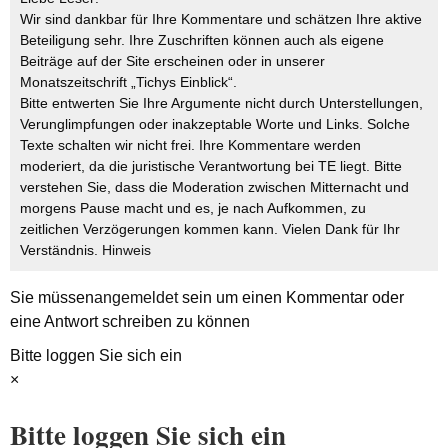
Wir sind dankbar für Ihre Kommentare und schätzen Ihre aktive
Beteiligung sehr. Ihre Zuschriften können auch als eigene
Beiträge auf der Site erscheinen oder in unserer
Monatszeitschrift „Tichys Einblick“.
Bitte entwerten Sie Ihre Argumente nicht durch Unterstellungen,
Verunglimpfungen oder inakzeptable Worte und Links. Solche
Texte schalten wir nicht frei. Ihre Kommentare werden
moderiert, da die juristische Verantwortung bei TE liegt. Bitte
verstehen Sie, dass die Moderation zwischen Mitternacht und
morgens Pause macht und es, je nach Aufkommen, zu
zeitlichen Verzögerungen kommen kann. Vielen Dank für Ihr
Verständnis.
Hinweis
Sie müssen
angemeldet
sein um einen Kommentar oder
eine Antwort schreiben zu können
Bitte loggen Sie sich ein
×
Bitte loggen Sie sich ein