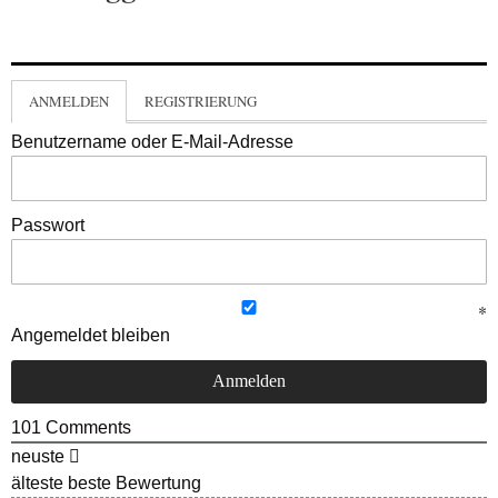
ANMELDEN
REGISTRIERUNG
Benutzername oder E-Mail-Adresse
Passwort
Angemeldet bleiben
101
Comments
neuste
älteste
beste Bewertung