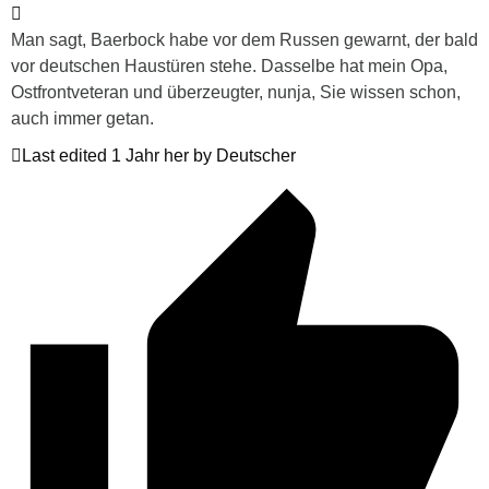
Man sagt, Baerbock habe vor dem Russen gewarnt, der bald
vor deutschen Haustüren stehe. Dasselbe hat mein Opa,
Ostfrontveteran und überzeugter, nunja, Sie wissen schon,
auch immer getan.
Last edited 1 Jahr her by Deutscher