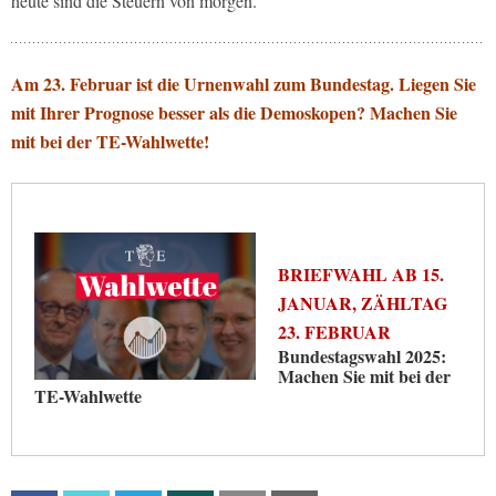
heute sind die Steuern von morgen.
Am 23. Februar ist die Urnenwahl zum Bundestag. Liegen Sie
mit Ihrer Prognose besser als die Demoskopen? Machen Sie
mit bei der TE-Wahlwette!
BRIEFWAHL AB 15.
JANUAR, ZÄHLTAG
23. FEBRUAR
Bundestagswahl 2025:
Machen Sie mit bei der
TE-Wahlwette