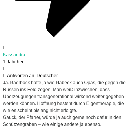
Kassandra
1 Jahr her
Antworten an
Deutscher
Ja. Baerbock hatte ja wie Habeck auch Opas, die gegen die
Russen ins Feld zogen. Man weiß inzwischen, dass
Überzeugungen transgenerational wirkend weiter gegeben
werden können. Hoffnung besteht durch Eigentherapie, die
wie es scheint bislang nicht erfolgte.
Gauck, der Pfarrer, würde ja auch gerne noch dafür in den
Schützengraben – wie einige andere ja ebenso.