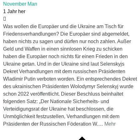
November Man
1 Jahr her
Was wollen die Europäer und die Ukraine am Tisch für
Friedensverhandlungen? Die Europäer sind abgemeldet,
haben nichts zu sagen und dürfen nur noch zahlen. Außer
Geld und Waffen in einen sinnlosen Krieg zu schicken
haben die Europäer noch nichts für einen Frieden in den
Ukraine getan. Und in der Ukraine sind laut Selenskyjs
Dekret Verhandlungen mit dem russischen Präsidenten
Wladimir Putin verboten worden. Ein entsprechendes Dekret
des ukrainischen Präsidenten Wolodymyr Selenskyj wurde
schon 2022 veröffentlicht. Dieser Beschluss beinhaltet
folgenden Satz: „Der Nationale Sicherheits- und
Verteidigungsrat der Ukraine hat beschlossen, die
Unmöglichkeit festzustellen, Verhandlungen mit dem
Präsidenten der Russischen Föderation W.
…
Mehr