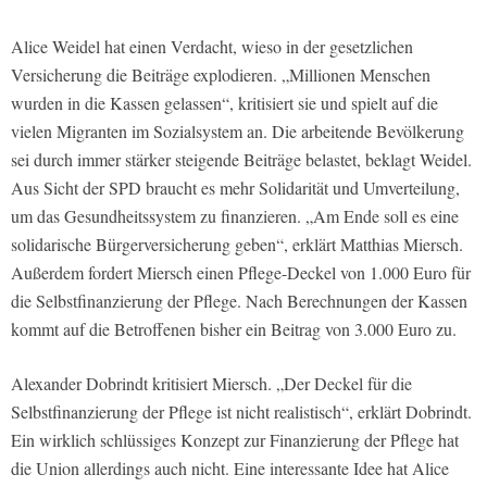
Alice Weidel hat einen Verdacht, wieso in der gesetzlichen
Versicherung die Beiträge explodieren. „Millionen Menschen
wurden in die Kassen gelassen“, kritisiert sie und spielt auf die
vielen Migranten im Sozialsystem an. Die arbeitende Bevölkerung
sei durch immer stärker steigende Beiträge belastet, beklagt Weidel.
Aus Sicht der SPD braucht es mehr Solidarität und Umverteilung,
um das Gesundheitssystem zu finanzieren. „Am Ende soll es eine
solidarische Bürgerversicherung geben“, erklärt Matthias Miersch.
Außerdem fordert Miersch einen Pflege-Deckel von 1.000 Euro für
die Selbstfinanzierung der Pflege. Nach Berechnungen der Kassen
kommt auf die Betroffenen bisher ein Beitrag von 3.000 Euro zu.
Alexander Dobrindt kritisiert Miersch. „Der Deckel für die
Selbstfinanzierung der Pflege ist nicht realistisch“, erklärt Dobrindt.
Ein wirklich schlüssiges Konzept zur Finanzierung der Pflege hat
die Union allerdings auch nicht. Eine interessante Idee hat Alice