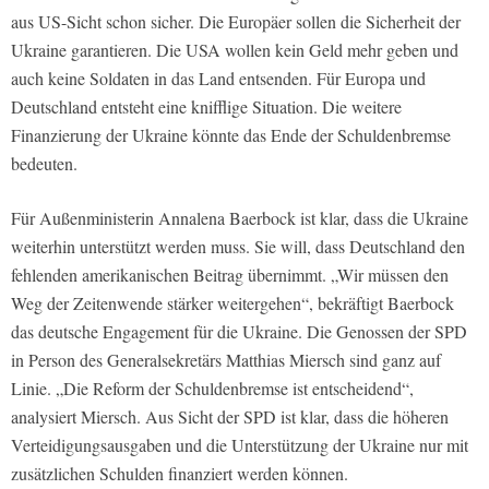
aus US-Sicht schon sicher. Die Europäer sollen die Sicherheit der
Ukraine garantieren. Die USA wollen kein Geld mehr geben und
auch keine Soldaten in das Land entsenden. Für Europa und
Deutschland entsteht eine knifflige Situation. Die weitere
Finanzierung der Ukraine könnte das Ende der Schuldenbremse
bedeuten.
Für Außenministerin Annalena Baerbock ist klar, dass die Ukraine
weiterhin unterstützt werden muss. Sie will, dass Deutschland den
fehlenden amerikanischen Beitrag übernimmt. „Wir müssen den
Weg der Zeitenwende stärker weitergehen“, bekräftigt Baerbock
das deutsche Engagement für die Ukraine. Die Genossen der SPD
in Person des Generalsekretärs Matthias Miersch sind ganz auf
Linie. „Die Reform der Schuldenbremse ist entscheidend“,
analysiert Miersch. Aus Sicht der SPD ist klar, dass die höheren
Verteidigungsausgaben und die Unterstützung der Ukraine nur mit
zusätzlichen Schulden finanziert werden können.