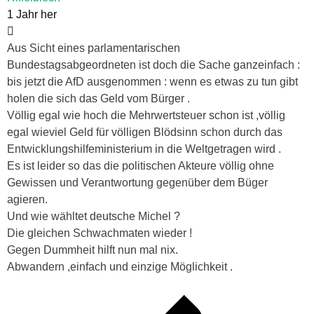
1 Jahr her
Aus Sicht eines parlamentarischen
Bundestagsabgeordneten ist doch die Sache ganzeinfach :
bis jetzt die AfD ausgenommen : wenn es etwas zu tun gibt
holen die sich das Geld vom Bürger .
Völlig egal wie hoch die Mehrwertsteuer schon ist ,völlig
egal wieviel Geld für völligen Blödsinn schon durch das
Entwicklungshilfeministerium in die Weltgetragen wird .
Es ist leider so das die politischen Akteure völlig ohne
Gewissen und Verantwortung gegenüber dem Büger
agieren.
Und wie wähltet deutsche Michel ?
Die gleichen Schwachmaten wieder !
Gegen Dummheit hilft nun mal nix.
Abwandern ,einfach und einzige Möglichkeit .