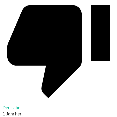
Deutscher
1 Jahr her