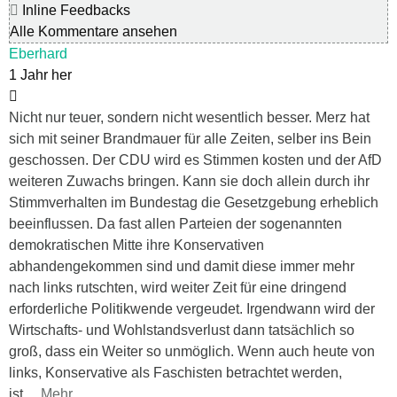
Inline Feedbacks
Alle Kommentare ansehen
Eberhard
1 Jahr her
Nicht nur teuer, sondern nicht wesentlich besser. Merz hat
sich mit seiner Brandmauer für alle Zeiten, selber ins Bein
geschossen. Der CDU wird es Stimmen kosten und der AfD
weiteren Zuwachs bringen. Kann sie doch allein durch ihr
Stimmverhalten im Bundestag die Gesetzgebung erheblich
beeinflussen. Da fast allen Parteien der sogenannten
demokratischen Mitte ihre Konservativen
abhandengekommen sind und damit diese immer mehr
nach links rutschten, wird weiter Zeit für eine dringend
erforderliche Politikwende vergeudet. Irgendwann wird der
Wirtschafts- und Wohlstandsverlust dann tatsächlich so
groß, dass ein Weiter so unmöglich. Wenn auch heute von
links, Konservative als Faschisten betrachtet werden,
ist
…
Mehr