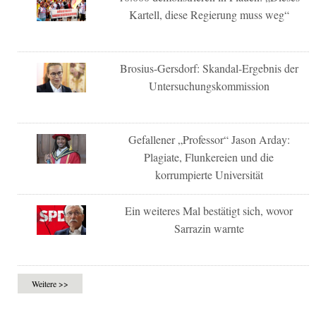
Kartell, diese Regierung muss weg“
Brosius-Gersdorf: Skandal-Ergebnis der
Untersuchungskommission
Gefallener „Professor“ Jason Arday:
Plagiate, Flunkereien und die
korrumpierte Universität
Ein weiteres Mal bestätigt sich, wovor
Sarrazin warnte
Weitere >>