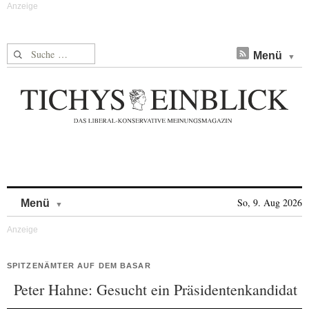
Suche nach:
Menü
Skip to content
So, 9. Aug 2026
Menü
SPITZENÄMTER AUF DEM BASAR
Peter Hahne: Gesucht ein Präsidentenkandidat