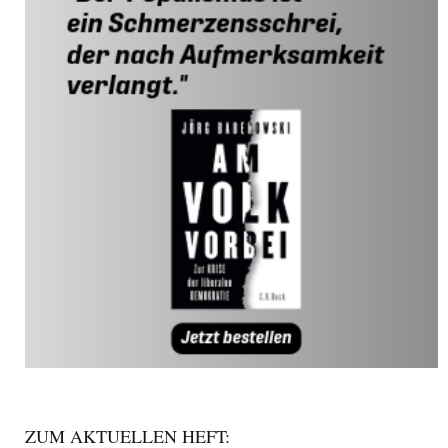
ZUM AKTUELLEN HEFT: