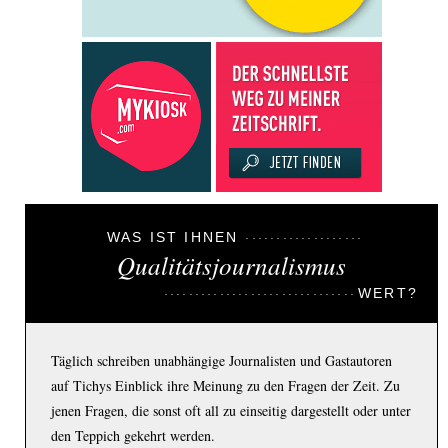
WAS IST IHNEN
Qualitätsjournalismus
WERT?
Täglich schreiben unabhängige Journalisten und Gastautoren
auf Tichys Einblick ihre Meinung zu den Fragen der Zeit. Zu
jenen Fragen, die sonst oft all zu einseitig dargestellt oder unter
den Teppich gekehrt werden.