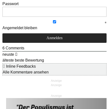
Passwort
Angemeldet bleiben
6
Comments
neuste
älteste
beste Bewertung
Inline Feedbacks
Alle Kommentare ansehen
Anzeige