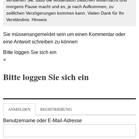
morgens Pause macht und es, je nach Aufkommen, zu
zeitlichen Verzögerungen kommen kann. Vielen Dank für Ihr
Verständnis.
Hinweis
Sie müssen
angemeldet
sein um einen Kommentar oder
eine Antwort schreiben zu können
Bitte loggen Sie sich ein
×
Bitte loggen Sie sich ein
ANMELDEN
REGISTRIERUNG
Benutzername oder E-Mail-Adresse