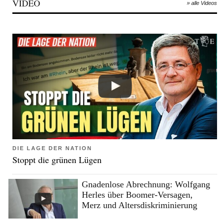
VIDEO
» alle Videos
DIE LAGE DER NATION
Stoppt die grünen Lügen
Gnadenlose Abrechnung: Wolfgang
Herles über Boomer-Versagen,
Merz und Altersdiskriminierung