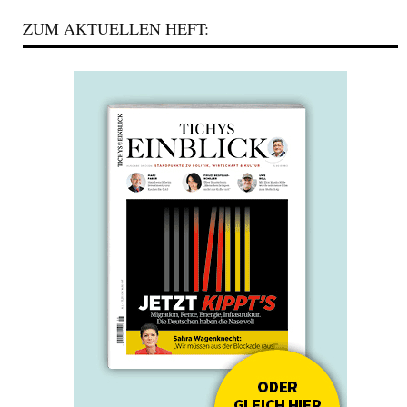
ZUM AKTUELLEN HEFT: