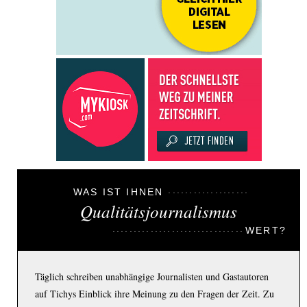
WAS IST IHNEN
Qualitätsjournalismus
WERT?
Täglich schreiben unabhängige Journalisten und Gastautoren
auf Tichys Einblick ihre Meinung zu den Fragen der Zeit. Zu