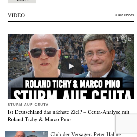
VIDEO
» alle Videos
STURM AUF CEUTA
Ist Deutschland das nächste Ziel? – Ceuta-Analyse mit
Roland Tichy & Marco Pino
Club der Versager: Peter Hahne