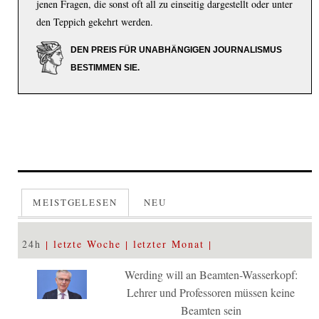
jenen Fragen, die sonst oft all zu einseitig dargestellt oder unter
den Teppich gekehrt werden.
DEN PREIS FÜR UNABHÄNGIGEN JOURNALISMUS
BESTIMMEN SIE.
MEISTGELESEN
NEU
24h
letzte Woche
letzter Monat
Werding will an Beamten-Wasserkopf:
Lehrer und Professoren müssen keine
Beamten sein