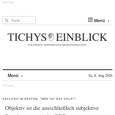
Suche nach:
Menü
Skip to content
Sa, 8. Aug 2026
Menü
EXCLUSIV IM ERSTEN: "WER IST DAS VOLK?"
Objektiv ist die ausschließlich subjektive