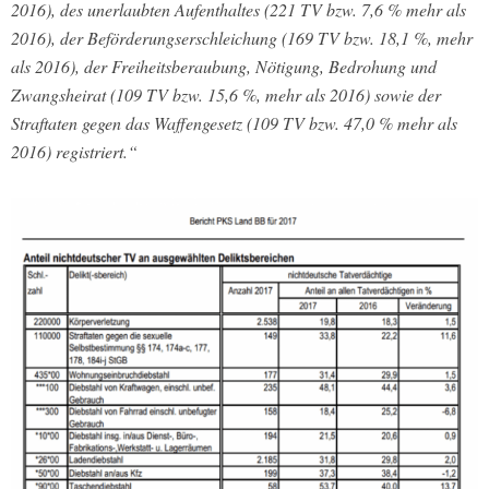
2016), des unerlaubten Aufenthaltes (221 TV bzw. 7,6 % mehr als
2016), der Beförderungserschleichung (169 TV bzw. 18,1 %, mehr
als 2016), der Freiheitsberaubung, Nötigung, Bedrohung und
Zwangsheirat (109 TV bzw. 15,6 %, mehr als 2016) sowie der
Straftaten gegen das Waffengesetz (109 TV bzw. 47,0 % mehr als
2016) registriert.“