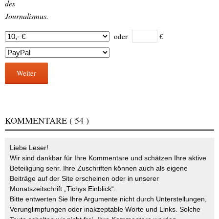
des
Journalismus.
oder
€
Weiter
KOMMENTARE
( 54 )
Liebe Leser!
Wir sind dankbar für Ihre Kommentare und schätzen Ihre aktive
Beteiligung sehr. Ihre Zuschriften können auch als eigene
Beiträge auf der Site erscheinen oder in unserer
Monatszeitschrift „Tichys Einblick“.
Bitte entwerten Sie Ihre Argumente nicht durch Unterstellungen,
Verunglimpfungen oder inakzeptable Worte und Links. Solche