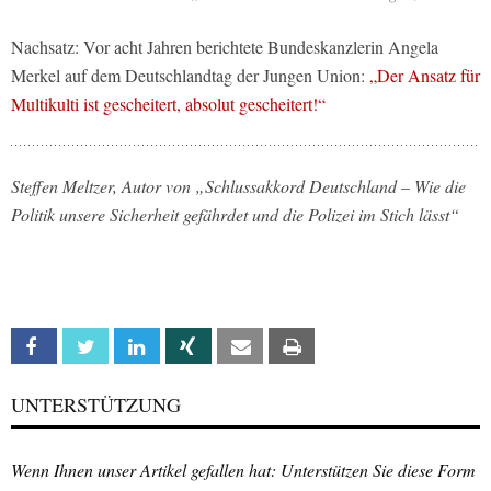
Nachsatz: Vor acht Jahren berichtete Bundeskanzlerin Angela
Merkel auf dem Deutschlandtag der Jungen Union:
„Der Ansatz für
Multikulti ist gescheitert, absolut gescheitert!“
Steffen Meltzer, Autor von „Schlussakkord Deutschland – Wie die
Politik unsere Sicherheit gefährdet und die Polizei im Stich lässt“
Facebook
Twitter
Linkedin
Xing
Email
Print
UNTERSTÜTZUNG
Wenn Ihnen unser Artikel gefallen hat: Unterstützen Sie diese Form