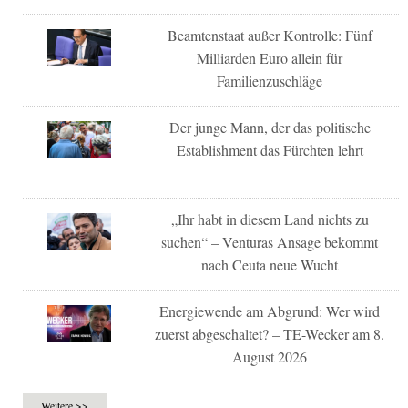
Beamtenstaat außer Kontrolle: Fünf
Milliarden Euro allein für
Familienzuschläge
Der junge Mann, der das politische
Establishment das Fürchten lehrt
„Ihr habt in diesem Land nichts zu
suchen“ – Venturas Ansage bekommt
nach Ceuta neue Wucht
Energiewende am Abgrund: Wer wird
zuerst abgeschaltet? – TE-Wecker am 8.
August 2026
Weitere >>