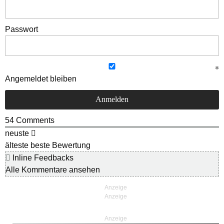
Passwort
Angemeldet bleiben
54
Comments
neuste
älteste
beste Bewertung
Inline Feedbacks
Alle Kommentare ansehen
Anzeige