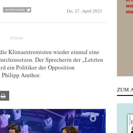
Do, 27. April 2023
ie Klimaextremisten wieder einmal eine
urchzusetzen. Der Sprecherin der „Letzten
rd ein Politiker der Opposition
 Philipp Amthor.
ZUM A
ail
Print