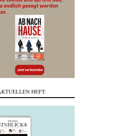
KTUELLEN HEFT: