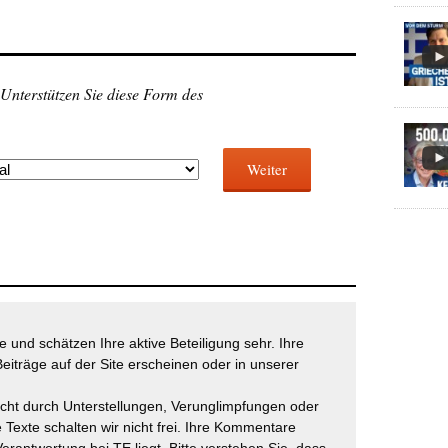
 Unterstützen Sie diese Form des
Weiter
 und schätzen Ihre aktive Beteiligung sehr. Ihre
eiträge auf der Site erscheinen oder in unserer
icht durch Unterstellungen, Verunglimpfungen oder
 Texte schalten wir nicht frei. Ihre Kommentare