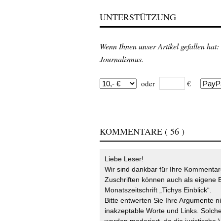
UNTERSTÜTZUNG
Wenn Ihnen unser Artikel gefallen hat:
Journalismus.
oder
€
KOMMENTARE
( 56 )
Liebe Leser!
Wir sind dankbar für Ihre Kommentare
Zuschriften können auch als eigene B
Monatszeitschrift „Tichys Einblick“.
Bitte entwerten Sie Ihre Argumente n
inakzeptable Worte und Links. Solche