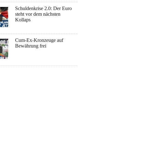
Schuldenkrise 2.0: Der Euro
steht vor dem nächsten
Kollaps
Cum-Ex-Kronzeuge auf
Bewährung frei