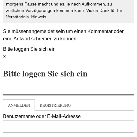
morgens Pause macht und es, je nach Aufkommen, zu
zeitlichen Verzögerungen kommen kann. Vielen Dank für Ihr
Verständnis.
Hinweis
Sie müssen
angemeldet
sein um einen Kommentar oder
eine Antwort schreiben zu können
Bitte loggen Sie sich ein
×
Bitte loggen Sie sich ein
ANMELDEN
REGISTRIERUNG
Benutzername oder E-Mail-Adresse