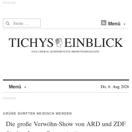
Suche nach:
Menü
Skip to content
Do, 6. Aug 2026
Menü
GRÜNE DÜRFTEN NEIDISCH WERDEN
Die große Verwöhn-Show von ARD und ZDF