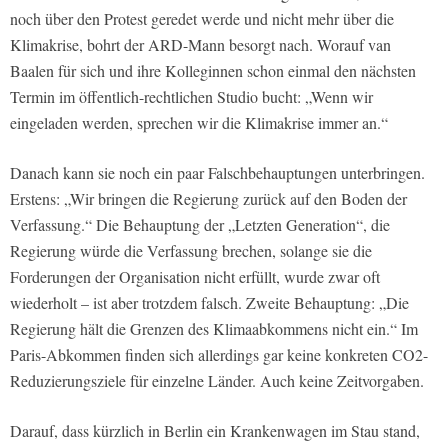
noch über den Protest geredet werde und nicht mehr über die
Klimakrise, bohrt der ARD-Mann besorgt nach. Worauf van
Baalen für sich und ihre Kolleginnen schon einmal den nächsten
Termin im öffentlich-rechtlichen Studio bucht: „Wenn wir
eingeladen werden, sprechen wir die Klimakrise immer an.“
Danach kann sie noch ein paar Falschbehauptungen unterbringen.
Erstens: „Wir bringen die Regierung zurück auf den Boden der
Verfassung.“ Die Behauptung der „Letzten Generation“, die
Regierung würde die Verfassung brechen, solange sie die
Forderungen der Organisation nicht erfüllt, wurde zwar oft
wiederholt – ist aber trotzdem falsch. Zweite Behauptung: „Die
Regierung hält die Grenzen des Klimaabkommens nicht ein.“ Im
Paris-Abkommen finden sich allerdings gar keine konkreten CO2-
Reduzierungsziele für einzelne Länder. Auch keine Zeitvorgaben.
Darauf, dass kürzlich in Berlin ein Krankenwagen im Stau stand,