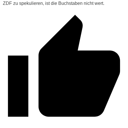
ZDF zu spekulieren, ist die Buchstaben nicht wert.