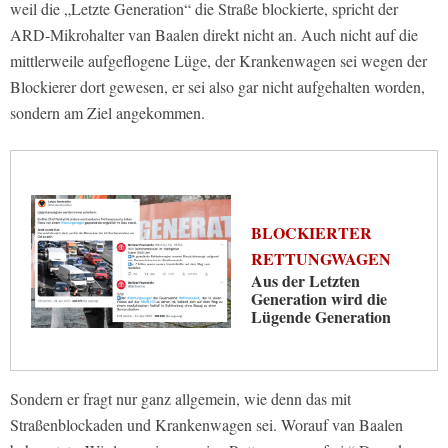
weil die „Letzte Generation“ die Straße blockierte, spricht der
ARD-Mikrohalter van Baalen direkt nicht an. Auch nicht auf die
mittlerweile aufgeflogene Lüge, der Krankenwagen sei wegen der
Blockierer dort gewesen, er sei also gar nicht aufgehalten worden,
sondern am Ziel angekommen.
BLOCKIERTER
RETTUNGWAGEN
Aus der Letzten
Generation wird die
Lügende Generation
Sondern er fragt nur ganz allgemein, wie denn das mit
Straßenblockaden und Krankenwagen sei. Worauf van Baalen