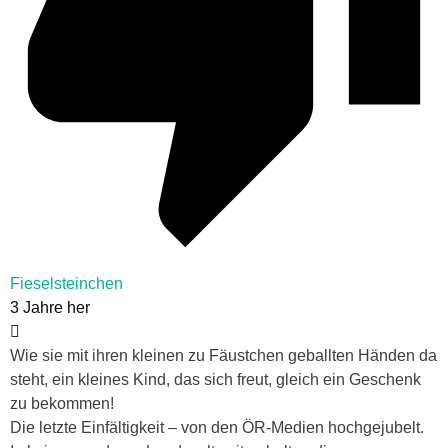
Fieselsteinchen
3 Jahre her
Wie sie mit ihren kleinen zu Fäustchen geballten Händen da
steht, ein kleines Kind, das sich freut, gleich ein Geschenk
zu bekommen!
Die letzte Einfältigkeit – von den ÖR-Medien hochgejubelt.