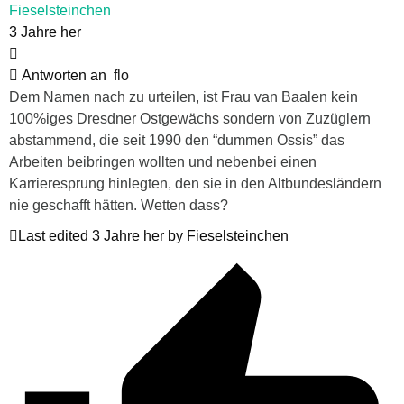
Fieselsteinchen
3 Jahre her
Antworten an
flo
Dem Namen nach zu urteilen, ist Frau van Baalen kein
100%iges Dresdner Ostgewächs sondern von Zuzüglern
abstammend, die seit 1990 den “dummen Ossis” das
Arbeiten beibringen wollten und nebenbei einen
Karrieresprung hinlegten, den sie in den Altbundesländern
nie geschafft hätten. Wetten dass?
Last edited 3 Jahre her by Fieselsteinchen