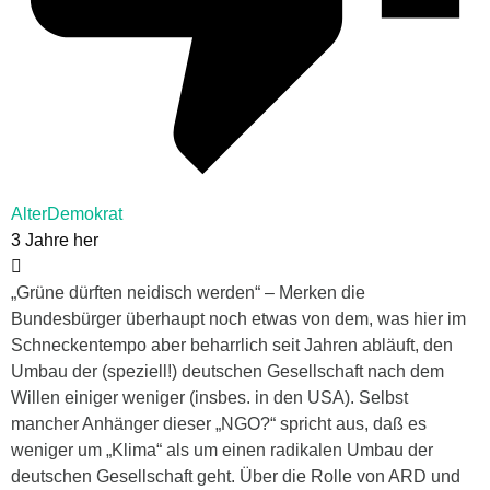
AlterDemokrat
3 Jahre her
„Grüne dürften neidisch werden“ – Merken die
Bundesbürger überhaupt noch etwas von dem, was hier im
Schneckentempo aber beharrlich seit Jahren abläuft, den
Umbau der (speziell!) deutschen Gesellschaft nach dem
Willen einiger weniger (insbes. in den USA). Selbst
mancher Anhänger dieser „NGO?“ spricht aus, daß es
weniger um „Klima“ als um einen radikalen Umbau der
deutschen Gesellschaft geht. Über die Rolle von ARD und