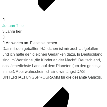
Johann Thiel
3 Jahre her
Antworten an
Fieselsteinchen
Das mit den geballten Händchen ist mir auch aufgefallen
und ich hatte den gleichen Gedanken dazu. In Deutschland
sind im Wortsinne „die Kinder an der Macht“. Deutschland,
das lächerlichste Land auf dem Planeten (um den geht’s ja
immer). Aber wahrscheinlich sind wir längst DAS
UNTERHALTUNGSPROGRAMM für die gesamte Galaxis.