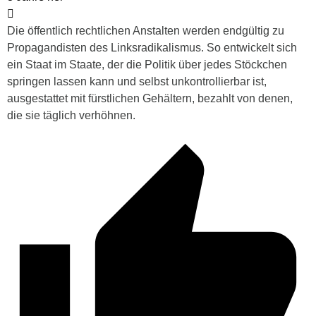
Die öffentlich rechtlichen Anstalten werden endgültig zu
Propagandisten des Linksradikalismus. So entwickelt sich
ein Staat im Staate, der die Politik über jedes Stöckchen
springen lassen kann und selbst unkontrollierbar ist,
ausgestattet mit fürstlichen Gehältern, bezahlt von denen,
die sie täglich verhöhnen.