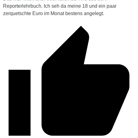
Reporterlehrbuch. Ich seh da meine 18 und ein paar
zerquetschte Euro im Monat bestens angelegt.