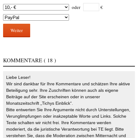
oder
€
Weiter
KOMMENTARE
( 18 )
Liebe Leser!
Wir sind dankbar für Ihre Kommentare und schätzen Ihre aktive
Beteiligung sehr. Ihre Zuschriften können auch als eigene
Beiträge auf der Site erscheinen oder in unserer
Monatszeitschrift „Tichys Einblick“.
Bitte entwerten Sie Ihre Argumente nicht durch Unterstellungen,
Verunglimpfungen oder inakzeptable Worte und Links. Solche
Texte schalten wir nicht frei. Ihre Kommentare werden
moderiert, da die juristische Verantwortung bei TE liegt. Bitte
verstehen Sie, dass die Moderation zwischen Mitternacht und