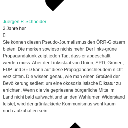
Juergen P. Schneider
3 Jahre her
Sie können diesen Pseudo-Journalismus den ÖRR-Glotzern
bieten. Die merken sowieso nichts mehr. Der links-grüne
Propagandafunk zeigt jeden Tag, dass er abgeschafft
werden muss. Aber der Linksstaat von Union, SPD, Grünen,
FDP und SED kann auf diese Propagandaschleudern nicht
verzichten. Die wissen genau, wie man einen Großteil der
Bevölkerung sediert, um eine ökosozialistische Diktatur zu
errichten. Wenn die vielgepriesene bürgerliche Mitte im
Land nicht bald aufwacht und an den Wahlurnen Widerstand
leistet, wird der grünlackierte Kommunismus wohl kaum
noch aufzuhalten sein.