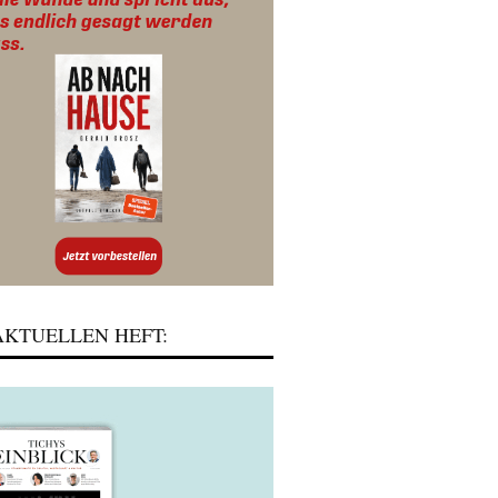
KTUELLEN HEFT: