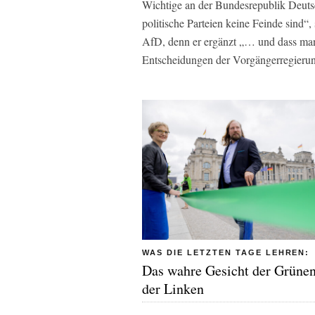
Wichtige an der Bundesrepublik Deuts
politische Parteien keine Feinde sind“,
AfD, denn er ergänzt „… und dass man
Entscheidungen der Vorgängerregierung
WAS DIE LETZTEN TAGE LEHREN:
Das wahre Gesicht der Grüne
der Linken