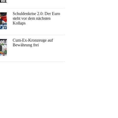
Schuldenkrise 2.0: Der Euro
steht vor dem nächsten
Kollaps
Cum-Ex-Kronzeuge auf
Bewährung frei