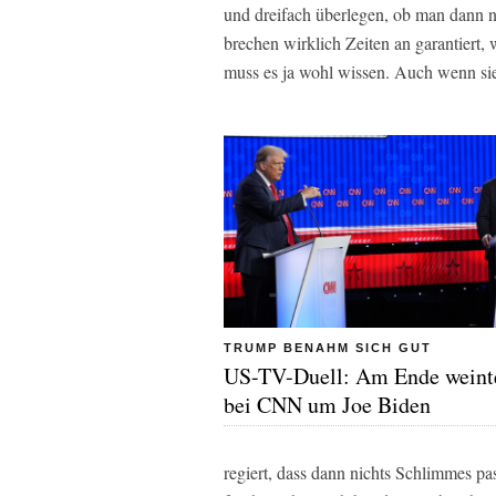
und dreifach überlegen, ob man dann n
brechen wirklich Zeiten an garantiert, 
muss es ja wohl wissen. Auch wenn sie 
TRUMP BENAHM SICH GUT
US-TV-Duell: Am Ende weint
bei CNN um Joe Biden
regiert, dass dann nichts Schlimmes p